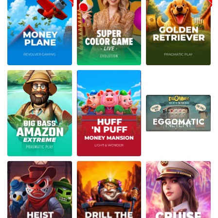
EGGOMATIC
NETENT