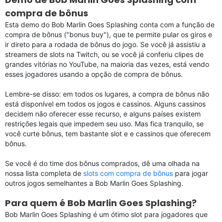
compra de bônus
Esta demo do Bob Marlin Goes Splashing conta com a função de
compra de bônus ("bonus buy"), que te permite pular os giros e
ir direto para a rodada de bônus do jogo. Se você já assistiu a
streamers de slots na Twitch, ou se você já conferiu clipes de
grandes vitórias no YouTube, na maioria das vezes, está vendo
esses jogadores usando a opção de compra de bônus.
Lembre-se disso: em todos os lugares, a compra de bônus não
está disponível em todos os jogos e cassinos. Alguns cassinos
decidem não oferecer esse recurso, e alguns países existem
restrições legais que impedem seu uso. Mas fica tranquilo, se
você curte bônus, tem bastante slot e e cassinos que oferecem
bônus.
Se você é do time dos bônus comprados, dê uma olhada na
nossa lista completa de
slots com compra de bônus
para jogar
outros jogos semelhantes a Bob Marlin Goes Splashing.
Para quem é Bob Marlin Goes Splashing?
Bob Marlin Goes Splashing é um ótimo slot para jogadores que