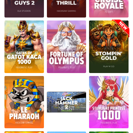
JACK
HAMMER
2
NETENT