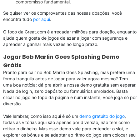
compromisso fundamental.
Se quiser ver os comprovantes das nossas doações, você
encontra tudo
por aqui
.
O foco da Great.com é arrecadar milhões para doação, enquanto
ajuda quem gosta de jogos de azar a jogar com segurança e
aprender a ganhar mais vezes no longo prazo.
Jogar Bob Marlin Goes Splashing Demo
Grátis
Pronto para cair no Bob Marlin Goes Splashing, mas prefere uma
forma tranquila antes de jogar para valer agora mesmo? Tem
uma boa notícia: dá pra abrir a nossa demo gratuita sem esperar.
Nada de login, zero depósito ou formulários enrolados. Basta
clicar no jogo no topo da página e num instante, você joga só por
diversão.
Vale lembrar, como isso aqui é só um
demo gratuito do jogo
,
todas as vitórias aqui são apenas por diversão, não tem como
retirar o dinheiro. Mas esse demo vale para entender o slot, e
explorar os bônus e se adaptar ao ritmo do jogo sem colocar seu