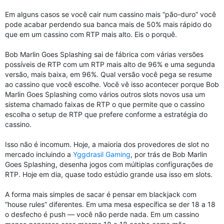
Em alguns casos se você cair num cassino mais “pão-duro” você
pode acabar perdendo sua banca mais de 50% mais rápido do
que em um cassino com RTP mais alto. Eis o porquê.
Bob Marlin Goes Splashing sai de fábrica com várias versões
possíveis de RTP com um RTP mais alto de 96% e uma segunda
versão, mais baixa, em 96%. Qual versão você pega se resume
ao cassino que você escolhe. Você vê isso acontecer porque Bob
Marlin Goes Splashing como vários outros slots novos usa um
sistema chamado faixas de RTP o que permite que o cassino
escolha o setup de RTP que prefere conforme a estratégia do
cassino.
Isso não é incomum. Hoje, a maioria dos provedores de slot no
mercado incluindo a
Yggdrasil Gaming
, por trás de Bob Marlin
Goes Splashing, desenha jogos com múltiplas configurações de
RTP. Hoje em dia, quase todo estúdio grande usa isso em slots.
A forma mais simples de sacar é pensar em blackjack com
“house rules” diferentes. Em uma mesa específica se der 18 a 18
o desfecho é push — você não perde nada. Em um cassino