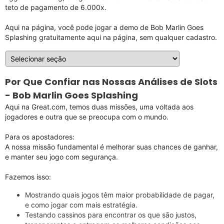
teto de pagamento de 6.000x.
Aqui na página, você pode jogar a demo de Bob Marlin Goes
Splashing gratuitamente aqui na página, sem qualquer cadastro.
Por Que Confiar nas Nossas Análises de Slots
- Bob Marlin Goes Splashing
Aqui na Great.com, temos duas missões, uma voltada aos
jogadores e outra que se preocupa com o mundo.
Para os apostadores:
A nossa missão fundamental é melhorar suas chances de ganhar,
e manter seu jogo com segurança.
Fazemos isso:
Mostrando quais jogos têm maior probabilidade de pagar,
e como jogar com mais estratégia.
Testando cassinos para encontrar os que são justos,