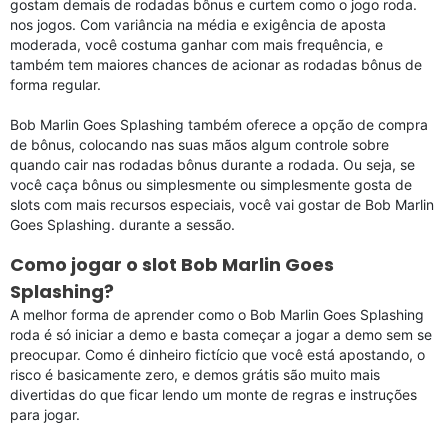
gostam demais de rodadas bônus e curtem como o jogo roda.
nos jogos. Com variância na média e exigência de aposta
moderada, você costuma ganhar com mais frequência, e
também tem maiores chances de acionar as rodadas bônus de
forma regular.
Bob Marlin Goes Splashing também oferece a opção de compra
de bônus, colocando nas suas mãos algum controle sobre
quando cair nas rodadas bônus durante a rodada. Ou seja, se
você caça bônus ou simplesmente ou simplesmente gosta de
slots com mais recursos especiais, você vai gostar de Bob Marlin
Goes Splashing. durante a sessão.
Como jogar o slot Bob Marlin Goes
Splashing?
A melhor forma de aprender como o Bob Marlin Goes Splashing
roda é só iniciar a demo e basta começar a jogar a demo sem se
preocupar. Como é dinheiro fictício que você está apostando, o
risco é basicamente zero, e demos grátis são muito mais
divertidas do que ficar lendo um monte de regras e instruções
para jogar.