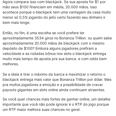
Agora compara isso com blackjack. Se sua aposta for $1 por
mão seus $100 financiam em média, 20.000 mãos. Isso
acontece porque o blackjack tem uma vantagem da casa muito
menor só 0,5% jogando do jeito certo fazendo seu dinheiro ir
bem mais longe.
Então, no fim, é uma escolha se você prefere ter
aproximadamente 3534 giros no Bonanza Trillion. ou quem sabe
aproximadamente 20.000 mãos de blackjack com o mesmo
depósito de $100? Embora alguns jogadores prefiram a
velocidade e as rodadas bônus nos slots o blackjack entrega
muito mais tempo de aposta pra sua banca. e com odds bem
melhores.
Se a ideia é tirar o máximo da banca e maximizar o retorno o
blackjack entrega mais valor que Bonanza Trillion por dólar. Mas
pra muitos jogadores a emoção e a possibilidade de cravar
payouts gigantes em slots online ainda continuam atraentes.
Se você quer chances mais fortes de ganhar online, um detalhe
importante que você não pode ignorar é o RTP do jogo porque
um RTP maior melhora suas chances no geral.