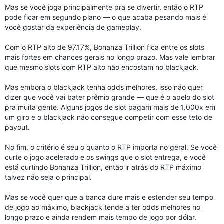
Mas se você joga principalmente pra se divertir, então o RTP
pode ficar em segundo plano — o que acaba pesando mais é
você gostar da experiência de gameplay.
Com o RTP alto de 97.17%, Bonanza Trillion fica entre os slots
mais fortes em chances gerais no longo prazo. Mas vale lembrar
que mesmo slots com RTP alto não encostam no blackjack.
Mas embora o blackjack tenha odds melhores, isso não quer
dizer que você vai bater prêmio grande — que é o apelo do slot
pra muita gente. Alguns jogos de slot pagam mais de 1.000x em
um giro e o blackjack não consegue competir com esse teto de
payout.
No fim, o critério é seu o quanto o RTP importa no geral. Se você
curte o jogo acelerado e os swings que o slot entrega, e você
está curtindo Bonanza Trillion, então ir atrás do RTP máximo
talvez não seja o principal.
Mas se você quer que a banca dure mais e estender seu tempo
de jogo ao máximo, blackjack tende a ter odds melhores no
longo prazo e ainda rendem mais tempo de jogo por dólar.