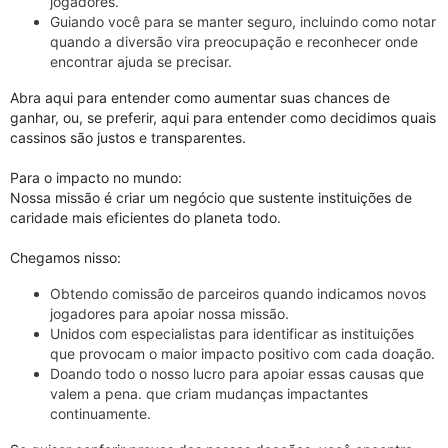
jogadores.
Guiando você para se manter seguro, incluindo como notar
quando a diversão vira preocupação e reconhecer onde
encontrar ajuda se precisar.
Abra aqui para entender como aumentar suas chances de
ganhar, ou, se preferir, aqui para entender como decidimos quais
cassinos são justos e transparentes.
Para o impacto no mundo:
Nossa missão é criar um negócio que sustente instituições de
caridade mais eficientes do planeta todo.
Chegamos nisso:
Obtendo comissão de parceiros quando indicamos novos
jogadores para apoiar nossa missão.
Unidos com especialistas para identificar as instituições
que provocam o maior impacto positivo com cada doação.
Doando todo o nosso lucro para apoiar essas causas que
valem a pena. que criam mudanças impactantes
continuamente.