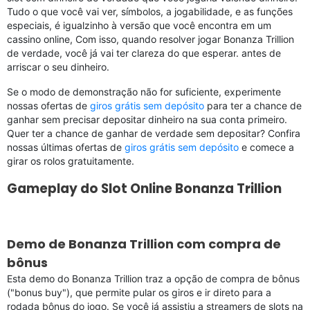
Tudo o que você vai ver, símbolos, a jogabilidade, e as funções
especiais, é igualzinho à versão que você encontra em um
cassino online, Com isso, quando resolver jogar Bonanza Trillion
de verdade, você já vai ter clareza do que esperar. antes de
arriscar o seu dinheiro.
Se o modo de demonstração não for suficiente, experimente
nossas ofertas de
giros grátis sem depósito
para ter a chance de
ganhar sem precisar depositar dinheiro na sua conta primeiro.
Quer ter a chance de ganhar de verdade sem depositar? Confira
nossas últimas ofertas de
giros grátis sem depósito
e comece a
girar os rolos gratuitamente.
Gameplay do Slot Online Bonanza Trillion
Demo de Bonanza Trillion com compra de
bônus
Esta demo do Bonanza Trillion traz a opção de compra de bônus
("bonus buy"), que permite pular os giros e ir direto para a
rodada bônus do jogo. Se você já assistiu a streamers de slots na