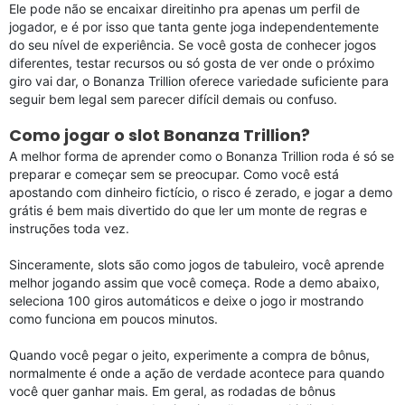
Ele pode não se encaixar direitinho pra apenas um perfil de
jogador, e é por isso que tanta gente joga independentemente
do seu nível de experiência. Se você gosta de conhecer jogos
diferentes, testar recursos ou só gosta de ver onde o próximo
giro vai dar, o Bonanza Trillion oferece variedade suficiente para
seguir bem legal sem parecer difícil demais ou confuso.
Como jogar o slot Bonanza Trillion?
A melhor forma de aprender como o Bonanza Trillion roda é só se
preparar e começar sem se preocupar. Como você está
apostando com dinheiro fictício, o risco é zerado, e jogar a demo
grátis é bem mais divertido do que ler um monte de regras e
instruções toda vez.
Sinceramente, slots são como jogos de tabuleiro, você aprende
melhor jogando assim que você começa. Rode a demo abaixo,
seleciona 100 giros automáticos e deixe o jogo ir mostrando
como funciona em poucos minutos.
Quando você pegar o jeito, experimente a compra de bônus,
normalmente é onde a ação de verdade acontece para quando
você quer ganhar mais. Em geral, as rodadas de bônus