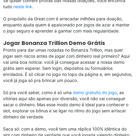
Se quiser conferir provas das nossas doações, você encontra
tudo
neste link
.
O propósito da Great.com é arrecadar milhões para doação,
enquanto ajuda quem é apaixonado por jogos de azar a manter
o jogo seguro e aprender a ganhar com mais regularidade.
Jogar Bonanza Trillion Demo Grátis
Pronto para dar umas rodadas no Bonanza Trillion, mas quer
jogar sem riscos antes de jogar com dinheiro real primeiro? Aqui
vai uma boa notícia: você já consegue acessar a nossa demo
grátis sem esperar. Sem login, depósitos ou formulários
enrolados. É só clicar no jogo no topo da página e, em segundos,
você já joga só pra brincar um pouco.
Só pra você saber, como é só uma
demo gratuito do jogo
, as
vitórias aqui são apenas por diversão, você não vai conseguir
sacar o dinheiro. Mas esse modo demo é ideal para conhecer o
slot, explorar os bônus e se ligar no ritmo do jogo sem arriscar
dinheiro de verdade.
Saca só: com a demo, você tem uma réplica 100% idêntica do
slot com dinheiro de verdade que você jogaria valendo dinheiro.