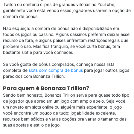
Twitch ou conferiu clipes de grandes vitórias no YouTube,
geralmente você está vendo esses jogadores usarem a opção de
compra de bônus.
Não esqueça: a compra de bônus não é disponibilizada em
todos os jogos ou cassino. Alguns cassinos preferem deixar esse
recurso de fora, e alguns países enfrentam restrições legais que
proíbem o uso. Mas fica tranquilo, se você curte bônus, tem
bastante slot e para você conhecer.
Se você gosta de bônus comprados, conheça nossa lista
completa de
slots com compra de bônus
para jogar outros jogos
parecidos com Bonanza Trillion.
Para quem é Bonanza Trillion?
Sendo bem honesto, Bonanza Trillion serve para quase todo tipo
de jogador que apreciam um jogo com amplo apelo. Seja você
um novato em slots online ou alguém mais experiente, o jogo
você encontra um pouco de tudo: jogabilidade excelente,
recursos bem sólidos e várias opções pra variar o tamanho das
suas apostas e estilo de jogo.