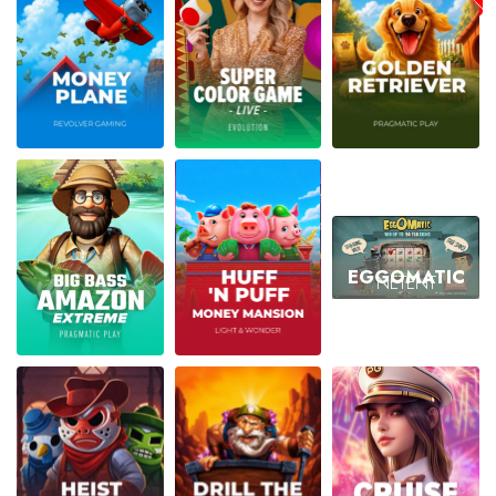
EGGOMATIC
NETENT