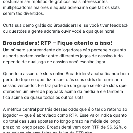
costumam ser repletas de gráficos mais interessantes,
multiplicadores maiores e aquela adrenalina que faz os slots
serem tão divertidos.
Curta sua demo grátis do Broadsiders! e, se você tiver feedback
ou questões a gente adoraria ouvir você a qualquer hora!
Broadsiders! RTP – Fique atento a isso!
Um número surpreendente de jogadores não percebe o quanto
as odds podem oscilar entre diferentes jogos de cassino tudo
depende de qual jogo de cassino você escolhe jogar.
Quando o assunto é slots online Broadsiders! acaba ficando bem
perto do topo no que diz respeito às suas odds de terminar a
sessão vencedor. Ele faz parte de um grupo seleto de slots que
oferecem um nível de payback acima da média e ele também
fica acima de quase todos os outros slots.
A métrica central por trás dessas odds que é o tal do retorno ao
jogador — que é abreviado como RTP. Esse valor indica quanto
do total das suas apostas no longo prazo na média de longo
prazo no longo prazo. Broadsiders! vem com RTP de 96.62%, o
que coloca ele com folga na faixa de RTP alto.