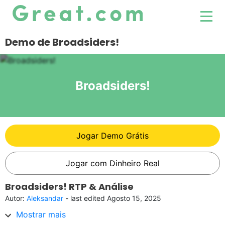
Demo de Broadsiders!
Broadsiders!
Jogar Demo Grátis
Jogar com Dinheiro Real
Broadsiders! RTP & Análise
Autor:
Aleksandar
- last edited
Agosto 15, 2025
Mostrar mais