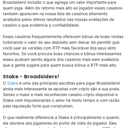
Broadsiders! incluído o que agrega um valor importante para
quem joga. Além do retorno mais alto ao jogador esses cassinos
também aparecem na nossa lista de cassinos altamente
avaliados pelos ótimos resultados nas nossas avaliações de
cassino o que evidencia a confiabilidade.
Esses cassinos frequentemente oferecem bônus de boas-vindas
turbinando o valor do seu depósito sem deixar de permitir que
você usar as versões com RTP mais favorável dos seus slots
favoritos. Se você procura boas chances e bônus interessantes
esses acabam sendo alguns dos cassinos mais bem avaliados
que a gente sugere para quem busca bônus e RTP mais alto.
Stake - Broadsiders!
O
Stake
é uma das principais escolhas para jogar Broadsiders!
ainda mais interessante se apostas com cripto são a sua praia.
Sendo o maior e mais reconhecido cassino cripto disponível a
Stake vem impulsionando o setor há muito tempo e com razão
pela reputação forte que construíram.
O que realmente diferencia a Stake é principalmente o quanto
ela devolve aos jogadores do ponto de vista do jogador. Eles