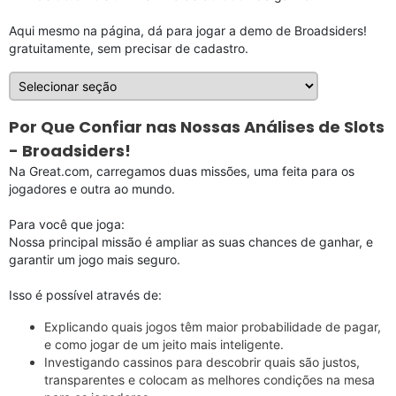
Aqui mesmo na página, dá para jogar a demo de Broadsiders!
gratuitamente, sem precisar de cadastro.
Por Que Confiar nas Nossas Análises de Slots
- Broadsiders!
Na Great.com, carregamos duas missões, uma feita para os
jogadores e outra ao mundo.
Para você que joga:
Nossa principal missão é ampliar as suas chances de ganhar, e
garantir um jogo mais seguro.
Isso é possível através de:
Explicando quais jogos têm maior probabilidade de pagar,
e como jogar de um jeito mais inteligente.
Investigando cassinos para descobrir quais são justos,
transparentes e colocam as melhores condições na mesa