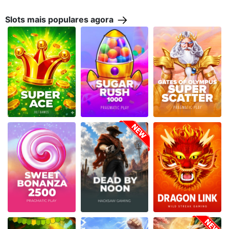
Slots mais populares agora