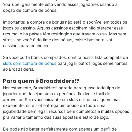
YouTube, geralmente está vendo esses jogadores usando a
opção de compra de bônus.
Importante: a compra de bônus não está disponível em todos os
jogos ou cassino. Alguns cassinos escolhem não oferecer esse
recurso, e há países têm restringido que travam o uso. Mas sem
stress, se você é do time dos bônus, existe bastante slot
cassinos para conhecer.
Se você curte bônus comprados, confira nossa lista completa de
slots com compra de bônus
para jogar outros jogos semelhantes
ao Broadsiders!.
Para quem é Broadsiders!?
Honestamente, Broadsiders! agrada para quase todo tipo de
jogador que desejam uma experiência flexível e fácil de
aproveitar. Seja você iniciante em slots online ou alguém mais
experiente, este slot entrega um pouco de tudo: uma
jogabilidade bem legal, recursos bem completos e muitas opções
pra variar o tamanho das suas apostas e estilo de jogo.
Ele pode não bater perfeitamente com apenas um perfil de