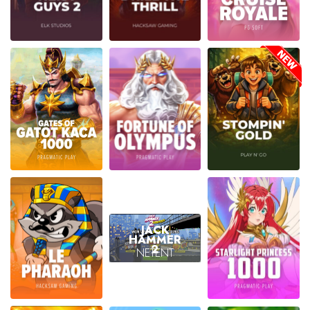
JACK
HAMMER
2
NETENT