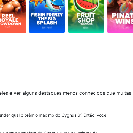
 deles e ver alguns destaques menos conhecidos que muitas
tender qual o prêmio máximo do Cygnus 6? Então, você
ela demo completa do Cygnus 6 até os insights de