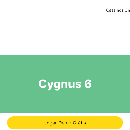
Cassinos On
Cygnus 6
Jogar Demo Grátis