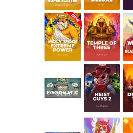
EGGOMATIC
NETENT