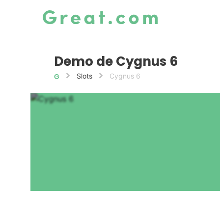
Demo de Cygnus 6
Slots
Cygnus 6
Home