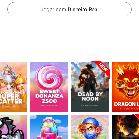
Jogar com Dinheiro Real