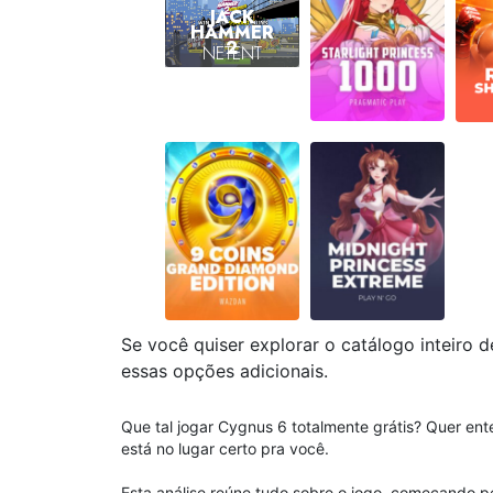
JACK
HAMMER
2
NETENT
Se você quiser explorar o catálogo inteiro
essas opções adicionais.
Que tal jogar Cygnus 6 totalmente grátis? Quer en
está no lugar certo pra você.
Esta análise reúne tudo sobre o jogo, começando p