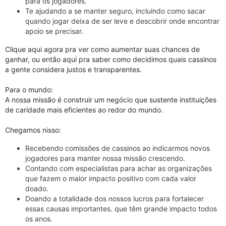
para os jogadores.
Te ajudando a se manter seguro, incluindo como sacar
quando jogar deixa de ser leve e descobrir onde encontrar
apoio se precisar.
Clique aqui agora pra ver como aumentar suas chances de
ganhar, ou então aqui pra saber como decidimos quais cassinos
a gente considera justos e transparentes.
Para o mundo:
A nossa missão é construir um negócio que sustente instituições
de caridade mais eficientes ao redor do mundo.
Chegamos nisso:
Recebendo comissões de cassinos ao indicarmos novos
jogadores para manter nossa missão crescendo.
Contando com especialistas para achar as organizações
que fazem o maior impacto positivo com cada valor
doado.
Doando a totalidade dos nossos lucros para fortalecer
essas causas importantes. que têm grande impacto todos
os anos.