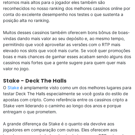
retornos mais altos para o jogador eles também são
reconhecidos no nosso ranking dos melhores cassinos online por
conta do excelente desempenho nos testes o que sustenta a
posição alta no ranking.
Muitos desses cassinos também oferecem bons bônus de boas-
vindas dando mais valor ao seu depósito e, ao mesmo tempo,
permitindo que você aproveitar as versões com o RTP mais
elevado nos slots que você mais curte. Se você quer promoções
boas e mais chances de ganhar esses acabam sendo alguns dos
cassinos mais fortes que a gente sugere para quem quer mais
valor no jogo.
Stake - Deck The Halls
O
Stake
é amplamente visto como um dos melhores lugares para
testar Deck The Halls especialmente se você gosta do estilo de
apostas com cripto. Como referência entre os cassinos cripto a
Stake vem liderando o caminho ao longo dos anos e porque
entregam o que prometem.
A grande diferença da Stake é o quanto ela devolve aos
jogadores em comparação com outras. Eles oferecem aos