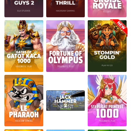
JACK
HAMMER
2
NETENT