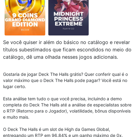
Se você quiser ir além do básico no catálogo e revelar
títulos subestimados que ficam escondidos no meio do
catálogo, dê uma olhada nesses jogos adicionais.
Gostaria de jogar Deck The Halls grátis? Quer conferir qual é o
valor máximo que o Deck The Halls pode pagar? Você está no
lugar certo.
Esta análise tem tudo o que você precisa, incluindo a demo
completa do Deck The Halls até a análise de especialistas sobre
o RTP (Retorno para o Jogador), volatilidade, bônus disponíveis
e muito mais.
O Deck The Halls é um slot de High da Games Global,
entregando um RTP em 96.84% e um ganho máximo de 0x.