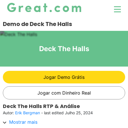
Demo de Deck The Halls
Deck The Halls
Jogar Demo Grátis
Jogar com Dinheiro Real
Deck The Halls RTP & Análise
Autor:
Erik Bergman
- last edited
Julho 25, 2024
Mostrar mais