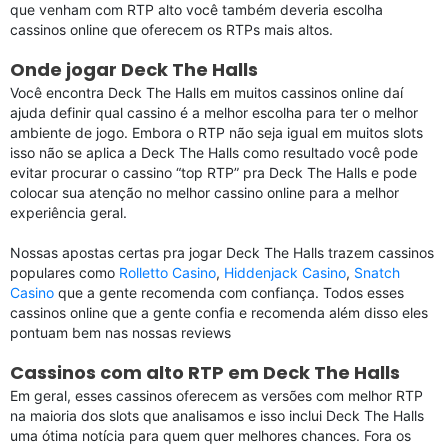
que venham com RTP alto você também deveria escolha
cassinos online que oferecem os RTPs mais altos.
Onde jogar Deck The Halls
Você encontra Deck The Halls em muitos cassinos online daí
ajuda definir qual cassino é a melhor escolha para ter o melhor
ambiente de jogo. Embora o RTP não seja igual em muitos slots
isso não se aplica a Deck The Halls como resultado você pode
evitar procurar o cassino “top RTP” pra Deck The Halls e pode
colocar sua atenção no melhor cassino online para a melhor
experiência geral.
Nossas apostas certas pra jogar Deck The Halls trazem cassinos
populares como
Rolletto Casino
,
Hiddenjack Casino
,
Snatch
Casino
que a gente recomenda com confiança. Todos esses
cassinos online que a gente confia e recomenda além disso eles
pontuam bem nas nossas reviews
Cassinos com alto RTP em Deck The Halls
Em geral, esses cassinos oferecem as versões com melhor RTP
na maioria dos slots que analisamos e isso inclui Deck The Halls
uma ótima notícia para quem quer melhores chances. Fora os