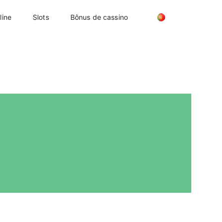
line
Slots
Bônus de cassino
Portugal