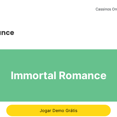
Cassinos On
ance
Immortal Romance
Jogar Demo Grátis