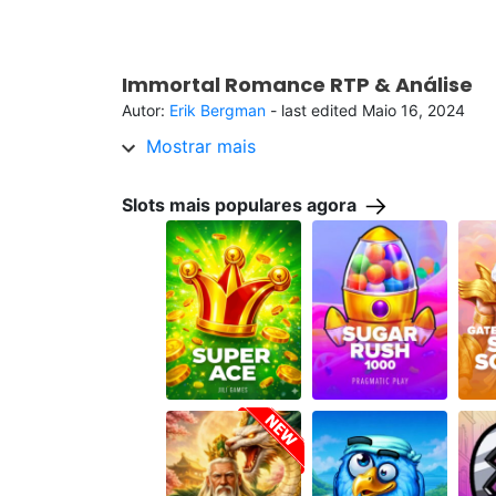
Immortal Romance RTP & Análise
Autor:
Erik Bergman
- last edited
Maio 16, 2024
Mostrar mais
Slots mais populares agora