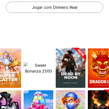
Jogar com Dinheiro Real