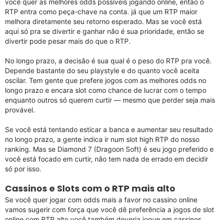
você quer as melhores odds possíveis jogando online, então o
RTP entra como peça-chave na conta. já que um RTP maior
melhora diretamente seu retorno esperado. Mas se você está
aqui só pra se divertir e ganhar não é sua prioridade, então se
divertir pode pesar mais do que o RTP.
No longo prazo, a decisão é sua qual é o peso do RTP pra você.
Depende bastante do seu playstyle e do quanto você aceita
oscilar. Tem gente que prefere jogos com as melhores odds no
longo prazo e encara slot como chance de lucrar com o tempo
enquanto outros só querem curtir — mesmo que perder seja mais
provável.
Se você está tentando esticar a banca e aumentar seu resultado
no longo prazo, a gente indica ir num slot high RTP do nosso
ranking. Mas se Diamond 7 (Dragoon Soft) é seu jogo preferido e
você está focado em curtir, não tem nada de errado em decidir
só por isso.
Cassinos e Slots com o RTP mais alto
Se você quer jogar com odds mais a favor no cassino online
vamos sugerir com força que você dê preferência a jogos de slot
online com RTP alto você também deveria jogue em cassinos