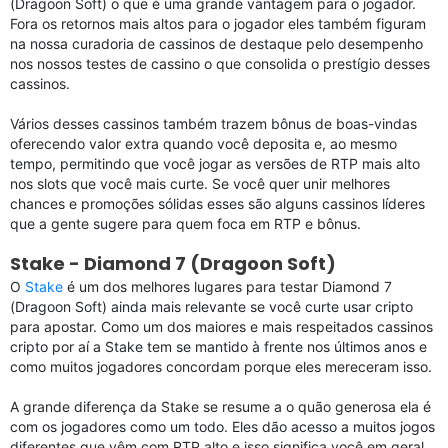
(Dragoon Soft) o que é uma grande vantagem para o jogador.
Fora os retornos mais altos para o jogador eles também figuram
na nossa curadoria de cassinos de destaque pelo desempenho
nos nossos testes de cassino o que consolida o prestígio desses
cassinos.
Vários desses cassinos também trazem bônus de boas-vindas
oferecendo valor extra quando você deposita e, ao mesmo
tempo, permitindo que você jogar as versões de RTP mais alto
nos slots que você mais curte. Se você quer unir melhores
chances e promoções sólidas esses são alguns cassinos líderes
que a gente sugere para quem foca em RTP e bônus.
Stake - Diamond 7 (Dragoon Soft)
O
Stake
é um dos melhores lugares para testar Diamond 7
(Dragoon Soft) ainda mais relevante se você curte usar cripto
para apostar. Como um dos maiores e mais respeitados cassinos
cripto por aí a Stake tem se mantido à frente nos últimos anos e
como muitos jogadores concordam porque eles mereceram isso.
A grande diferença da Stake se resume a o quão generosa ela é
com os jogadores como um todo. Eles dão acesso a muitos jogos
diferentes que vêm com RTP alto e isso significa você em geral