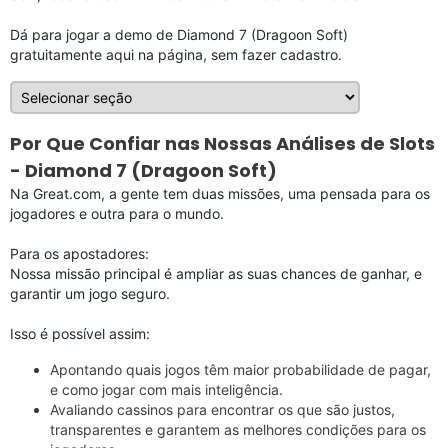
Dá para jogar a demo de Diamond 7 (Dragoon Soft)
gratuitamente aqui na página, sem fazer cadastro.
Por Que Confiar nas Nossas Análises de Slots
- Diamond 7 (Dragoon Soft)
Na Great.com, a gente tem duas missões, uma pensada para os
jogadores e outra para o mundo.
Para os apostadores:
Nossa missão principal é ampliar as suas chances de ganhar, e
garantir um jogo seguro.
Isso é possível assim:
Apontando quais jogos têm maior probabilidade de pagar,
e como jogar com mais inteligência.
Avaliando cassinos para encontrar os que são justos,
transparentes e garantem as melhores condições para os