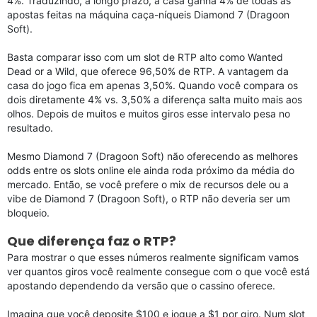
4%. Traduzindo, a longo prazo, a casa ganha 4% de todas as
apostas feitas na máquina caça-níqueis Diamond 7 (Dragoon
Soft).
Basta comparar isso com um slot de RTP alto como Wanted
Dead or a Wild, que oferece 96,50% de RTP. A vantagem da
casa do jogo fica em apenas 3,50%. Quando você compara os
dois diretamente 4% vs. 3,50% a diferença salta muito mais aos
olhos. Depois de muitos e muitos giros esse intervalo pesa no
resultado.
Mesmo Diamond 7 (Dragoon Soft) não oferecendo as melhores
odds entre os slots online ele ainda roda próximo da média do
mercado. Então, se você prefere o mix de recursos dele ou a
vibe de Diamond 7 (Dragoon Soft), o RTP não deveria ser um
bloqueio.
Que diferença faz o RTP?
Para mostrar o que esses números realmente significam vamos
ver quantos giros você realmente consegue com o que você está
apostando dependendo da versão que o cassino oferece.
Imagina que você deposite $100 e jogue a $1 por giro. Num slot