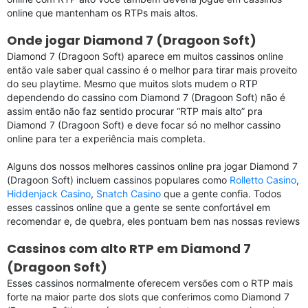
online que mantenham os RTPs mais altos.
Onde jogar Diamond 7 (Dragoon Soft)
Diamond 7 (Dragoon Soft) aparece em muitos cassinos online
então vale saber qual cassino é o melhor para tirar mais proveito
do seu playtime. Mesmo que muitos slots mudem o RTP
dependendo do cassino com Diamond 7 (Dragoon Soft) não é
assim então não faz sentido procurar “RTP mais alto” pra
Diamond 7 (Dragoon Soft) e deve focar só no melhor cassino
online para ter a experiência mais completa.
Alguns dos nossos melhores cassinos online pra jogar Diamond 7
(Dragoon Soft) incluem cassinos populares como
Rolletto Casino
,
Hiddenjack Casino
,
Snatch Casino
que a gente confia. Todos
esses cassinos online que a gente se sente confortável em
recomendar e, de quebra, eles pontuam bem nas nossas reviews
Cassinos com alto RTP em Diamond 7
(Dragoon Soft)
Esses cassinos normalmente oferecem versões com o RTP mais
forte na maior parte dos slots que conferimos como Diamond 7