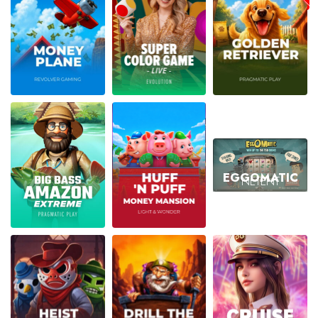
EGGOMATIC
NETENT