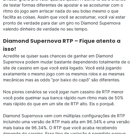
de testar formas diferentes de apostar e se acostumar com o
ritmo do jogo sem arriscar nada do seu bolso mesmo o que
facilita as coisas. Assim que você se acostumar, você vai estar
pronto de verdade para dar um giro no Diamond Supernova
valendo dinheiro de verdade no seu tempo.
Diamond Supernova RTP – Fique atento a
isso!
Acredite se quiser suas chances de ganhar em Diamond
Supernova podem mudar bastante dependendo totalmente de o
site de cassino em que você está logado. Você está jogando
exatamente o mesmo jogo com os mesmos rolos e as mesmas
mecânicas mas as odds “por baixo do capô” são diferentes.
Nos piores cenários se você jogar num cassino de RTP menor
você pode queimar sua banca rápido num ritmo mais de 50%
mais rápido do que em um site de RTP alto. Eis o porquê.
Diamond Supernova vem com múltiplas configurações de RTP
incluindo uma versão de RTP mais alta em 96.34% e uma versão
mais baixa de 96.34%. O RTP que você acaba recebendo
depende do cassino. Esse tipo de variação é permitido porque