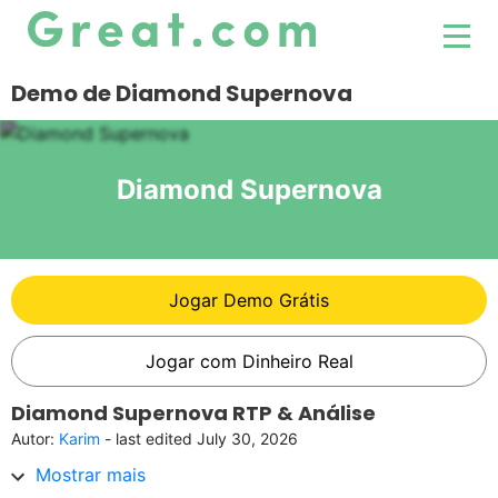
Demo de Diamond Supernova
Diamond Supernova
Jogar Demo Grátis
Jogar com Dinheiro Real
Diamond Supernova RTP & Análise
Autor:
Karim
- last edited
July 30, 2026
Mostrar mais