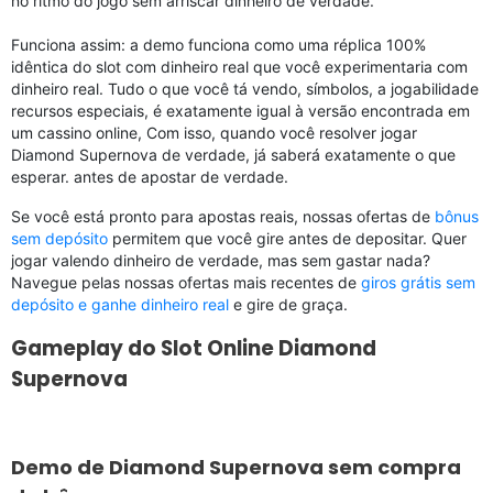
no ritmo do jogo sem arriscar dinheiro de verdade.
Funciona assim: a demo funciona como uma réplica 100%
idêntica do slot com dinheiro real que você experimentaria com
dinheiro real. Tudo o que você tá vendo, símbolos, a jogabilidade
recursos especiais, é exatamente igual à versão encontrada em
um cassino online, Com isso, quando você resolver jogar
Diamond Supernova de verdade, já saberá exatamente o que
esperar. antes de apostar de verdade.
Se você está pronto para apostas reais, nossas ofertas de
bônus
sem depósito
permitem que você gire antes de depositar. Quer
jogar valendo dinheiro de verdade, mas sem gastar nada?
Navegue pelas nossas ofertas mais recentes de
giros grátis sem
depósito e ganhe dinheiro real
e gire de graça.
Gameplay do Slot Online Diamond
Supernova
Demo de Diamond Supernova sem compra