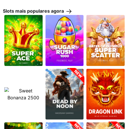
Slots mais populares agora