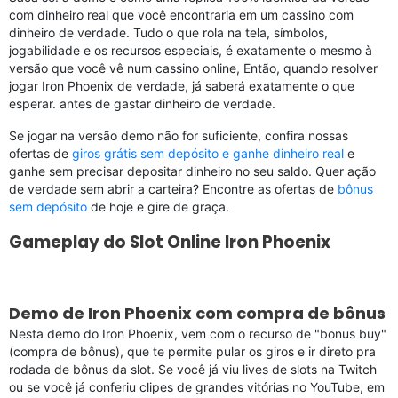
com dinheiro real que você encontraria em um cassino com
dinheiro de verdade. Tudo o que rola na tela, símbolos,
jogabilidade e os recursos especiais, é exatamente o mesmo à
versão que você vê num cassino online, Então, quando resolver
jogar Iron Phoenix de verdade, já saberá exatamente o que
esperar. antes de gastar dinheiro de verdade.
Se jogar na versão demo não for suficiente, confira nossas
ofertas de
giros grátis sem depósito e ganhe dinheiro real
e
ganhe sem precisar depositar dinheiro no seu saldo. Quer ação
de verdade sem abrir a carteira? Encontre as ofertas de
bônus
sem depósito
de hoje e gire de graça.
Gameplay do Slot Online Iron Phoenix
Demo de Iron Phoenix com compra de bônus
Nesta demo do Iron Phoenix, vem com o recurso de "bonus buy"
(compra de bônus), que te permite pular os giros e ir direto pra
rodada de bônus da slot. Se você já viu lives de slots na Twitch
ou se você já conferiu clipes de grandes vitórias no YouTube, em