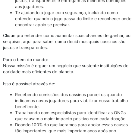
justos, transparentes e entregam as melhores condições
aos jogadores.
Te ajudando a jogar com segurança, incluindo como
entender quando o jogo passa do limite e reconhecer onde
encontrar apoio se precisar.
Clique pra entender como aumentar suas chances de ganhar, ou
se quiser, aqui para saber como decidimos quais cassinos são
justos e transparentes.
Para o bem do mundo:
Nossa missão é erguer um negócio que sustente instituições de
caridade mais eficientes do planeta.
Isso é possível através de:
Recebendo comissões dos cassinos parceiros quando
indicamos novos jogadores para viabilizar nosso trabalho
beneficente.
Trabalhando com especialistas para identificar as ONGs
que causam o maior impacto positivo com cada doação.
Doando 100% do que lucramos para apoiar essas causas
tão importantes. que mais importam anos após ano.