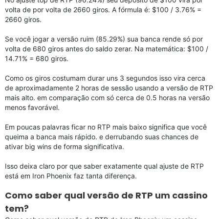
volta de por volta de 2660 giros. A fórmula é: $100 / 3.76% =
2660 giros.
Se você jogar a versão ruim (85.29%) sua banca rende só por
volta de 680 giros antes do saldo zerar. Na matemática: $100 /
14.71% = 680 giros.
Como os giros costumam durar uns 3 segundos isso vira cerca
de aproximadamente 2 horas de sessão usando a versão de RTP
mais alto. em comparação com só cerca de 0.5 horas na versão
menos favorável.
Em poucas palavras ficar no RTP mais baixo significa que você
queima a banca mais rápido. e derrubando suas chances de
ativar big wins de forma significativa.
Isso deixa claro por que saber exatamente qual ajuste de RTP
está em Iron Phoenix faz tanta diferença.
Como saber qual versão de RTP um cassino
tem?