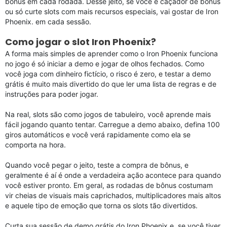
bônus em cada rodada. Desse jeito, se você é caçador de bônus
ou só curte slots com mais recursos especiais, vai gostar de Iron
Phoenix. em cada sessão.
Como jogar o slot Iron Phoenix?
A forma mais simples de aprender como o Iron Phoenix funciona
no jogo é só iniciar a demo e jogar de olhos fechados. Como
você joga com dinheiro fictício, o risco é zero, e testar a demo
grátis é muito mais divertido do que ler uma lista de regras e de
instruções para poder jogar.
Na real, slots são como jogos de tabuleiro, você aprende mais
fácil jogando quanto tentar. Carregue a demo abaixo, defina 100
giros automáticos e você verá rapidamente como ela se
comporta na hora.
Quando você pegar o jeito, teste a compra de bônus, e
geralmente é aí é onde a verdadeira ação acontece para quando
você estiver pronto. Em geral, as rodadas de bônus costumam
vir cheias de visuais mais caprichados, multiplicadores mais altos
e aquele tipo de emoção que torna os slots tão divertidos.
Curta sua sessão de demo grátis do Iron Phoenix e, se você tiver