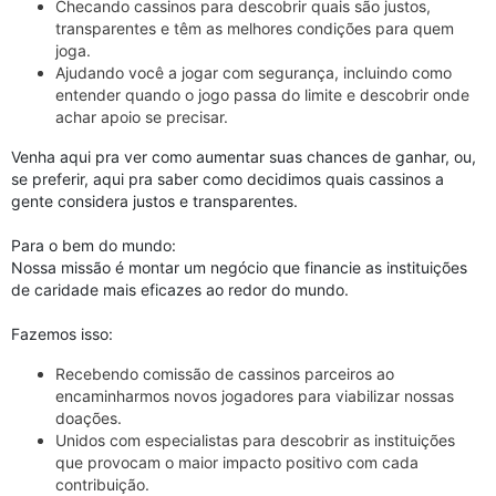
Checando cassinos para descobrir quais são justos,
transparentes e têm as melhores condições para quem
joga.
Ajudando você a jogar com segurança, incluindo como
entender quando o jogo passa do limite e descobrir onde
achar apoio se precisar.
Venha aqui pra ver como aumentar suas chances de ganhar, ou,
se preferir, aqui pra saber como decidimos quais cassinos a
gente considera justos e transparentes.
Para o bem do mundo:
Nossa missão é montar um negócio que financie as instituições
de caridade mais eficazes ao redor do mundo.
Fazemos isso:
Recebendo comissão de cassinos parceiros ao
encaminharmos novos jogadores para viabilizar nossas
doações.
Unidos com especialistas para descobrir as instituições
que provocam o maior impacto positivo com cada
contribuição.