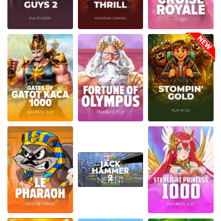
JACK
HAMMER
2
NETENT