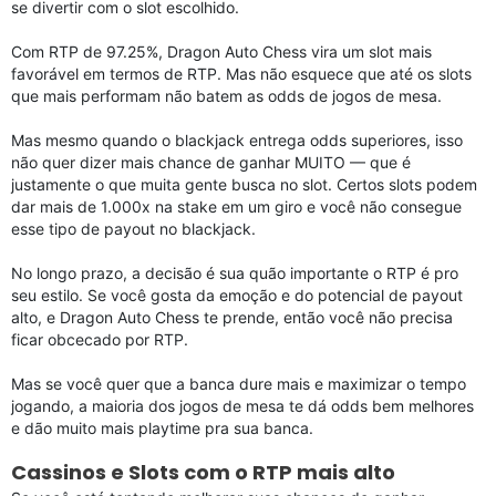
se divertir com o slot escolhido.
Com RTP de 97.25%, Dragon Auto Chess vira um slot mais
favorável em termos de RTP. Mas não esquece que até os slots
que mais performam não batem as odds de jogos de mesa.
Mas mesmo quando o blackjack entrega odds superiores, isso
não quer dizer mais chance de ganhar MUITO — que é
justamente o que muita gente busca no slot. Certos slots podem
dar mais de 1.000x na stake em um giro e você não consegue
esse tipo de payout no blackjack.
No longo prazo, a decisão é sua quão importante o RTP é pro
seu estilo. Se você gosta da emoção e do potencial de payout
alto, e Dragon Auto Chess te prende, então você não precisa
ficar obcecado por RTP.
Mas se você quer que a banca dure mais e maximizar o tempo
jogando, a maioria dos jogos de mesa te dá odds bem melhores
e dão muito mais playtime pra sua banca.
Cassinos e Slots com o RTP mais alto