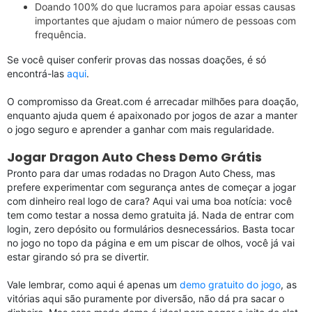
Doando 100% do que lucramos para apoiar essas causas
importantes que ajudam o maior número de pessoas com
frequência.
Se você quiser conferir provas das nossas doações, é só
encontrá-las
aqui
.
O compromisso da Great.com é arrecadar milhões para doação,
enquanto ajuda quem é apaixonado por jogos de azar a manter
o jogo seguro e aprender a ganhar com mais regularidade.
Jogar Dragon Auto Chess Demo Grátis
Pronto para dar umas rodadas no Dragon Auto Chess, mas
prefere experimentar com segurança antes de começar a jogar
com dinheiro real logo de cara? Aqui vai uma boa notícia: você
tem como testar a nossa demo gratuita já. Nada de entrar com
login, zero depósito ou formulários desnecessários. Basta tocar
no jogo no topo da página e em um piscar de olhos, você já vai
estar girando só pra se divertir.
Vale lembrar, como aqui é apenas um
demo gratuito do jogo
, as
vitórias aqui são puramente por diversão, não dá pra sacar o