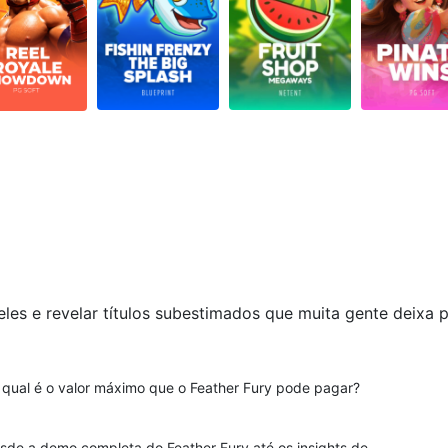
deles e revelar títulos subestimados que muita gente deixa
ir qual é o valor máximo que o Feather Fury pode pagar?
esde a demo completa do Feather Fury até os insights de