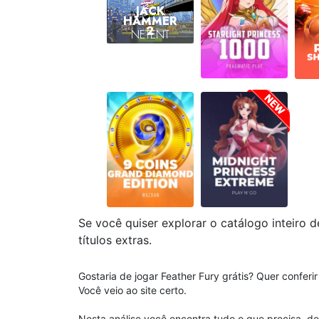
JACK
HAMMER
2
NETENT
Se você quiser explorar o catálogo inteiro 
títulos extras.
Gostaria de jogar Feather Fury grátis? Quer confer
Você veio ao site certo.
Nesta análise você encontra tudo o que precisa, d