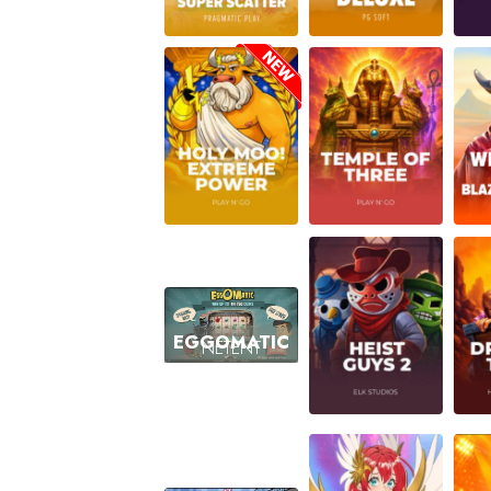
EGGOMATIC
NETENT