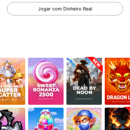
Jogar com Dinheiro Real