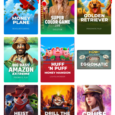
EGGOMATIC
NETENT