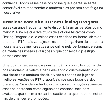
confiança. Todos esses cassinos online que a gente se sente
confortável em recomendar e também eles passam com folga no
nosso crivo
Cassinos com alto RTP em Flexing Dragons
Esses cassinos frequentemente disponibilizam as versões com o
maior RTP na maioria dos títulos de slot que testamos como
Flexing Dragons o que coloca esses cassinos na frente. Além de
trazer um RTP mais vantajoso eles também ganham destaque na
nossa lista dos melhores cassinos online pela performance acima
da média nas nossas avaliações o que consolida o prestígio
desses cassinos.
Uma boa parte desses cassinos também disponibiliza bônus de
boas-vindas que valem a pena elevando o custo-benefício do
seu depósito e também dando a você a chance de jogar as
melhores versões de RTP disponíveis nos seus jogos de slot
preferidos. Se a ideia é ter boas chances e promoções atraentes
esses se destacam como alguns dos cassinos mais bem
avaliados que valem a nossa indicação para quem quer o melhor
mix de chances e promoções.