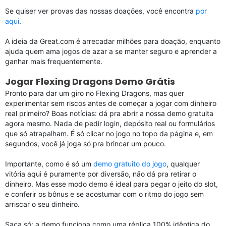
Se quiser ver provas das nossas doações, você encontra
por
aqui
.
A ideia da Great.com é arrecadar milhões para doação, enquanto
ajuda quem ama jogos de azar a se manter seguro e aprender a
ganhar mais frequentemente.
Jogar Flexing Dragons Demo Grátis
Pronto para dar um giro no Flexing Dragons, mas quer
experimentar sem riscos antes de começar a jogar com dinheiro
real primeiro? Boas notícias: dá pra abrir a nossa demo gratuita
agora mesmo. Nada de pedir login, depósito real ou formulários
que só atrapalham. É só clicar no jogo no topo da página e, em
segundos, você já joga só pra brincar um pouco.
Importante, como é só um
demo gratuito do jogo
, qualquer
vitória aqui é puramente por diversão, não dá pra retirar o
dinheiro. Mas esse modo demo é ideal para pegar o jeito do slot,
e conferir os bônus e se acostumar com o ritmo do jogo sem
arriscar o seu dinheiro.
Saca só: a demo funciona como uma réplica 100% idêntica do