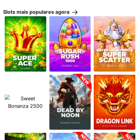
Slots mais populares agora