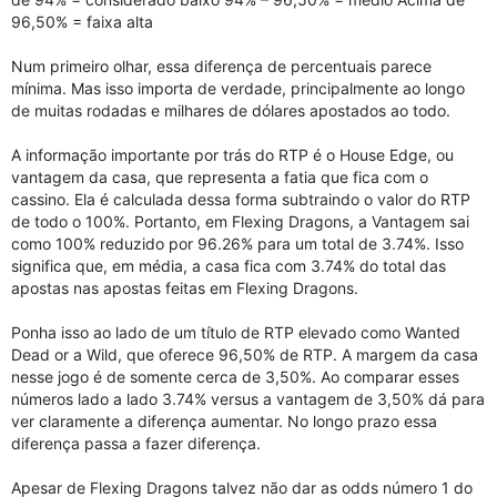
96,50% = faixa alta
Num primeiro olhar, essa diferença de percentuais parece
mínima. Mas isso importa de verdade, principalmente ao longo
de muitas rodadas e milhares de dólares apostados ao todo.
A informação importante por trás do RTP é o House Edge, ou
vantagem da casa, que representa a fatia que fica com o
cassino. Ela é calculada dessa forma subtraindo o valor do RTP
de todo o 100%. Portanto, em Flexing Dragons, a Vantagem sai
como 100% reduzido por 96.26% para um total de 3.74%. Isso
significa que, em média, a casa fica com 3.74% do total das
apostas nas apostas feitas em Flexing Dragons.
Ponha isso ao lado de um título de RTP elevado como Wanted
Dead or a Wild, que oferece 96,50% de RTP. A margem da casa
nesse jogo é de somente cerca de 3,50%. Ao comparar esses
números lado a lado 3.74% versus a vantagem de 3,50% dá para
ver claramente a diferença aumentar. No longo prazo essa
diferença passa a fazer diferença.
Apesar de Flexing Dragons talvez não dar as odds número 1 do