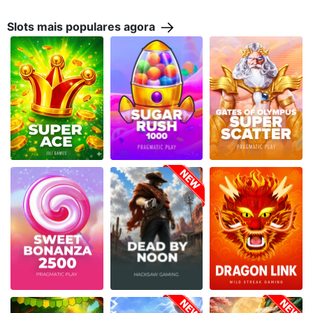
Slots mais populares agora