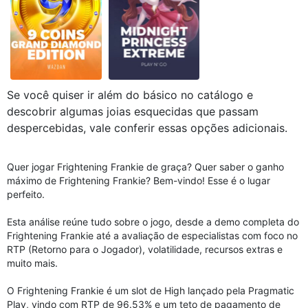
Se você quiser ir além do básico no catálogo e
descobrir algumas joias esquecidas que passam
despercebidas, vale conferir essas opções adicionais.
Quer jogar Frightening Frankie de graça? Quer saber o ganho
máximo de Frightening Frankie? Bem-vindo! Esse é o lugar
perfeito.
Esta análise reúne tudo sobre o jogo, desde a demo completa do
Frightening Frankie até a avaliação de especialistas com foco no
RTP (Retorno para o Jogador), volatilidade, recursos extras e
muito mais.
O Frightening Frankie é um slot de High lançado pela Pragmatic
Play, vindo com RTP de 96.53% e um teto de pagamento de