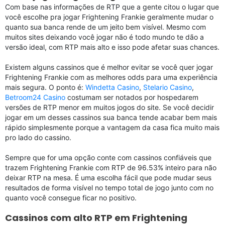
Com base nas informações de RTP que a gente citou o lugar que
você escolhe pra jogar Frightening Frankie geralmente mudar o
quanto sua banca rende de um jeito bem visível. Mesmo com
muitos sites deixando você jogar não é todo mundo te dão a
versão ideal, com RTP mais alto e isso pode afetar suas chances.
Existem alguns cassinos que é melhor evitar se você quer jogar
Frightening Frankie com as melhores odds para uma experiência
mais segura. O ponto é:
Windetta Casino
,
Stelario Casino
,
Betroom24 Casino
costumam ser notados por hospedarem
versões de RTP menor em muitos jogos do site. Se você decidir
jogar em um desses cassinos sua banca tende acabar bem mais
rápido simplesmente porque a vantagem da casa fica muito mais
pro lado do cassino.
Sempre que for uma opção conte com cassinos confiáveis que
trazem Frightening Frankie com RTP de 96.53% inteiro para não
deixar RTP na mesa. É uma escolha fácil que pode mudar seus
resultados de forma visível no tempo total de jogo junto com no
quanto você consegue ficar no positivo.
Cassinos com alto RTP em Frightening