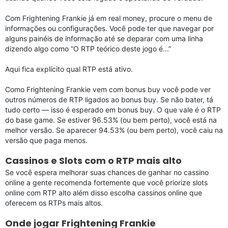
Com Frightening Frankie já em real money, procure o menu de
informações ou configurações. Você pode ter que navegar por
alguns painéis de informação até se deparar com uma linha
dizendo algo como “O RTP teórico deste jogo é...”
Aqui fica explícito qual RTP está ativo.
Como Frightening Frankie vem com bonus buy você pode ver
outros números de RTP ligados ao bonus buy. Se não bater, tá
tudo certo — isso é esperado em bonus buy. O que vale é o RTP
do base game. Se estiver 96.53% (ou bem perto), você está na
melhor versão. Se aparecer 94.53% (ou bem perto), você caiu na
versão que paga menos.
Cassinos e Slots com o RTP mais alto
Se você espera melhorar suas chances de ganhar no cassino
online a gente recomenda fortemente que você priorize slots
online com RTP alto além disso escolha cassinos online que
oferecem os RTPs mais altos.
Onde jogar Frightening Frankie