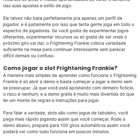
das suas apostas e estilo de jogo.
Ele talvez não bata perfeitamente pra apenas um perfil de
jogador, e é justamente por isso que tanta gente joga em todo o
espectro de jogadores. Se você gosta de experimentar jogos
diferentes, experimentar recursos ou só gosta de ver onde o
próximo giro vai dar, o Frightening Frankie coloca variedade
suficiente na mesa para continuar interessante sem parecer
difícil demais ou confuso.
Como jogar o slot Frightening Frankie?
A maneira mais simples de aprender como funciona o Frightening
Frankie é só abrir a demo e basta começar a jogar a demo sem
se preocupar. Já que você está apostando com dinheiro fictício,
o risco é nenhum, e a demo grátis é muito mais divertida do que
ler um monte de regras e instruções para jogar.
Para falar a verdade, slots são como jogos de tabuleiro, você
pega mais rápido jogando assim que você começar. Rode a
demo abaixo, prepare para 100 giros automáticos assim você
poderá ver como tudo funciona em poucos minutos.