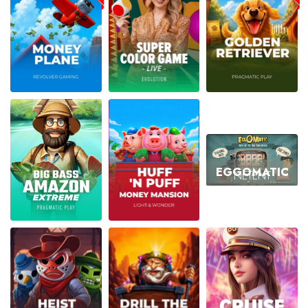
EGGOMATIC
NETENT