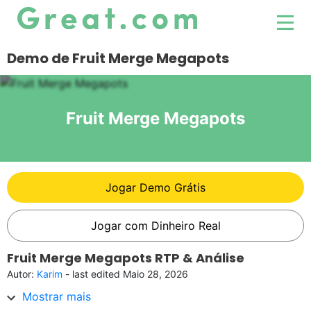
Demo de Fruit Merge Megapots
Fruit Merge Megapots
Jogar Demo Grátis
Jogar com Dinheiro Real
Fruit Merge Megapots RTP & Análise
Autor:
Karim
- last edited
Maio 28, 2026
Mostrar mais