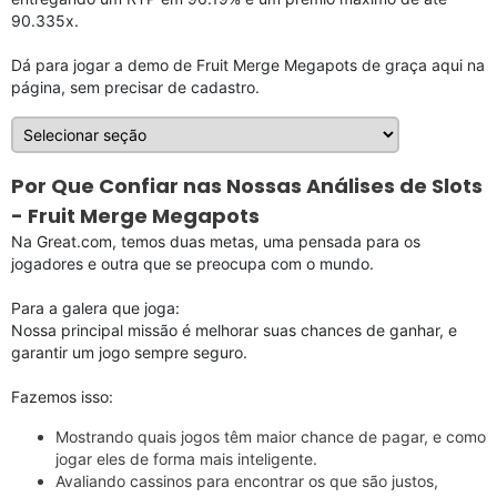
90.335x.
Dá para jogar a demo de Fruit Merge Megapots de graça aqui na
página, sem precisar de cadastro.
Por Que Confiar nas Nossas Análises de Slots
- Fruit Merge Megapots
Na Great.com, temos duas metas, uma pensada para os
jogadores e outra que se preocupa com o mundo.
Para a galera que joga:
Nossa principal missão é melhorar suas chances de ganhar, e
garantir um jogo sempre seguro.
Fazemos isso:
Mostrando quais jogos têm maior chance de pagar, e como
jogar eles de forma mais inteligente.
Avaliando cassinos para encontrar os que são justos,