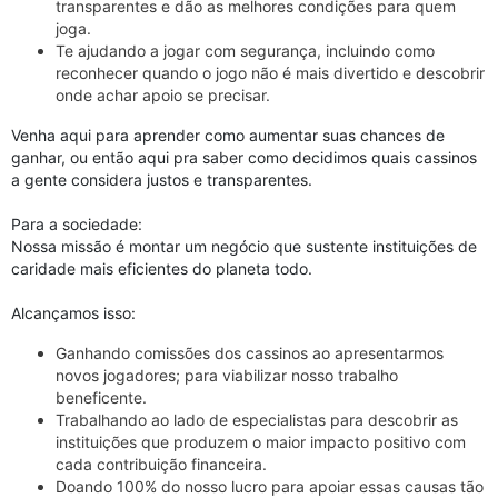
transparentes e dão as melhores condições para quem
joga.
Te ajudando a jogar com segurança, incluindo como
reconhecer quando o jogo não é mais divertido e descobrir
onde achar apoio se precisar.
Venha aqui para aprender como aumentar suas chances de
ganhar, ou então aqui pra saber como decidimos quais cassinos
a gente considera justos e transparentes.
Para a sociedade:
Nossa missão é montar um negócio que sustente instituições de
caridade mais eficientes do planeta todo.
Alcançamos isso:
Ganhando comissões dos cassinos ao apresentarmos
novos jogadores; para viabilizar nosso trabalho
beneficente.
Trabalhando ao lado de especialistas para descobrir as
instituições que produzem o maior impacto positivo com
cada contribuição financeira.
Doando 100% do nosso lucro para apoiar essas causas tão