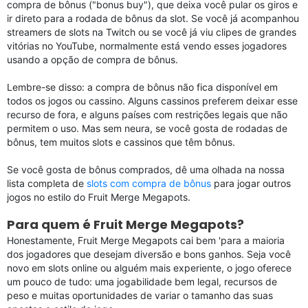
compra de bônus ("bonus buy"), que deixa você pular os giros e
ir direto para a rodada de bônus da slot. Se você já acompanhou
streamers de slots na Twitch ou se você já viu clipes de grandes
vitórias no YouTube, normalmente está vendo esses jogadores
usando a opção de compra de bônus.
Lembre-se disso: a compra de bônus não fica disponível em
todos os jogos ou cassino. Alguns cassinos preferem deixar esse
recurso de fora, e alguns países com restrições legais que não
permitem o uso. Mas sem neura, se você gosta de rodadas de
bônus, tem muitos slots e cassinos que têm bônus.
Se você gosta de bônus comprados, dê uma olhada na nossa
lista completa de
slots com compra de bônus
para jogar outros
jogos no estilo do Fruit Merge Megapots.
Para quem é Fruit Merge Megapots?
Honestamente, Fruit Merge Megapots cai bem 'para a maioria
dos jogadores que desejam diversão e bons ganhos. Seja você
novo em slots online ou alguém mais experiente, o jogo oferece
um pouco de tudo: uma jogabilidade bem legal, recursos de
peso e muitas oportunidades de variar o tamanho das suas