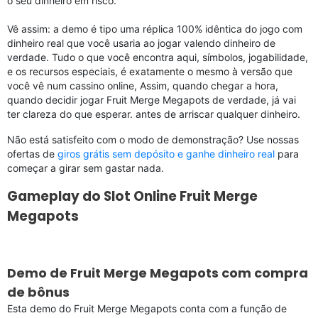
o seu dinheiro em risco.
Vê assim: a demo é tipo uma réplica 100% idêntica do jogo com
dinheiro real que você usaria ao jogar valendo dinheiro de
verdade. Tudo o que você encontra aqui, símbolos, jogabilidade,
e os recursos especiais, é exatamente o mesmo à versão que
você vê num cassino online, Assim, quando chegar a hora,
quando decidir jogar Fruit Merge Megapots de verdade, já vai
ter clareza do que esperar. antes de arriscar qualquer dinheiro.
Não está satisfeito com o modo de demonstração? Use nossas
ofertas de
giros grátis sem depósito e ganhe dinheiro real
para
começar a girar sem gastar nada.
Gameplay do Slot Online Fruit Merge
Megapots
Demo de Fruit Merge Megapots com compra
de bônus
Esta demo do Fruit Merge Megapots conta com a função de