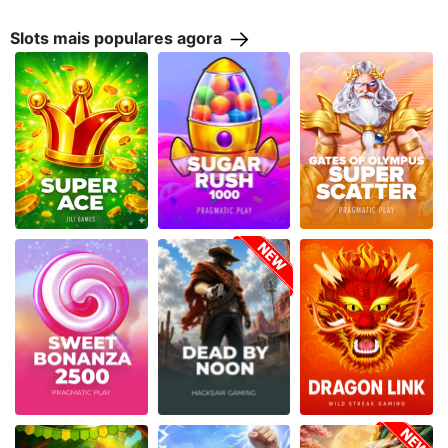
Slots mais populares agora