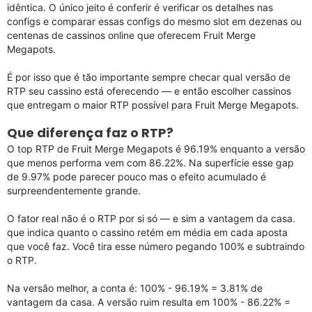
idêntica. O único jeito é conferir é verificar os detalhes nas
configs e comparar essas configs do mesmo slot em dezenas ou
centenas de cassinos online que oferecem Fruit Merge
Megapots.
É por isso que é tão importante sempre checar qual versão de
RTP seu cassino está oferecendo — e então escolher cassinos
que entregam o maior RTP possível para Fruit Merge Megapots.
Que diferença faz o RTP?
O top RTP de Fruit Merge Megapots é 96.19% enquanto a versão
que menos performa vem com 86.22%. Na superfície esse gap
de 9.97% pode parecer pouco mas o efeito acumulado é
surpreendentemente grande.
O fator real não é o RTP por si só — e sim a vantagem da casa.
que indica quanto o cassino retém em média em cada aposta
que você faz. Você tira esse número pegando 100% e subtraindo
o RTP.
Na versão melhor, a conta é: 100% - 96.19% = 3.81% de
vantagem da casa. A versão ruim resulta em 100% - 86.22% =