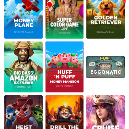
EGGOMATIC
NETENT