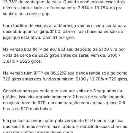
13.78% de vantagem da casa. Quando você coloca esses dois
números lado a lado a diferença entre 3.81% e 13.78% dá pra
sentir o peso desse gap.
Para facilitar de visualizar a diferença vamos olhar a conta para
descobrir quantos giros $100 cobrem com base na versão do
jogo que está ativa. Com $1 por giro:
Na versão boa (RTP de 96.19%) seu depósito de $100 vira por
volta de cerca de 2625 giros antes de zerar. Vem de: $100 /
3.81% = 2625 giros.
Na versão ruim (RTP de 86.22%) sua banca rende só algo como
726 giros antes dos fundos sumirem. $100 / 13.78% = 726 giros.
Considerando que cada giro leva por volta de 3 segundos na
prática, isso vira aproximadamente 2 horas de sessão jogando
no ajuste bom de RTP. em comparação com apenas quase 0.5
horas no RTP mais baixo.
Em poucas palavras optar pela versão de RTP menor significa
que seus fundos somem mais rápido. e reduzindo suas chances
de bater prêmio grande de verdade.