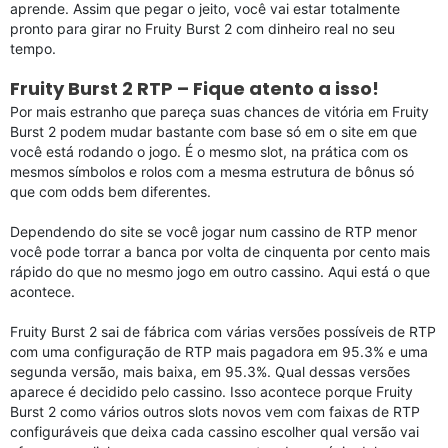
aprende. Assim que pegar o jeito, você vai estar totalmente
pronto para girar no Fruity Burst 2 com dinheiro real no seu
tempo.
Fruity Burst 2 RTP – Fique atento a isso!
Por mais estranho que pareça suas chances de vitória em Fruity
Burst 2 podem mudar bastante com base só em o site em que
você está rodando o jogo. É o mesmo slot, na prática com os
mesmos símbolos e rolos com a mesma estrutura de bônus só
que com odds bem diferentes.
Dependendo do site se você jogar num cassino de RTP menor
você pode torrar a banca por volta de cinquenta por cento mais
rápido do que no mesmo jogo em outro cassino. Aqui está o que
acontece.
Fruity Burst 2 sai de fábrica com várias versões possíveis de RTP
com uma configuração de RTP mais pagadora em 95.3% e uma
segunda versão, mais baixa, em 95.3%. Qual dessas versões
aparece é decidido pelo cassino. Isso acontece porque Fruity
Burst 2 como vários outros slots novos vem com faixas de RTP
configuráveis que deixa cada cassino escolher qual versão vai