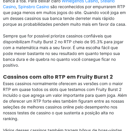
banca à toa. Para deixar claro
Winlegends Casino
,
Stelario
Casino
,
Spinsbro Casino
são reconhecidos por empurrarem RTP
que paga menos em muitos jogos do site. Quando você joga em
um desses cassinos sua banca tende derreter mais rápido
porque as probabilidades pendem muito mais em favor da casa.
Sempre que for possível priorize cassinos confiáveis que
disponibilizam Fruity Burst 2 no RTP cheio de 95.3% para jogar
com a matemática mais a seu favor. É uma escolha fácil que
pode mexer bastante no seu resultado em quanto tempo sua
banca dura e de quebra no quanto você consegue ficar no
positivo.
Cassinos com alto RTP em Fruity Burst 2
Esses cassinos normalmente oferecem as versões com o maior
RTP em quase todos os slots que testamos com Fruity Burst 2
incluído o que agrega um valor importante para quem joga. Além
de oferecer um RTP forte eles também figuram entre as nossas
seleções de melhores cassinos online pelo desempenho nos
nossos testes de cassino o que sustenta a posição alta no
ranking.
Vários desses cassinos também trazem bônus de boas-vindas