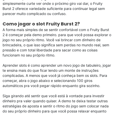
simplesmente curte ver onde o próximo giro vai dar, o Fruity
Burst 2 oferece variedade suficiente para continuar legal sem
parecer muito complicado ou confuso.
Como jogar o slot Fruity Burst 2?
A forma mais simples de se sentir confortável com o Fruity Burst
2 é começar pela demo primeiro. para que você possa explorar o
jogo no seu próprio ritmo. Você vai brincar com dinheiro de
brincadeira, o que isso significa sem perdas no mundo real, sem
pressão e com total liberdade para sacar como as coisas
funcionam no seu próprio ritmo.
Aprender slots é como aprender um novo jogo de tabuleiro, jogar
te ensina mais do que ficar lendo um monte de instruções
complicadas. A menos que você já conheça bem os slots. Para
começar, abra o jogo abaixo e selecionando 100 giros
automáticos pra você pegar rápido enquanto gira sozinho.
Siga girando até sentir que você está à vontade para investir
dinheiro pra valer quando quiser. A demo te deixa testar outras
estratégias de aposta e sentir o ritmo do jogo sem colocar nada
do seu próprio dinheiro para que você possa relaxar enquanto