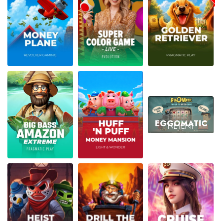
EGGOMATIC
NETENT