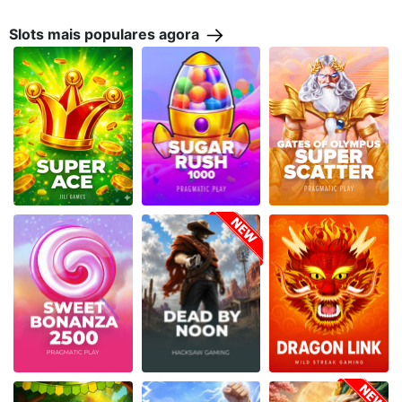
Slots mais populares agora