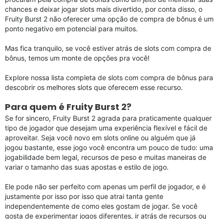
chances e deixar jogar slots mais divertido, por conta disso, o
Fruity Burst 2 não oferecer uma opção de compra de bônus é um
ponto negativo em potencial para muitos.
Mas fica tranquilo, se você estiver atrás de slots com compra de
bônus, temos um monte de opções pra você!
Explore nossa lista completa de slots com compra de bônus para
descobrir os melhores slots que oferecem esse recurso.
Para quem é Fruity Burst 2?
Se for sincero, Fruity Burst 2 agrada para praticamente qualquer
tipo de jogador que desejam uma experiência flexível e fácil de
aproveitar. Seja você novo em slots online ou alguém que já
jogou bastante, esse jogo você encontra um pouco de tudo: uma
jogabilidade bem legal, recursos de peso e muitas maneiras de
variar o tamanho das suas apostas e estilo de jogo.
Ele pode não ser perfeito com apenas um perfil de jogador, e é
justamente por isso por isso que atrai tanta gente
independentemente de como eles gostam de jogar. Se você
gosta de experimentar jogos diferentes, ir atrás de recursos ou