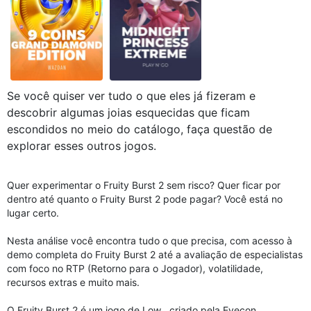
Se você quiser ver tudo o que eles já fizeram e
descobrir algumas joias esquecidas que ficam
escondidos no meio do catálogo, faça questão de
explorar esses outros jogos.
Quer experimentar o Fruity Burst 2 sem risco? Quer ficar por
dentro até quanto o Fruity Burst 2 pode pagar? Você está no
lugar certo.
Nesta análise você encontra tudo o que precisa, com acesso à
demo completa do Fruity Burst 2 até a avaliação de especialistas
com foco no RTP (Retorno para o Jogador), volatilidade,
recursos extras e muito mais.
O Fruity Burst 2 é um jogo de Low , criado pela Eyecon,