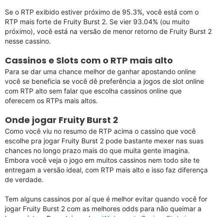
Se o RTP exibido estiver próximo de 95.3%, você está com o
RTP mais forte de Fruity Burst 2. Se vier 93.04% (ou muito
próximo), você está na versão de menor retorno de Fruity Burst 2
nesse cassino.
Cassinos e Slots com o RTP mais alto
Para se dar uma chance melhor de ganhar apostando online
você se beneficia se você dê preferência a jogos de slot online
com RTP alto sem falar que escolha cassinos online que
oferecem os RTPs mais altos.
Onde jogar Fruity Burst 2
Como você viu no resumo de RTP acima o cassino que você
escolhe pra jogar Fruity Burst 2 pode bastante mexer nas suas
chances no longo prazo mais do que muita gente imagina.
Embora você veja o jogo em muitos cassinos nem todo site te
entregam a versão ideal, com RTP mais alto e isso faz diferença
de verdade.
Tem alguns cassinos por aí que é melhor evitar quando você for
jogar Fruity Burst 2 com as melhores odds para não queimar a