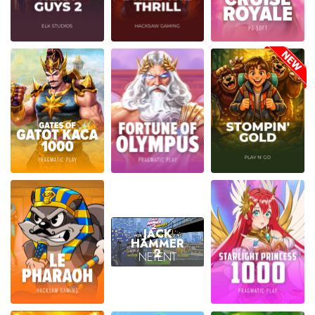
JACK
HAMMER
2
NETENT