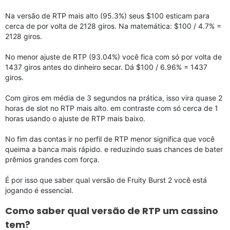
Na versão de RTP mais alto (95.3%) seus $100 esticam para
cerca de por volta de 2128 giros. Na matemática: $100 / 4.7% =
2128 giros.
No menor ajuste de RTP (93.04%) você fica com só por volta de
1437 giros antes do dinheiro secar. Dá $100 / 6.96% = 1437
giros.
Com giros em média de 3 segundos na prática, isso vira quase 2
horas de slot no RTP mais alto. em contraste com só cerca de 1
horas usando o ajuste de RTP mais baixo.
No fim das contas ir no perfil de RTP menor significa que você
queima a banca mais rápido. e reduzindo suas chances de bater
prêmios grandes com força.
É por isso que saber qual versão de Fruity Burst 2 você está
jogando é essencial.
Como saber qual versão de RTP um cassino
tem?