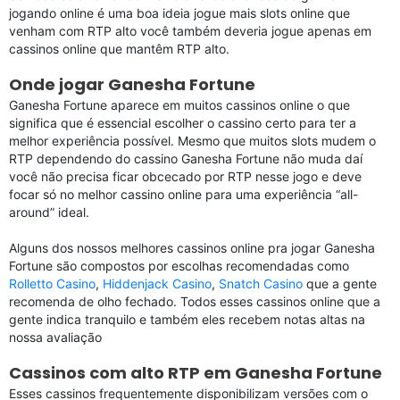
jogando online é uma boa ideia jogue mais slots online que
venham com RTP alto você também deveria jogue apenas em
cassinos online que mantêm RTP alto.
Onde jogar Ganesha Fortune
Ganesha Fortune aparece em muitos cassinos online o que
significa que é essencial escolher o cassino certo para ter a
melhor experiência possível. Mesmo que muitos slots mudem o
RTP dependendo do cassino Ganesha Fortune não muda daí
você não precisa ficar obcecado por RTP nesse jogo e deve
focar só no melhor cassino online para uma experiência “all-
around” ideal.
Alguns dos nossos melhores cassinos online pra jogar Ganesha
Fortune são compostos por escolhas recomendadas como
Rolletto Casino
,
Hiddenjack Casino
,
Snatch Casino
que a gente
recomenda de olho fechado. Todos esses cassinos online que a
gente indica tranquilo e também eles recebem notas altas na
nossa avaliação
Cassinos com alto RTP em Ganesha Fortune
Esses cassinos frequentemente disponibilizam versões com o