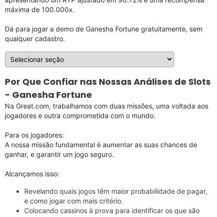
máxima de 100.000x.
Dá para jogar a demo de Ganesha Fortune gratuitamente, sem
qualquer cadastro.
Por Que Confiar nas Nossas Análises de Slots
- Ganesha Fortune
Na Great.com, trabalhamos com duas missões, uma voltada aos
jogadores e outra comprometida com o mundo.
Para os jogadores:
A nossa missão fundamental é aumentar as suas chances de
ganhar, e garantir um jogo seguro.
Alcançamos isso:
Revelando quais jogos têm maior probabilidade de pagar,
e como jogar com mais critério.
Colocando cassinos à prova para identificar os que são