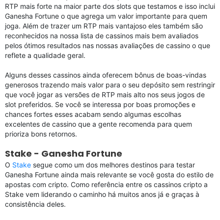
RTP mais forte na maior parte dos slots que testamos e isso inclui
Ganesha Fortune o que agrega um valor importante para quem
joga. Além de trazer um RTP mais vantajoso eles também são
reconhecidos na nossa lista de cassinos mais bem avaliados
pelos ótimos resultados nas nossas avaliações de cassino o que
reflete a qualidade geral.
Alguns desses cassinos ainda oferecem bônus de boas-vindas
generosos trazendo mais valor para o seu depósito sem restringir
que você jogar as versões de RTP mais alto nos seus jogos de
slot preferidos. Se você se interessa por boas promoções e
chances fortes esses acabam sendo algumas escolhas
excelentes de cassino que a gente recomenda para quem
prioriza bons retornos.
Stake - Ganesha Fortune
O
Stake
segue como um dos melhores destinos para testar
Ganesha Fortune ainda mais relevante se você gosta do estilo de
apostas com cripto. Como referência entre os cassinos cripto a
Stake vem liderando o caminho há muitos anos já e graças à
consistência deles.