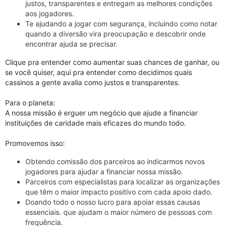
justos, transparentes e entregam as melhores condições
aos jogadores.
Te ajudando a jogar com segurança, incluindo como notar
quando a diversão vira preocupação e descobrir onde
encontrar ajuda se precisar.
Clique pra entender como aumentar suas chances de ganhar, ou
se você quiser, aqui pra entender como decidimos quais
cassinos a gente avalia como justos e transparentes.
Para o planeta:
A nossa missão é erguer um negócio que ajude a financiar
instituições de caridade mais eficazes do mundo todo.
Promovemos isso:
Obtendo comissão dos parceiros ao indicarmos novos
jogadores para ajudar a financiar nossa missão.
Parceiros com especialistas para localizar as organizações
que têm o maior impacto positivo com cada apoio dado.
Doando todo o nosso lucro para apoiar essas causas
essenciais. que ajudam o maior número de pessoas com
frequência.