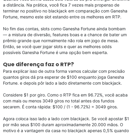
a distância. Na prática, você fica 7 vezes mais propenso de
terminar no positivo no blackjack em comparação com Ganesha
Fortune, mesmo este slot estando entre os melhores em RTP.
No fim das contas, slots como Ganesha Fortune ainda bombam
— a mistura de diversão, features boas e a chance de bater um
prêmio grande que normalmente não rola em jogo de mesa.
Então, se você quer jogar slots e quer as melhores odds
possíveis Ganesha Fortune é uma opção bem esperta.
Que diferença faz o RTP?
Para explicar isso de outra forma vamos calcular com precisão
quantos giros dá pra esperar de $100 enquanto joga Ganesha
Fortune. e depois pôr lado a lado diretamente com blackjack.
Considere $1 por giro. Como o RTP fica em 96.72%, você acaba
com mais ou menos 3049 giros no total antes dos fundos
secarem. É conta rápida: $100 / (1 - 96.72%) = 3049 giros.
Agora coloca isso lado a lado com blackjack. Se você apostar $1
por mão seus $100 duram aproximadamente 20.000 mãos. O
motivo é a vantagem da casa no blackjack apenas 0,5% quando