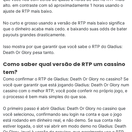
alto. em contraste com só aproximadamente 1 horas usando o
ajuste de RTP mais baixo.
No curto e grosso usando a versão de RTP mais baixo significa
que o dinheiro acaba mais cedo. e baixando suas odds de bater
payouts grandes drasticamente.
Isso mostra por que garantir que você sabe o RTP do Gladius:
Death Or Glory pesa tanto.
Como saber qual versão de RTP um cassino
tem?
Como confirmar o RTP de Gladius: Death Or Glory no cassino? Se
você quer garantir que está jogando Gladius: Death Or Glory num
cassino com o melhor RTP, você pode conferir no próprio jogo, e
o processo é bem mais simples do que soa.
O primeiro passo é abrir Gladius: Death Or Glory no cassino que
você selecionou, confirmando seu login na conta e que o jogo
está rodando em dinheiro real, e não demo. Se sua conta não
estiver logada, o slot vai abrir em modo demo no Gladius: Death
Or Glory, igual à versão de preview, que geralmente usa o RTP