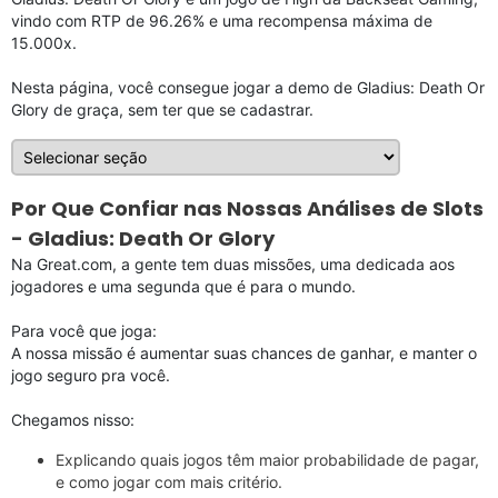
vindo com RTP de 96.26% e uma recompensa máxima de
15.000x.
Nesta página, você consegue jogar a demo de Gladius: Death Or
Glory de graça, sem ter que se cadastrar.
Por Que Confiar nas Nossas Análises de Slots
- Gladius: Death Or Glory
Na Great.com, a gente tem duas missões, uma dedicada aos
jogadores e uma segunda que é para o mundo.
Para você que joga:
A nossa missão é aumentar suas chances de ganhar, e manter o
jogo seguro pra você.
Chegamos nisso:
Explicando quais jogos têm maior probabilidade de pagar,
e como jogar com mais critério.