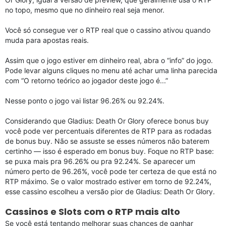
no topo, mesmo que no dinheiro real seja menor.
Você só consegue ver o RTP real que o cassino ativou quando
muda para apostas reais.
Assim que o jogo estiver em dinheiro real, abra o “info” do jogo.
Pode levar alguns cliques no menu até achar uma linha parecida
com “O retorno teórico ao jogador deste jogo é...”
Nesse ponto o jogo vai listar 96.26% ou 92.24%.
Considerando que Gladius: Death Or Glory oferece bonus buy
você pode ver percentuais diferentes de RTP para as rodadas
de bonus buy. Não se assuste se esses números não baterem
certinho — isso é esperado em bonus buy. Foque no RTP base:
se puxa mais pra 96.26% ou pra 92.24%. Se aparecer um
número perto de 96.26%, você pode ter certeza de que está no
RTP máximo. Se o valor mostrado estiver em torno de 92.24%,
esse cassino escolheu a versão pior de Gladius: Death Or Glory.
Cassinos e Slots com o RTP mais alto
Se você está tentando melhorar suas chances de ganhar