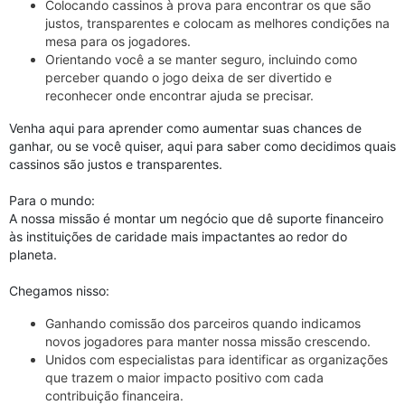
Colocando cassinos à prova para encontrar os que são
justos, transparentes e colocam as melhores condições na
mesa para os jogadores.
Orientando você a se manter seguro, incluindo como
perceber quando o jogo deixa de ser divertido e
reconhecer onde encontrar ajuda se precisar.
Venha aqui para aprender como aumentar suas chances de
ganhar, ou se você quiser, aqui para saber como decidimos quais
cassinos são justos e transparentes.
Para o mundo:
A nossa missão é montar um negócio que dê suporte financeiro
às instituições de caridade mais impactantes ao redor do
planeta.
Chegamos nisso:
Ganhando comissão dos parceiros quando indicamos
novos jogadores para manter nossa missão crescendo.
Unidos com especialistas para identificar as organizações
que trazem o maior impacto positivo com cada
contribuição financeira.