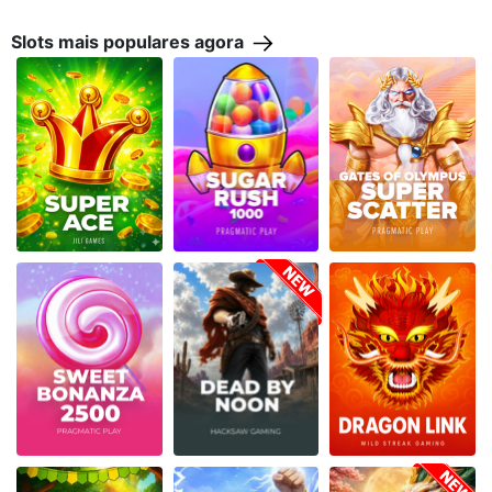
Slots mais populares agora