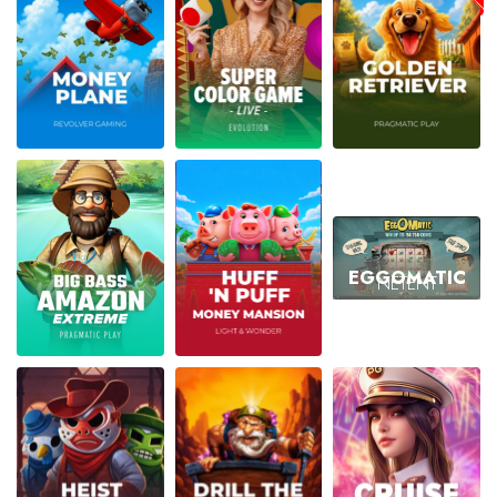
EGGOMATIC
NETENT