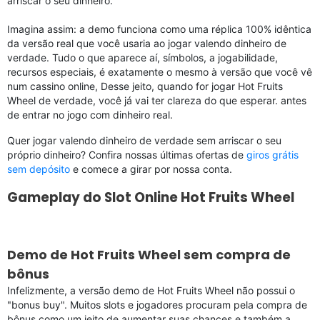
arriscar o seu dinheiro.
Imagina assim: a demo funciona como uma réplica 100% idêntica
da versão real que você usaria ao jogar valendo dinheiro de
verdade. Tudo o que aparece aí, símbolos, a jogabilidade,
recursos especiais, é exatamente o mesmo à versão que você vê
num cassino online, Desse jeito, quando for jogar Hot Fruits
Wheel de verdade, você já vai ter clareza do que esperar. antes
de entrar no jogo com dinheiro real.
Quer jogar valendo dinheiro de verdade sem arriscar o seu
próprio dinheiro? Confira nossas últimas ofertas de
giros grátis
sem depósito
e comece a girar por nossa conta.
Gameplay do Slot Online Hot Fruits Wheel
Demo de Hot Fruits Wheel sem compra de
bônus
Infelizmente, a versão demo de Hot Fruits Wheel não possui o
"bonus buy". Muitos slots e jogadores procuram pela compra de
bônus como um jeito de aumentar suas chances e também a