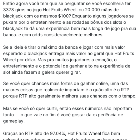
Então agora você tem que se perguntar se você escolheria ter
3378 giros no jogo Hot Fruits Wheel. ou 20.000 mãos de
blackjack com os mesmos $100? Enquanto alguns jogadores se
puxam por o entretenimento e as rodadas bônus dos slots o
blackjack te dá uma experiência bem mais longa de jogo pra sua
banca. e com odds consideravelmente melhores.
Se a ideia é tirar o máximo da banca e jogar com mais valor
esperado o blackjack entrega mais valor no geral que Hot Fruits
Wheel por dólar. Mas pra muitos jogadores a emoção, o
entretenimento e o potencial de ganhar alto na experiência de
slot ainda fazem a galera querer girar.
Se você quer chances mais fortes de ganhar online, uma das
maiores coisas que realmente importam é o quão alto é o RTP
porque RTP alto geralmente melhora suas chances com o tempo.
Mas se você só quer curtir, então esses números não importam
tanto — o que vale no fim é você gostar da experiência de
gameplay.
Graças ao RTP alto de 97.04%, Hot Fruits Wheel fica bem
colocado em retorno em potencial de retorno no longo prazo.