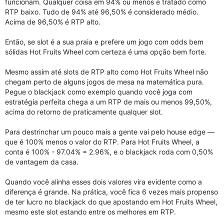
funcionam. Qualquer coisa em 94% ou menos é tratado como
RTP baixo. Tudo de 94% até 96,50% é considerado médio.
Acima de 96,50% é RTP alto.
Então, se slot é a sua praia e prefere um jogo com odds bem
sólidas Hot Fruits Wheel com certeza é uma opção bem forte.
Mesmo assim até slots de RTP alto como Hot Fruits Wheel não
chegam perto de alguns jogos de mesa na matemática pura.
Pegue o blackjack como exemplo quando você joga com
estratégia perfeita chega a um RTP de mais ou menos 99,50%,
acima do retorno de praticamente qualquer slot.
Para destrinchar um pouco mais a gente vai pelo house edge —
que é 100% menos o valor do RTP. Para Hot Fruits Wheel, a
conta é 100% - 97.04% = 2.96%, e o blackjack roda com 0,50%
de vantagem da casa.
Quando você alinha esses dois valores vira evidente como a
diferença é grande. Na prática, você fica 6 vezes mais propenso
de ter lucro no blackjack do que apostando em Hot Fruits Wheel,
mesmo este slot estando entre os melhores em RTP.