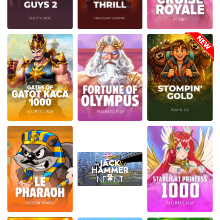
JACK
HAMMER
2
NETENT