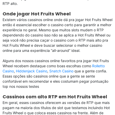
RTP alto.
Onde jogar Hot Fruits Wheel
Existem vários cassinos online onde dá pra jogar Hot Fruits Wheel
então é essencial escolher o cassino certo para garantir a melhor
experiência no geral. Mesmo que muitos slots mudem o RTP
dependendo do cassino isso não se aplica a Hot Fruits Wheel ou
seja você não precisa caçar o cassino com o RTP mais alto pra
Hot Fruits Wheel e deve buscar selecionar o melhor cassino
online para uma experiência “all-around” ideal.
Alguns dos nossos cassinos online favoritos pra jogar Hot Fruits
Wheel recebem destaque como boas escolhas como
Rolletto
Casino
,
Hiddenjack Casino
,
Snatch Casino
que a gente confia.
Essas opções são cassinos online que a gente se sente
confortável em recomendar e eles costumam pegar pontuação
top nos nossos testes
Cassinos com alto RTP em Hot Fruits Wheel
Em geral, esses cassinos oferecem as versões de RTP que mais
pagam na maioria dos títulos de slot que testamos incluindo Hot
Fruits Wheel o que coloca esses cassinos na frente. Além de