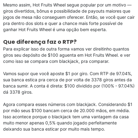
Mesmo assim, Hot Fruits Wheel segue popular por um motivo —
giros divertidos, bônus e possibilidade de payouts maiores que
jogos de mesa não conseguem oferecer. Então, se você quer cair
pra dentro dos slots e quer a chance mais forte possível de
ganhar Hot Fruits Wheel é uma opção bem esperta.
Que diferença faz o RTP?
Para explicar isso de outra forma vamos ver direitinho quantos
giros seu depósito de $100 aguenta em Hot Fruits Wheel. e ver
como isso se compara com blackjack, pra comparar.
Vamos supor que você aposte $1 por giro. Com RTP de 97.04%,
sua banca estica pra cerca de por volta de 3378 giros antes da
banca sumir. A conta é direta: $100 dividido por (100% - 97.04%)
dá 3378 giros.
Agora compara esses números com blackjack. Considerando $1
por mão seus $100 bancam cerca de 20.000 mãos, em média.
Isso acontece porque o blackjack tem uma vantagem da casa
muito menor apenas 0,5% quando jogado perfeitamente
deixando sua banca esticar por muito mais tempo.