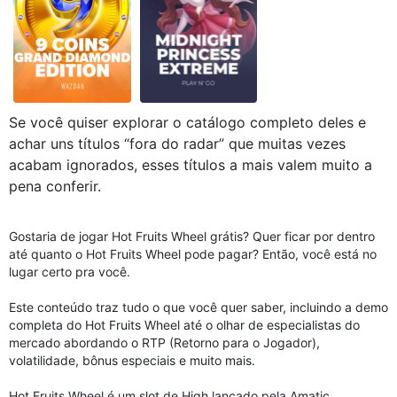
Se você quiser explorar o catálogo completo deles e
achar uns títulos “fora do radar” que muitas vezes
acabam ignorados, esses títulos a mais valem muito a
pena conferir.
Gostaria de jogar Hot Fruits Wheel grátis? Quer ficar por dentro
até quanto o Hot Fruits Wheel pode pagar? Então, você está no
lugar certo pra você.
Este conteúdo traz tudo o que você quer saber, incluindo a demo
completa do Hot Fruits Wheel até o olhar de especialistas do
mercado abordando o RTP (Retorno para o Jogador),
volatilidade, bônus especiais e muito mais.
Hot Fruits Wheel é um slot de High lançado pela Amatic