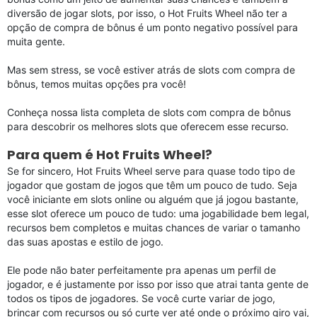
diversão de jogar slots, por isso, o Hot Fruits Wheel não ter a
opção de compra de bônus é um ponto negativo possível para
muita gente.
Mas sem stress, se você estiver atrás de slots com compra de
bônus, temos muitas opções pra você!
Conheça nossa lista completa de slots com compra de bônus
para descobrir os melhores slots que oferecem esse recurso.
Para quem é Hot Fruits Wheel?
Se for sincero, Hot Fruits Wheel serve para quase todo tipo de
jogador que gostam de jogos que têm um pouco de tudo. Seja
você iniciante em slots online ou alguém que já jogou bastante,
esse slot oferece um pouco de tudo: uma jogabilidade bem legal,
recursos bem completos e muitas chances de variar o tamanho
das suas apostas e estilo de jogo.
Ele pode não bater perfeitamente pra apenas um perfil de
jogador, e é justamente por isso por isso que atrai tanta gente de
todos os tipos de jogadores. Se você curte variar de jogo,
brincar com recursos ou só curte ver até onde o próximo giro vai,