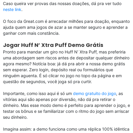
Caso queira ver provas das nossas doações, dá pra ver tudo
neste link
.
O foco da Great.com é arrecadar milhões para doação, enquanto
ajuda quem ama jogos de azar a se manter seguro e aprender a
ganhar com mais constância.
Jogar Huff N’ Xtra Puff Demo Grátis
Pronto para mandar um giro no Huff N’ Xtra Puff, mas preferiria
uma abordagem sem riscos antes de depositar qualquer dinheiro
agora mesmo? Notícia boa: já dá pra abrir a nossa demo grátis
sem esperar. Zero login, depósito real ou formulários que
ninguém aguenta. É só clicar no jogo no topo da página e em
questão de segundos, você joga só pra curtir.
Importante, como isso aqui é só um
demo gratuito do jogo
, as
vitórias aqui são apenas por diversão, não dá pra retirar o
dinheiro. Mas esse modo demo é perfeito para aprender o jogo, e
testar os bônus e se familiarizar com o ritmo do jogo sem arriscar
seu dinheiro.
Imagina assim: a demo funciona como uma réplica 100% idêntica