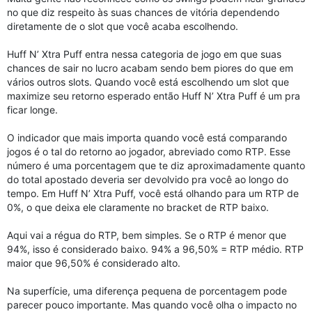
no que diz respeito às suas chances de vitória dependendo
diretamente de o slot que você acaba escolhendo.
Huff N’ Xtra Puff entra nessa categoria de jogo em que suas
chances de sair no lucro acabam sendo bem piores do que em
vários outros slots. Quando você está escolhendo um slot que
maximize seu retorno esperado então Huff N’ Xtra Puff é um pra
ficar longe.
O indicador que mais importa quando você está comparando
jogos é o tal do retorno ao jogador, abreviado como RTP. Esse
número é uma porcentagem que te diz aproximadamente quanto
do total apostado deveria ser devolvido pra você ao longo do
tempo. Em Huff N’ Xtra Puff, você está olhando para um RTP de
0%, o que deixa ele claramente no bracket de RTP baixo.
Aqui vai a régua do RTP, bem simples. Se o RTP é menor que
94%, isso é considerado baixo. 94% a 96,50% = RTP médio. RTP
maior que 96,50% é considerado alto.
Na superfície, uma diferença pequena de porcentagem pode
parecer pouco importante. Mas quando você olha o impacto no