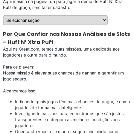
Aqui mesmo na página, dá para jogar a demo de Huff N’ Xtra
Puff de graça, sem fazer cadastro.
Por Que Confiar nas Nossas Análises de Slots
- Huff N’ Xtra Puff
Aqui na Great.com, temos duas missões, uma dedicada aos
jogadores e outra para o mundo.
Para os players:
Nossa missão é elevar suas chances de ganhar, e garantir um
jogo seguro.
Alcançamos isso:
Indicando quais jogos têm mais chances de pagar, e como
jogá-los de forma mais inteligente.
Investigando cassinos para encontrar os que são justos,
transparentes e entregam as melhores condições aos
jogadores.
Orientando você a se manter seguro, incluindo como