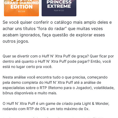
Se você quiser conferir o catálogo mais amplo deles e
achar uns títulos “fora do radar” que muitas vezes
acabam ignorados, faça questão de explorar esses
outros jogos.
Quer se divertir com o Huff N’ Xtra Puff de graça? Quer ficar por
dentro até quanto o Huff N’ Xtra Puff pode pagar? Então, você
está no lugar certo pra você.
Nesta análise você encontra tudo o que precisa, começando
pela demo completa do Huff N’ Xtra Puff até a análise de
especialistas sobre o RTP (Retorno para o Jogador), volatilidade,
bônus disponíveis e muito mais.
O Huff N’ Xtra Puff é um game de criado pela Light & Wonder,
rodando com RTP de 0% e um teto máximo de 0x.