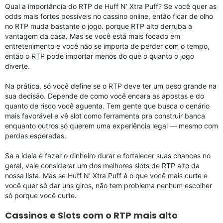
Qual a importância do RTP de Huff N’ Xtra Puff? Se você quer as
odds mais fortes possíveis no cassino online, então ficar de olho
no RTP muda bastante o jogo. porque RTP alto derruba a
vantagem da casa. Mas se você está mais focado em
entretenimento e você não se importa de perder com o tempo,
então o RTP pode importar menos do que o quanto o jogo
diverte.
Na prática, só você define se o RTP deve ter um peso grande na
sua decisão. Depende de como você encara as apostas e do
quanto de risco você aguenta. Tem gente que busca o cenário
mais favorável e vê slot como ferramenta pra construir banca
enquanto outros só querem uma experiência legal — mesmo com
perdas esperadas.
Se a ideia é fazer o dinheiro durar e fortalecer suas chances no
geral, vale considerar um dos melhores slots de RTP alto da
nossa lista. Mas se Huff N’ Xtra Puff é o que você mais curte e
você quer só dar uns giros, não tem problema nenhum escolher
só porque você curte.
Cassinos e Slots com o RTP mais alto