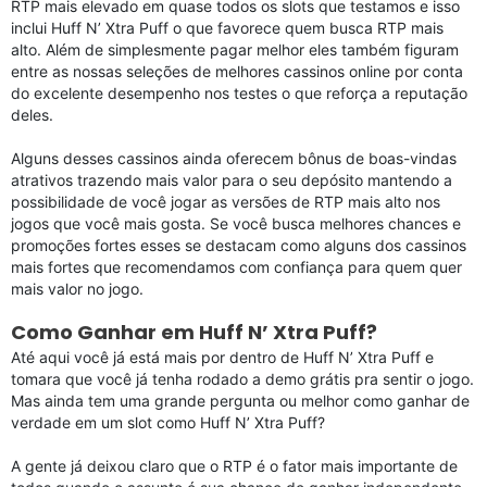
RTP mais elevado em quase todos os slots que testamos e isso
inclui Huff N’ Xtra Puff o que favorece quem busca RTP mais
alto. Além de simplesmente pagar melhor eles também figuram
entre as nossas seleções de melhores cassinos online por conta
do excelente desempenho nos testes o que reforça a reputação
deles.
Alguns desses cassinos ainda oferecem bônus de boas-vindas
atrativos trazendo mais valor para o seu depósito mantendo a
possibilidade de você jogar as versões de RTP mais alto nos
jogos que você mais gosta. Se você busca melhores chances e
promoções fortes esses se destacam como alguns dos cassinos
mais fortes que recomendamos com confiança para quem quer
mais valor no jogo.
Como Ganhar em Huff N’ Xtra Puff?
Até aqui você já está mais por dentro de Huff N’ Xtra Puff e
tomara que você já tenha rodado a demo grátis pra sentir o jogo.
Mas ainda tem uma grande pergunta ou melhor como ganhar de
verdade em um slot como Huff N’ Xtra Puff?
A gente já deixou claro que o RTP é o fator mais importante de