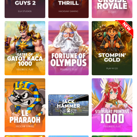
JACK
HAMMER
2
NETENT