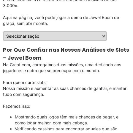
3.000x.
Aqui na página, você pode jogar a demo de Jewel Boom de
graça, sem abrir conta.
Por Que Confiar nas Nossas Análises de Slots
- Jewel Boom
Na Great.com, carregamos duas missões, uma dedicada aos
jogadores e outra que se preocupa com o mundo.
Para quem curte slots:
Nossa missão é aumentar as suas chances de ganhar, e manter
tudo com segurança.
Fazemos isso:
Mostrando quais jogos têm mais chances de pagar, e
como jogar melhor, com mais cabeça.
Verificando cassinos para encontrar aqueles que são