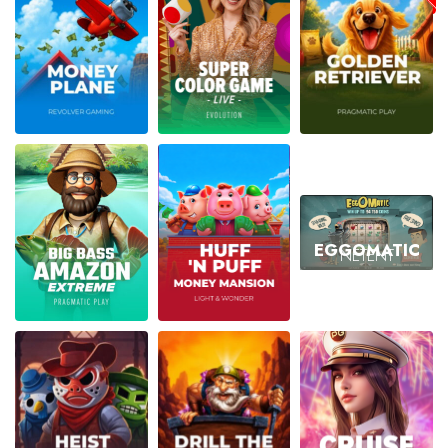
EGGOMATIC
NETENT