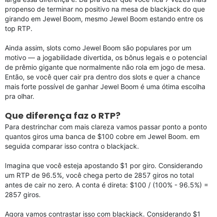
propenso de terminar no positivo na mesa de blackjack do que
girando em Jewel Boom, mesmo Jewel Boom estando entre os
top RTP.
Ainda assim, slots como Jewel Boom são populares por um
motivo — a jogabilidade divertida, os bônus legais e o potencial
de prêmio gigante que normalmente não rola em jogo de mesa.
Então, se você quer cair pra dentro dos slots e quer a chance
mais forte possível de ganhar Jewel Boom é uma ótima escolha
pra olhar.
Que diferença faz o RTP?
Para destrinchar com mais clareza vamos passar ponto a ponto
quantos giros uma banca de $100 cobre em Jewel Boom. em
seguida comparar isso contra o blackjack.
Imagina que você esteja apostando $1 por giro. Considerando
um RTP de 96.5%, você chega perto de 2857 giros no total
antes de cair no zero. A conta é direta: $100 / (100% - 96.5%) =
2857 giros.
Agora vamos contrastar isso com blackjack. Considerando $1