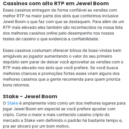
Cassinos com alto RTP em Jewel Boom
Esses cassinos entregam de forma confiável as versões com
melhor RTP na maior parte dos slots que conferimos inclusive
Jewel Boom o que faz com que se destaquem. Para além de um
RTP mais elevado eles também são reconhecidos na nossa lista
dos melhores cassinos online pelo desempenho nos nossos
testes de cassino o que evidencia a confiabilidade.
Esses cassinos costumam oferecer bônus de boas-vindas bem
amigáveis ao jogador aumentando o valor do seu primeiro
depósito sem parar de deixar você aproveitar as versões com o
RTP mais elevado nos slots que você prefere. Se você busca
melhores chances e promoções fortes esses viram alguns dos
melhores cassinos que a gente recomenda para quem prioriza
bons retornos.
Stake - Jewel Boom
O
Stake
é amplamente visto como um dos melhores lugares para
jogar Jewel Boom em especial se você prefere apostar com
cripto. Como o maior e mais conhecido cassino cripto do
mercado a Stake vem definindo o padrão há bastante tempo e,
pra ser sincero por um bom motivo.