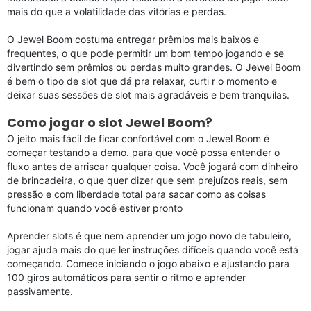
mais do que a volatilidade das vitórias e perdas.
O Jewel Boom costuma entregar prêmios mais baixos e
frequentes, o que pode permitir um bom tempo jogando e se
divertindo sem prêmios ou perdas muito grandes. O Jewel Boom
é bem o tipo de slot que dá pra relaxar, curti r o momento e
deixar suas sessões de slot mais agradáveis e bem tranquilas.
Como jogar o slot Jewel Boom?
O jeito mais fácil de ficar confortável com o Jewel Boom é
começar testando a demo. para que você possa entender o
fluxo antes de arriscar qualquer coisa. Você jogará com dinheiro
de brincadeira, o que quer dizer que sem prejuízos reais, sem
pressão e com liberdade total para sacar como as coisas
funcionam quando você estiver pronto
Aprender slots é que nem aprender um jogo novo de tabuleiro,
jogar ajuda mais do que ler instruções difíceis quando você está
começando. Comece iniciando o jogo abaixo e ajustando para
100 giros automáticos para sentir o ritmo e aprender
passivamente.