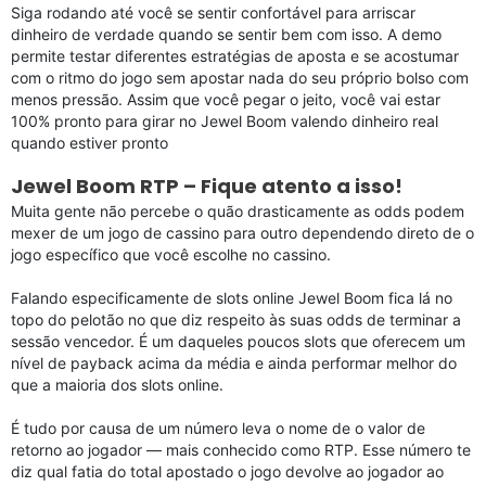
Siga rodando até você se sentir confortável para arriscar
dinheiro de verdade quando se sentir bem com isso. A demo
permite testar diferentes estratégias de aposta e se acostumar
com o ritmo do jogo sem apostar nada do seu próprio bolso com
menos pressão. Assim que você pegar o jeito, você vai estar
100% pronto para girar no Jewel Boom valendo dinheiro real
quando estiver pronto
Jewel Boom RTP – Fique atento a isso!
Muita gente não percebe o quão drasticamente as odds podem
mexer de um jogo de cassino para outro dependendo direto de o
jogo específico que você escolhe no cassino.
Falando especificamente de slots online Jewel Boom fica lá no
topo do pelotão no que diz respeito às suas odds de terminar a
sessão vencedor. É um daqueles poucos slots que oferecem um
nível de payback acima da média e ainda performar melhor do
que a maioria dos slots online.
É tudo por causa de um número leva o nome de o valor de
retorno ao jogador — mais conhecido como RTP. Esse número te
diz qual fatia do total apostado o jogo devolve ao jogador ao