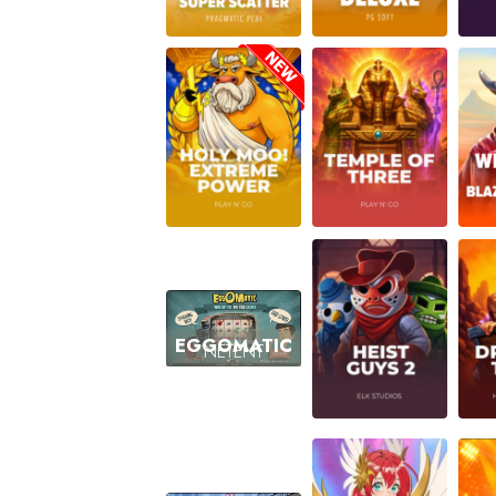
EGGOMATIC
NETENT