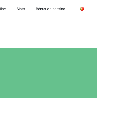
line
Slots
Bônus de cassino
Portugal