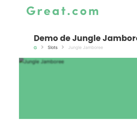
Demo de Jungle Jambor
Slots
Jungle Jamboree
Home