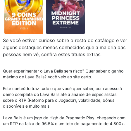
Se você estiver curioso sobre o resto do catálogo e ver
alguns destaques menos conhecidos que a maioria das
pessoas nem vê, confira estes títulos extras.
Quer experimentar o Lava Balls sem risco? Quer saber o ganho
máximo de Lava Balls? Você veio ao site certo.
Este conteúdo traz tudo o que você quer saber, com acesso à
demo completa do Lava Balls até a análise de especialistas
sobre o RTP (Retorno para o Jogador), volatilidade, bônus
disponíveis e muito mais.
Lava Balls é um jogo de High da Pragmatic Play, chegando com
um RTP na faixa de 96.5% e um teto de pagamento de 4.800x.