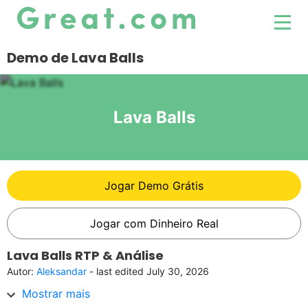
Demo de Lava Balls
Lava Balls
Jogar Demo Grátis
Jogar com Dinheiro Real
Lava Balls RTP & Análise
Autor:
Aleksandar
- last edited
July 30, 2026
Mostrar mais