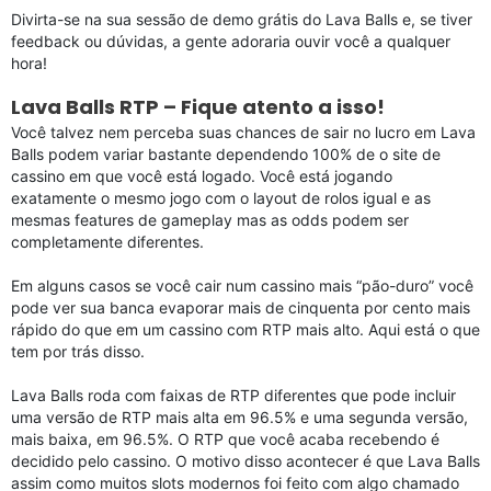
Divirta-se na sua sessão de demo grátis do Lava Balls e, se tiver
feedback ou dúvidas, a gente adoraria ouvir você a qualquer
hora!
Lava Balls RTP – Fique atento a isso!
Você talvez nem perceba suas chances de sair no lucro em Lava
Balls podem variar bastante dependendo 100% de o site de
cassino em que você está logado. Você está jogando
exatamente o mesmo jogo com o layout de rolos igual e as
mesmas features de gameplay mas as odds podem ser
completamente diferentes.
Em alguns casos se você cair num cassino mais “pão-duro” você
pode ver sua banca evaporar mais de cinquenta por cento mais
rápido do que em um cassino com RTP mais alto. Aqui está o que
tem por trás disso.
Lava Balls roda com faixas de RTP diferentes que pode incluir
uma versão de RTP mais alta em 96.5% e uma segunda versão,
mais baixa, em 96.5%. O RTP que você acaba recebendo é
decidido pelo cassino. O motivo disso acontecer é que Lava Balls
assim como muitos slots modernos foi feito com algo chamado