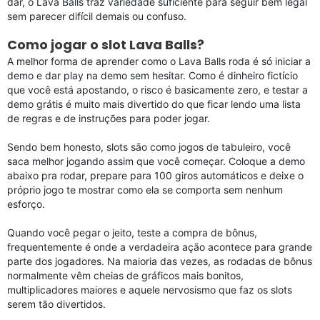
dar, o Lava Balls traz variedade suficiente para seguir bem legal
sem parecer difícil demais ou confuso.
Como jogar o slot Lava Balls?
A melhor forma de aprender como o Lava Balls roda é só iniciar a
demo e dar play na demo sem hesitar. Como é dinheiro fictício
que você está apostando, o risco é basicamente zero, e testar a
demo grátis é muito mais divertido do que ficar lendo uma lista
de regras e de instruções para poder jogar.
Sendo bem honesto, slots são como jogos de tabuleiro, você
saca melhor jogando assim que você começar. Coloque a demo
abaixo pra rodar, prepare para 100 giros automáticos e deixe o
próprio jogo te mostrar como ela se comporta sem nenhum
esforço.
Quando você pegar o jeito, teste a compra de bônus,
frequentemente é onde a verdadeira ação acontece para grande
parte dos jogadores. Na maioria das vezes, as rodadas de bônus
normalmente vêm cheias de gráficos mais bonitos,
multiplicadores maiores e aquele nervosismo que faz os slots
serem tão divertidos.