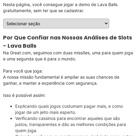
Nesta página, você consegue jogar a demo de Lava Balls
gratuitamente, sem ter que se cadastrar.
Por Que Confiar nas Nossas Análises de Slots
- Lava Balls
Na Great.com, seguimos com duas missões, uma para quem joga
e uma segunda que é para o mundo.
Para você que joga:
A nossa missão fundamental é ampliar as suas chances de
ganhar, e manter a experiência com segurança.
Isso é possível assim:
Explicando quais jogos costumam pagar mais, e como
jogar de um jeito mais esperto.
Verificando cassinos para encontrar aqueles que são
justos, transparentes e dão as melhores condições para
quem joga.