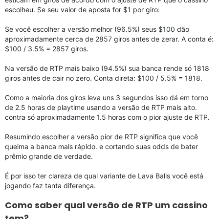
escolheu. Se seu valor de aposta for $1 por giro:
Se você escolher a versão melhor (96.5%) seus $100 dão
aproximadamente cerca de 2857 giros antes de zerar. A conta é:
$100 / 3.5% = 2857 giros.
Na versão de RTP mais baixo (94.5%) sua banca rende só 1818
giros antes de cair no zero. Conta direta: $100 / 5.5% = 1818.
Como a maioria dos giros leva uns 3 segundos isso dá em torno
de 2.5 horas de playtime usando a versão de RTP mais alto.
contra só aproximadamente 1.5 horas com o pior ajuste de RTP.
Resumindo escolher a versão pior de RTP significa que você
queima a banca mais rápido. e cortando suas odds de bater
prêmio grande de verdade.
É por isso ter clareza de qual variante de Lava Balls você está
jogando faz tanta diferença.
Como saber qual versão de RTP um cassino
tem?