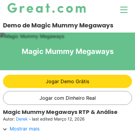
Demo de Magic Mummy Megaways
Magic Mummy Megaways
Jogar Demo Grátis
Jogar com Dinheiro Real
Magic Mummy Megaways RTP & Análise
Autor:
Derek
- last edited
Março 12, 2026
Mostrar mais