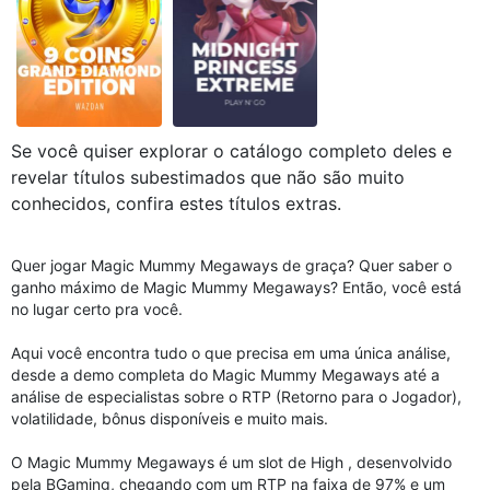
Se você quiser explorar o catálogo completo deles e
revelar títulos subestimados que não são muito
conhecidos, confira estes títulos extras.
Quer jogar Magic Mummy Megaways de graça? Quer saber o
ganho máximo de Magic Mummy Megaways? Então, você está
no lugar certo pra você.
Aqui você encontra tudo o que precisa em uma única análise,
desde a demo completa do Magic Mummy Megaways até a
análise de especialistas sobre o RTP (Retorno para o Jogador),
volatilidade, bônus disponíveis e muito mais.
O Magic Mummy Megaways é um slot de High , desenvolvido
pela BGaming, chegando com um RTP na faixa de 97% e um