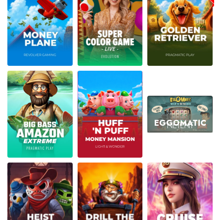
EGGOMATIC
NETENT