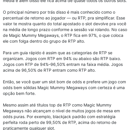
média e além disso ele fica acima de quase todos os outros slots.
O principal número por trás disso é mais conhecido como o
percentual de retorno ao jogador — ou RTP, pra simplificar. Esse
valor te mostra quanto do total apostado o slot devolve pra você
na média de longo prazo conforme a sessão vai rolando. No caso
de Magic Mummy Megaways, o RTP fica em 97%, o que coloca
ele com folga dentro do grupo de RTP alto.
Para um guia rápido é assim que as categorias de RTP se
organizam. Jogos com RTP em 94% ou abaixo são RTP baixo.
Jogos com RTP de 94%–96,50% entram na faixa média. Jogos
acima de 96,50% de RTP entram como RTP alto.
Então, se você quer um slot bom de odds e prefere um jogo com
odds bem sólidas Magic Mummy Megaways com certeza é uma
opção bem forte.
Mesmo assim até títulos top de RTP como Magic Mummy
Megaways não alcançam o nível de muitos jogos de mesa em
odds puras. Por exemplo, blackjack padrão com estratégia
perfeita roda perto de 99,50% de RTP, acima do retorno de
praticamente qualquer slot.