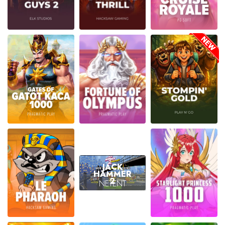
JACK
HAMMER
2
NETENT