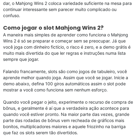
dar, o Mahjong Wins 2 coloca variedade suficiente na mesa para
continuar interessante sem parecer muito complicado ou
confuso.
Como jogar o slot Mahjong Wins 2?
A maneira mais simples de aprender como funciona o Mahjong
Wins 2 é só se preparar e começar sem se preocupar. Já que
você joga com dinheiro fictício, o risco é zero, e a demo grátis é
muito mais divertida do que ler regras e instruções numa lista
sempre que jogar.
Falando francamente, slots são como jogos de tabuleiro, você
aprende melhor quando joga. Assim que você se jogar. Inicie a
demo abaixo, defina 100 giros automáticos assim o slot pode
mostrar a você como funciona sem nenhum esforço.
Quando você pegar o jeito, experimente o recurso de compra de
bônus, e geralmente é aí que a verdadeira ação acontece para
quando você estiver pronto. Na maior parte das vezes, grande
parte das rodadas de bônus vem recheada de gráficos mais
bonitos, multiplicadores maiores e aquele friozinho na barriga
que faz os slots serem tão divertidos.