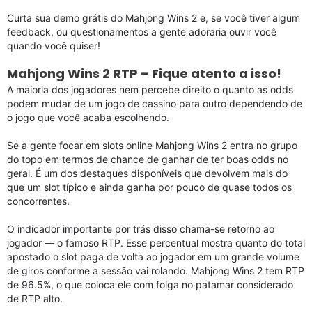
Curta sua demo grátis do Mahjong Wins 2 e, se você tiver algum
feedback, ou questionamentos a gente adoraria ouvir você
quando você quiser!
Mahjong Wins 2 RTP – Fique atento a isso!
A maioria dos jogadores nem percebe direito o quanto as odds
podem mudar de um jogo de cassino para outro dependendo de
o jogo que você acaba escolhendo.
Se a gente focar em slots online Mahjong Wins 2 entra no grupo
do topo em termos de chance de ganhar de ter boas odds no
geral. É um dos destaques disponíveis que devolvem mais do
que um slot típico e ainda ganha por pouco de quase todos os
concorrentes.
O indicador importante por trás disso chama-se retorno ao
jogador — o famoso RTP. Esse percentual mostra quanto do total
apostado o slot paga de volta ao jogador em um grande volume
de giros conforme a sessão vai rolando. Mahjong Wins 2 tem RTP
de 96.5%, o que coloca ele com folga no patamar considerado
de RTP alto.