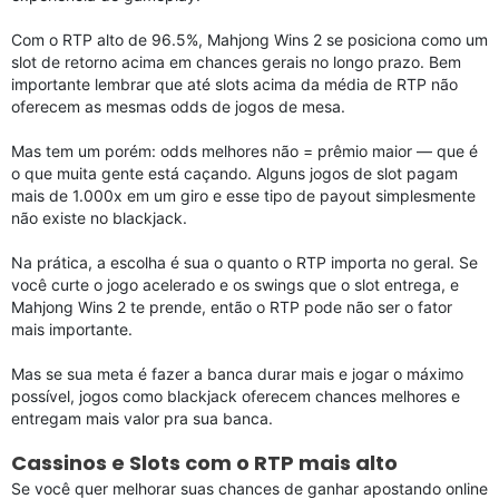
Com o RTP alto de 96.5%, Mahjong Wins 2 se posiciona como um
slot de retorno acima em chances gerais no longo prazo. Bem
importante lembrar que até slots acima da média de RTP não
oferecem as mesmas odds de jogos de mesa.
Mas tem um porém: odds melhores não = prêmio maior — que é
o que muita gente está caçando. Alguns jogos de slot pagam
mais de 1.000x em um giro e esse tipo de payout simplesmente
não existe no blackjack.
Na prática, a escolha é sua o quanto o RTP importa no geral. Se
você curte o jogo acelerado e os swings que o slot entrega, e
Mahjong Wins 2 te prende, então o RTP pode não ser o fator
mais importante.
Mas se sua meta é fazer a banca durar mais e jogar o máximo
possível, jogos como blackjack oferecem chances melhores e
entregam mais valor pra sua banca.
Cassinos e Slots com o RTP mais alto
Se você quer melhorar suas chances de ganhar apostando online