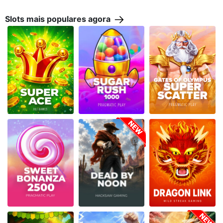
Slots mais populares agora