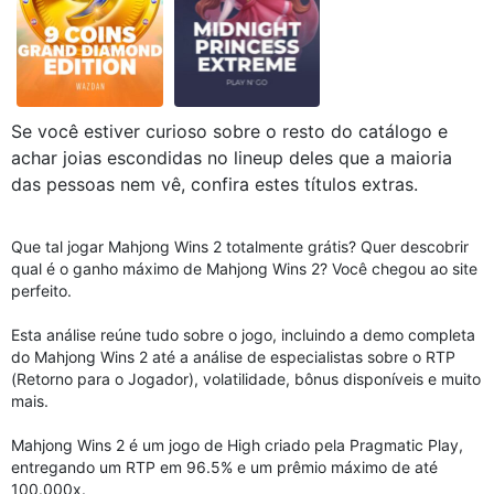
Se você estiver curioso sobre o resto do catálogo e
achar joias escondidas no lineup deles que a maioria
das pessoas nem vê, confira estes títulos extras.
Que tal jogar Mahjong Wins 2 totalmente grátis? Quer descobrir
qual é o ganho máximo de Mahjong Wins 2? Você chegou ao site
perfeito.
Esta análise reúne tudo sobre o jogo, incluindo a demo completa
do Mahjong Wins 2 até a análise de especialistas sobre o RTP
(Retorno para o Jogador), volatilidade, bônus disponíveis e muito
mais.
Mahjong Wins 2 é um jogo de High criado pela Pragmatic Play,
entregando um RTP em 96.5% e um prêmio máximo de até
100.000x.