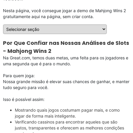
Nesta página, você consegue jogar a demo de Mahjong Wins 2
gratuitamente aqui na página, sem criar conta.
Por Que Confiar nas Nossas Análises de Slots
- Mahjong Wins 2
Na Great.com, temos duas metas, uma feita para os jogadores e
uma segunda que é para o mundo.
Para quem joga:
Nossa grande missão é elevar suas chances de ganhar, e manter
tudo seguro para você.
Isso é possível assim:
Mostrando quais jogos costumam pagar mais, e como
jogar de forma mais inteligente.
Verificando cassinos para encontrar aqueles que são
justos, transparentes e oferecem as melhores condições