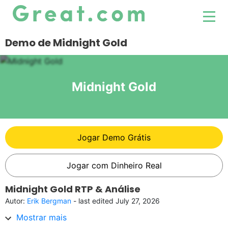
Demo de Midnight Gold
Midnight Gold
Jogar Demo Grátis
Jogar com Dinheiro Real
Midnight Gold RTP & Análise
Autor:
Erik Bergman
- last edited
July 27, 2026
Mostrar mais