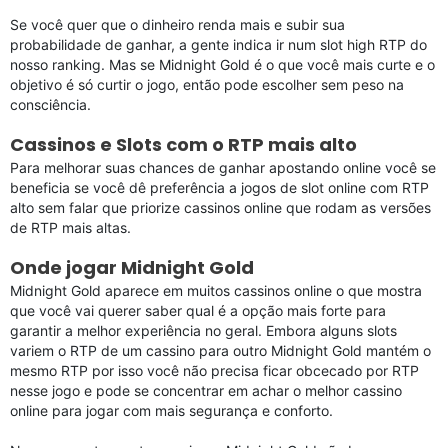
Se você quer que o dinheiro renda mais e subir sua
probabilidade de ganhar, a gente indica ir num slot high RTP do
nosso ranking. Mas se Midnight Gold é o que você mais curte e o
objetivo é só curtir o jogo, então pode escolher sem peso na
consciência.
Cassinos e Slots com o RTP mais alto
Para melhorar suas chances de ganhar apostando online você se
beneficia se você dê preferência a jogos de slot online com RTP
alto sem falar que priorize cassinos online que rodam as versões
de RTP mais altas.
Onde jogar Midnight Gold
Midnight Gold aparece em muitos cassinos online o que mostra
que você vai querer saber qual é a opção mais forte para
garantir a melhor experiência no geral. Embora alguns slots
variem o RTP de um cassino para outro Midnight Gold mantém o
mesmo RTP por isso você não precisa ficar obcecado por RTP
nesse jogo e pode se concentrar em achar o melhor cassino
online para jogar com mais segurança e conforto.