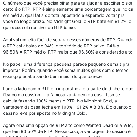
O número que você precisa olhar para te ajudar a escolher o slot
certo é o RTP. RTP é simplesmente uma porcentagem que indica
em média, qual fatia do total apostado é esperado voltar pra
você no longo prazo. No Midnight Gold, o RTP bate em 91.2%, o
que deixa ele no nível de RTP baixo.
Aqui vai um jeito fácil de separar esses números de RTP. Quando
o RTP cai abaixo de 94%, é território de RTP baixo. 94% a
96,50% = RTP médio. RTP maior que 96,50% é considerado alto.
No papel, uma diferença pequena parece pequeno demais pra
importar. Porém, quando você soma muitos giros com o tempo
esse gap acaba sendo bem maior do que parece.
Lado a lado com o RTP em importância é a parte do dinheiro que
fica com o cassino — a famosa vantagem da casa. Isso se
calcula fazendo 100% menos o RTP. No Midnight Gold, a
vantagem da casa fecha em 100% - 91.2% = 8.8%. É o quanto o
cassino leva por aposta no Midnight Gold.
Agora olha uma opção de RTP alto como Wanted Dead or a Wild,
que tem 96,50% de RTP. Nesse caso, a vantagem do cassino é