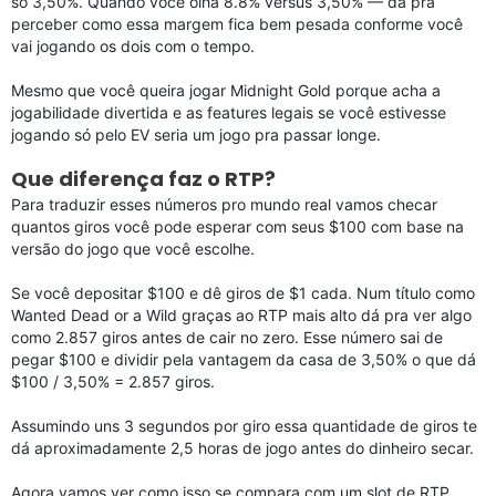
só 3,50%. Quando você olha 8.8% versus 3,50% — dá pra
perceber como essa margem fica bem pesada conforme você
vai jogando os dois com o tempo.
Mesmo que você queira jogar Midnight Gold porque acha a
jogabilidade divertida e as features legais se você estivesse
jogando só pelo EV seria um jogo pra passar longe.
Que diferença faz o RTP?
Para traduzir esses números pro mundo real vamos checar
quantos giros você pode esperar com seus $100 com base na
versão do jogo que você escolhe.
Se você depositar $100 e dê giros de $1 cada. Num título como
Wanted Dead or a Wild graças ao RTP mais alto dá pra ver algo
como 2.857 giros antes de cair no zero. Esse número sai de
pegar $100 e dividir pela vantagem da casa de 3,50% o que dá
$100 / 3,50% = 2.857 giros.
Assumindo uns 3 segundos por giro essa quantidade de giros te
dá aproximadamente 2,5 horas de jogo antes do dinheiro secar.
Agora vamos ver como isso se compara com um slot de RTP