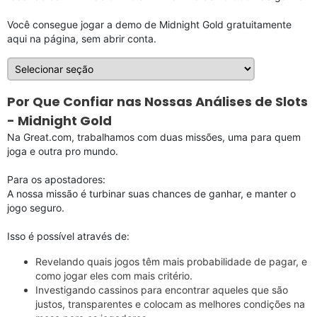
Você consegue jogar a demo de Midnight Gold gratuitamente
aqui na página, sem abrir conta.
Por Que Confiar nas Nossas Análises de Slots
- Midnight Gold
Na Great.com, trabalhamos com duas missões, uma para quem
joga e outra pro mundo.
Para os apostadores:
A nossa missão é turbinar suas chances de ganhar, e manter o
jogo seguro.
Isso é possível através de:
Revelando quais jogos têm mais probabilidade de pagar, e
como jogar eles com mais critério.
Investigando cassinos para encontrar aqueles que são
justos, transparentes e colocam as melhores condições na