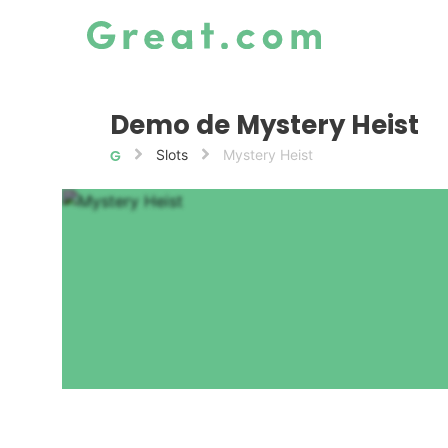
Demo de Mystery Heist
Slots
Mystery Heist
Home