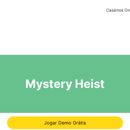
Cassinos On
Mystery Heist
Jogar Demo Grátis