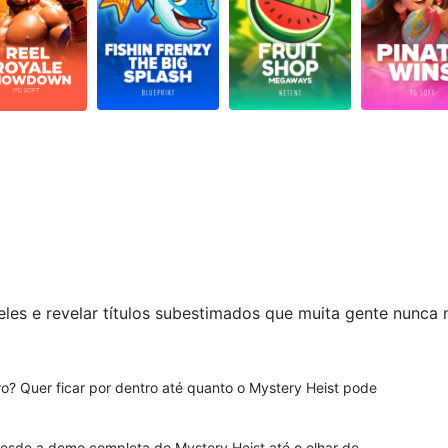
eles e revelar títulos subestimados que muita gente nunca 
ro? Quer ficar por dentro até quanto o Mystery Heist pode
desde a demo completa do Mystery Heist até o olhar de