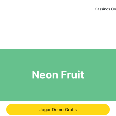
Cassinos On
Neon Fruit
Jogar Demo Grátis