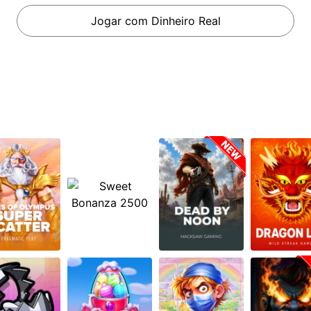
Jogar com Dinheiro Real