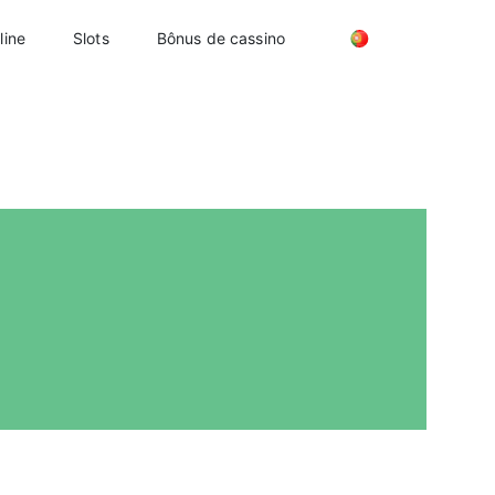
line
Slots
Bônus de cassino
Portugal