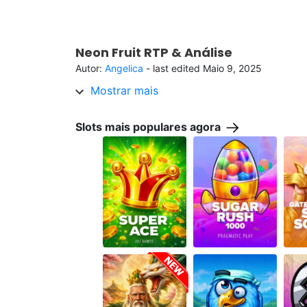
Neon Fruit RTP & Análise
Autor:
Angelica
- last edited
Maio 9, 2025
Mostrar mais
Slots mais populares agora