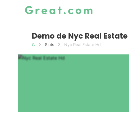
Demo de Nyc Real Estate
Slots
Nyc Real Estate Hd
Home