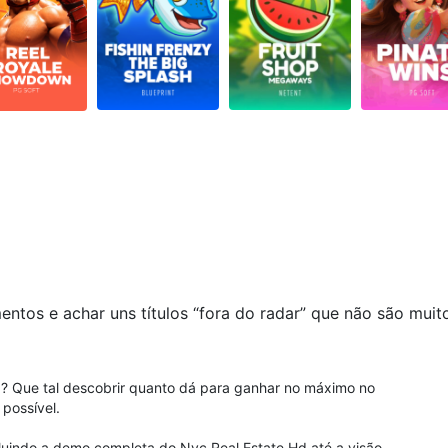
ntos e achar uns títulos “fora do radar” que não são muito
a? Que tal descobrir quanto dá para ganhar no máximo no
possível.
cluindo a demo completa do Nyc Real Estate Hd até a visão