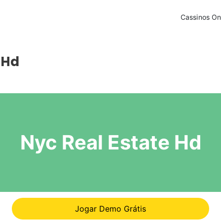
Cassinos On
 Hd
Nyc Real Estate Hd
Jogar Demo Grátis