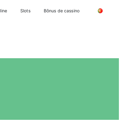
line
Slots
Bônus de cassino
Portugal