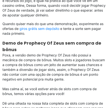
e recursos do jogo, é igual na prática ao que você vê em um
cassino online, Dessa forma, quando você decidir jogar Prophecy
Of Zeus de verdade, já vai saber direitinho o que esperar. antes
de apostar qualquer dinheiro.
Quando quiser mais do que uma demonstração, experimente as
ofertas de
giros grátis sem depósito
e tente a sorte sem pagar
nada primeiro.
Demo de Prophecy Of Zeus sem compra de
bônus
Poxa, a versão demo de Prophecy Of Zeus não possui a
mecânica de compra de bônus. Muitos slots e jogadores buscam
a compra de bônus como um jeito de aumentar suas chances e
também a diversão de jogar slots, assim, o Prophecy Of Zeus
não contar com uma opção de compra de bônus é um ponto
negativo em potencial pra muita gente.
Mas calma aí, se você estiver atrás de slots com compra de
bônus, temos várias opções para você!
Dê uma olhada na nossa lista completa de slots com compra de