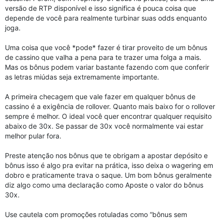
versão de RTP disponível e isso significa é pouca coisa que
depende de você para realmente turbinar suas odds enquanto
joga.
Uma coisa que você *pode* fazer é tirar proveito de um bônus
de cassino que valha a pena para te trazer uma folga a mais.
Mas os bônus podem variar bastante fazendo com que conferir
as letras miúdas seja extremamente importante.
A primeira checagem que vale fazer em qualquer bônus de
cassino é a exigência de rollover. Quanto mais baixo for o rollover
sempre é melhor. O ideal você quer encontrar qualquer requisito
abaixo de 30x. Se passar de 30x você normalmente vai estar
melhor pular fora.
Preste atenção nos bônus que te obrigam a apostar depósito e
bônus isso é algo pra evitar na prática, isso deixa o wagering em
dobro e praticamente trava o saque. Um bom bônus geralmente
diz algo como uma declaração como Aposte o valor do bônus
30x.
Use cautela com promoções rotuladas como “bônus sem