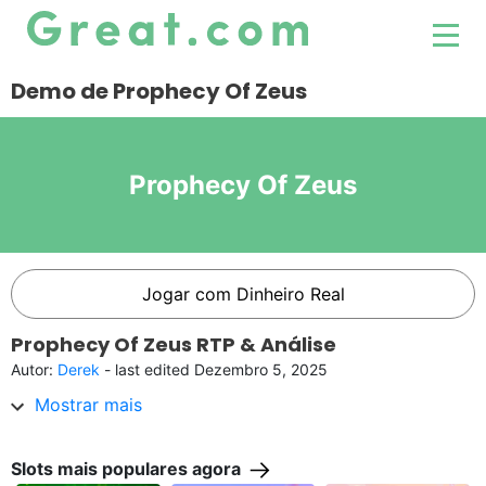
Demo de Prophecy Of Zeus
Prophecy Of Zeus
Jogar com Dinheiro Real
Prophecy Of Zeus RTP & Análise
Autor:
Derek
- last edited
Dezembro 5, 2025
Mostrar mais
Slots mais populares agora