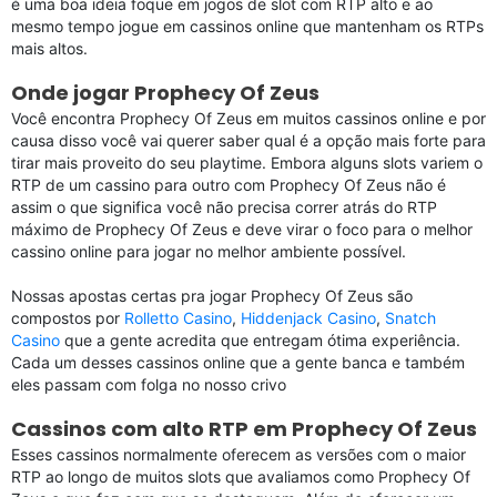
é uma boa ideia foque em jogos de slot com RTP alto e ao
mesmo tempo jogue em cassinos online que mantenham os RTPs
mais altos.
Onde jogar Prophecy Of Zeus
Você encontra Prophecy Of Zeus em muitos cassinos online e por
causa disso você vai querer saber qual é a opção mais forte para
tirar mais proveito do seu playtime. Embora alguns slots variem o
RTP de um cassino para outro com Prophecy Of Zeus não é
assim o que significa você não precisa correr atrás do RTP
máximo de Prophecy Of Zeus e deve virar o foco para o melhor
cassino online para jogar no melhor ambiente possível.
Nossas apostas certas pra jogar Prophecy Of Zeus são
compostos por
Rolletto Casino
,
Hiddenjack Casino
,
Snatch
Casino
que a gente acredita que entregam ótima experiência.
Cada um desses cassinos online que a gente banca e também
eles passam com folga no nosso crivo
Cassinos com alto RTP em Prophecy Of Zeus
Esses cassinos normalmente oferecem as versões com o maior
RTP ao longo de muitos slots que avaliamos como Prophecy Of