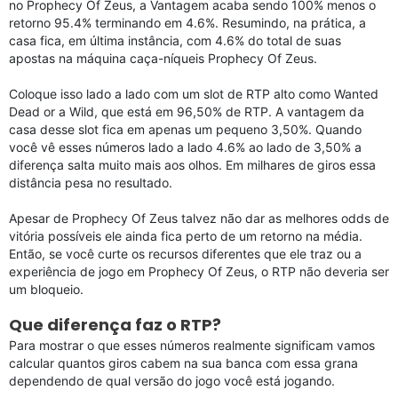
no Prophecy Of Zeus, a Vantagem acaba sendo 100% menos o
retorno 95.4% terminando em 4.6%. Resumindo, na prática, a
casa fica, em última instância, com 4.6% do total de suas
apostas na máquina caça-níqueis Prophecy Of Zeus.
Coloque isso lado a lado com um slot de RTP alto como Wanted
Dead or a Wild, que está em 96,50% de RTP. A vantagem da
casa desse slot fica em apenas um pequeno 3,50%. Quando
você vê esses números lado a lado 4.6% ao lado de 3,50% a
diferença salta muito mais aos olhos. Em milhares de giros essa
distância pesa no resultado.
Apesar de Prophecy Of Zeus talvez não dar as melhores odds de
vitória possíveis ele ainda fica perto de um retorno na média.
Então, se você curte os recursos diferentes que ele traz ou a
experiência de jogo em Prophecy Of Zeus, o RTP não deveria ser
um bloqueio.
Que diferença faz o RTP?
Para mostrar o que esses números realmente significam vamos
calcular quantos giros cabem na sua banca com essa grana
dependendo de qual versão do jogo você está jogando.