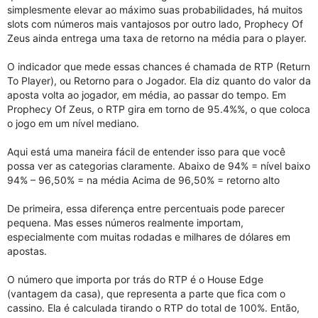
simplesmente elevar ao máximo suas probabilidades, há muitos
slots com números mais vantajosos por outro lado, Prophecy Of
Zeus ainda entrega uma taxa de retorno na média para o player.
O indicador que mede essas chances é chamada de RTP (Return
To Player), ou Retorno para o Jogador. Ela diz quanto do valor da
aposta volta ao jogador, em média, ao passar do tempo. Em
Prophecy Of Zeus, o RTP gira em torno de 95.4%%, o que coloca
o jogo em um nível mediano.
Aqui está uma maneira fácil de entender isso para que você
possa ver as categorias claramente. Abaixo de 94% = nível baixo
94% – 96,50% = na média Acima de 96,50% = retorno alto
De primeira, essa diferença entre percentuais pode parecer
pequena. Mas esses números realmente importam,
especialmente com muitas rodadas e milhares de dólares em
apostas.
O número que importa por trás do RTP é o House Edge
(vantagem da casa), que representa a parte que fica com o
cassino. Ela é calculada tirando o RTP do total de 100%. Então,