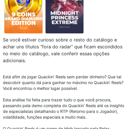
Se você estiver curioso sobre o resto do catálogo e
achar uns títulos “fora do radar” que ficam escondidos
no meio do catálogo, vale conferir essas opções
adicionais.
Está afim de jogar Quackin’ Reels sem perder dinheiro? Que tal
descobrir quanto dá para ganhar no máximo no Quackin’ Reels?
Você encontrou o melhor lugar possível.
Esta análise foi feita para trazer tudo o que você procura,
passando pela demo completa do Quackin’ Reels até os insights
de especialistas detalhando o RTP (Retorno para o Jogador),
volatilidade, funções especiais e muito mais.
O Quackin’ Reels é um game de High lançado pela Relax