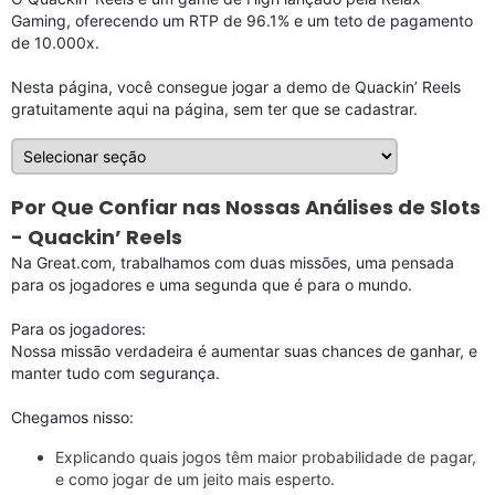
Gaming, oferecendo um RTP de 96.1% e um teto de pagamento
de 10.000x.
Nesta página, você consegue jogar a demo de Quackin’ Reels
gratuitamente aqui na página, sem ter que se cadastrar.
Por Que Confiar nas Nossas Análises de Slots
- Quackin’ Reels
Na Great.com, trabalhamos com duas missões, uma pensada
para os jogadores e uma segunda que é para o mundo.
Para os jogadores:
Nossa missão verdadeira é aumentar suas chances de ganhar, e
manter tudo com segurança.
Chegamos nisso:
Explicando quais jogos têm maior probabilidade de pagar,
e como jogar de um jeito mais esperto.