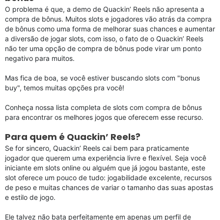
O problema é que, a demo de Quackin’ Reels não apresenta a
compra de bônus. Muitos slots e jogadores vão atrás da compra
de bônus como uma forma de melhorar suas chances e aumentar
a diversão de jogar slots, com isso, o fato de o Quackin’ Reels
não ter uma opção de compra de bônus pode virar um ponto
negativo para muitos.
Mas fica de boa, se você estiver buscando slots com "bonus
buy", temos muitas opções pra você!
Conheça nossa lista completa de slots com compra de bônus
para encontrar os melhores jogos que oferecem esse recurso.
Para quem é Quackin’ Reels?
Se for sincero, Quackin’ Reels cai bem para praticamente
jogador que querem uma experiência livre e flexível. Seja você
iniciante em slots online ou alguém que já jogou bastante, este
slot oferece um pouco de tudo: jogabilidade excelente, recursos
de peso e muitas chances de variar o tamanho das suas apostas
e estilo de jogo.
Ele talvez não bata perfeitamente em apenas um perfil de