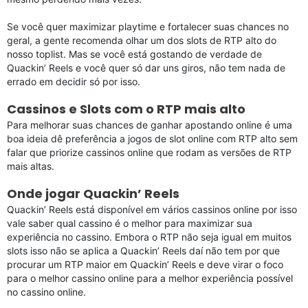
Se você quer maximizar playtime e fortalecer suas chances no
geral, a gente recomenda olhar um dos slots de RTP alto do
nosso toplist. Mas se você está gostando de verdade de
Quackin’ Reels e você quer só dar uns giros, não tem nada de
errado em decidir só por isso.
Cassinos e Slots com o RTP mais alto
Para melhorar suas chances de ganhar apostando online é uma
boa ideia dê preferência a jogos de slot online com RTP alto sem
falar que priorize cassinos online que rodam as versões de RTP
mais altas.
Onde jogar Quackin’ Reels
Quackin’ Reels está disponível em vários cassinos online por isso
vale saber qual cassino é o melhor para maximizar sua
experiência no cassino. Embora o RTP não seja igual em muitos
slots isso não se aplica a Quackin’ Reels daí não tem por que
procurar um RTP maior em Quackin’ Reels e deve virar o foco
para o melhor cassino online para a melhor experiência possível
no cassino online.