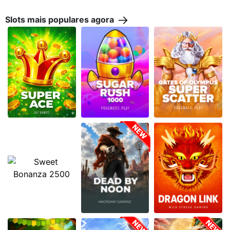
Slots mais populares agora