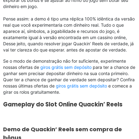
explorar os bônus e se ajustar ao ritmo do jogo sem botar seu
dinheiro em jogo.
Pense assim: a demo é tipo uma réplica 100% idêntica da versão
real que você experimentaria com dinheiro real. Tudo o que
aparece aí, símbolos, a jogabilidade e recursos do jogo, é
exatamente igual à versão encontrada em um cassino online,
Desse jeito, quando resolver jogar Quackin’ Reels de verdade, já
vai ter clareza do que esperar. antes de apostar de verdade.
Se o modo de demonstração não for suficiente, experimente
nossas ofertas de
giros grátis sem depósito
para ter a chance de
ganhar sem precisar depositar dinheiro na sua conta primeiro.
Quer ter a chance de ganhar de verdade sem depositar? Confira
nossas últimas ofertas de
giros grátis sem depósito
e comece a
girar os rolos gratuitamente.
Gameplay do Slot Online Quackin’ Reels
Demo de Quackin’ Reels sem compra de
bônus