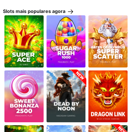
Slots mais populares agora