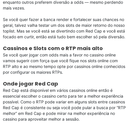
enquanto outros preferem diversão a odds — mesmo perdendo
mais vezes.
Se você quer fazer a banca render e fortalecer suas chances no
geral, talvez valha testar um dos slots de maior retorno do nosso
toplist. Mas se você está se divertindo com Red Cap e você está
focado em curtir, então está tudo bem escolher só pela diversão.
Cassinos e Slots com o RTP mais alto
Se você quer jogar com odds mais a favor no cassino online
vamos sugerir com força que você fique nos slots online com
RTP alto e ao mesmo tempo opte por cassinos online conhecidos
por configurar os maiores RTPs.
Onde jogar Red Cap
Red Cap está disponível em vários cassinos online então é
essencial escolher o cassino certo para ter a melhor experiência
possível. Como o RTP pode variar em alguns slots entre cassinos
Red Cap é consistente ou seja você pode pular a busca por “RTP
melhor” em Red Cap e pode mirar na melhor experiência no
cassino para aproveitar melhor a sessão.