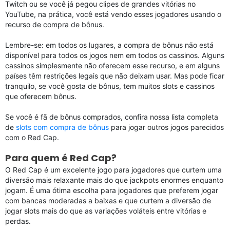
Twitch ou se você já pegou clipes de grandes vitórias no
YouTube, na prática, você está vendo esses jogadores usando o
recurso de compra de bônus.
Lembre-se: em todos os lugares, a compra de bônus não está
disponível para todos os jogos nem em todos os cassinos. Alguns
cassinos simplesmente não oferecem esse recurso, e em alguns
países têm restrições legais que não deixam usar. Mas pode ficar
tranquilo, se você gosta de bônus, tem muitos slots e cassinos
que oferecem bônus.
Se você é fã de bônus comprados, confira nossa lista completa
de
slots com compra de bônus
para jogar outros jogos parecidos
com o Red Cap.
Para quem é Red Cap?
O Red Cap é um excelente jogo para jogadores que curtem uma
diversão mais relaxante mais do que jackpots enormes enquanto
jogam. É uma ótima escolha para jogadores que preferem jogar
com bancas moderadas a baixas e que curtem a diversão de
jogar slots mais do que as variações voláteis entre vitórias e
perdas.