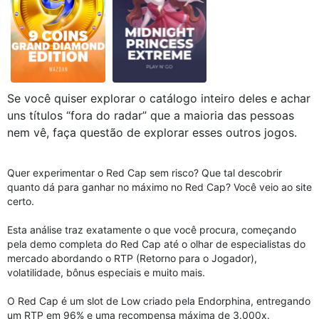
Se você quiser explorar o catálogo inteiro deles e achar
uns títulos “fora do radar” que a maioria das pessoas
nem vê, faça questão de explorar esses outros jogos.
Quer experimentar o Red Cap sem risco? Que tal descobrir
quanto dá para ganhar no máximo no Red Cap? Você veio ao site
certo.
Esta análise traz exatamente o que você procura, começando
pela demo completa do Red Cap até o olhar de especialistas do
mercado abordando o RTP (Retorno para o Jogador),
volatilidade, bônus especiais e muito mais.
O Red Cap é um slot de Low criado pela Endorphina, entregando
um RTP em 96% e uma recompensa máxima de 3.000x.