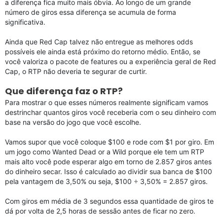
a diferença fica muito mais óbvia. Ao longo de um grande
número de giros essa diferença se acumula de forma
significativa.
Ainda que Red Cap talvez não entregue as melhores odds
possíveis ele ainda está próximo do retorno médio. Então, se
você valoriza o pacote de features ou a experiência geral de Red
Cap, o RTP não deveria te segurar de curtir.
Que diferença faz o RTP?
Para mostrar o que esses números realmente significam vamos
destrinchar quantos giros você receberia com o seu dinheiro com
base na versão do jogo que você escolhe.
Vamos supor que você coloque $100 e rode com $1 por giro. Em
um jogo como Wanted Dead or a Wild porque ele tem um RTP
mais alto você pode esperar algo em torno de 2.857 giros antes
do dinheiro secar. Isso é calculado ao dividir sua banca de $100
pela vantagem de 3,50% ou seja, $100 ÷ 3,50% = 2.857 giros.
Com giros em média de 3 segundos essa quantidade de giros te
dá por volta de 2,5 horas de sessão antes de ficar no zero.