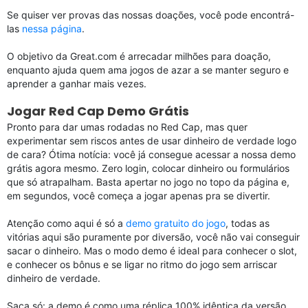
Se quiser ver provas das nossas doações, você pode encontrá-
las
nessa página
.
O objetivo da Great.com é arrecadar milhões para doação,
enquanto ajuda quem ama jogos de azar a se manter seguro e
aprender a ganhar mais vezes.
Jogar Red Cap Demo Grátis
Pronto para dar umas rodadas no Red Cap, mas quer
experimentar sem riscos antes de usar dinheiro de verdade logo
de cara? Ótima notícia: você já consegue acessar a nossa demo
grátis agora mesmo. Zero login, colocar dinheiro ou formulários
que só atrapalham. Basta apertar no jogo no topo da página e,
em segundos, você começa a jogar apenas pra se divertir.
Atenção como aqui é só a
demo gratuito do jogo
, todas as
vitórias aqui são puramente por diversão, você não vai conseguir
sacar o dinheiro. Mas o modo demo é ideal para conhecer o slot,
e conhecer os bônus e se ligar no ritmo do jogo sem arriscar
dinheiro de verdade.
Saca só: a demo é como uma réplica 100% idêntica da versão