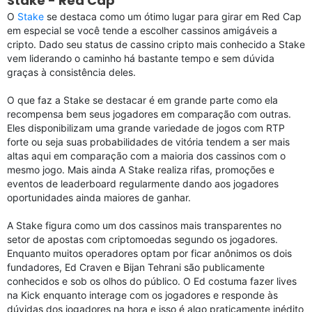
Stake - Red Cap
O
Stake
se destaca como um ótimo lugar para girar em Red Cap
em especial se você tende a escolher cassinos amigáveis a
cripto. Dado seu status de cassino cripto mais conhecido a Stake
vem liderando o caminho há bastante tempo e sem dúvida
graças à consistência deles.
O que faz a Stake se destacar é em grande parte como ela
recompensa bem seus jogadores em comparação com outras.
Eles disponibilizam uma grande variedade de jogos com RTP
forte ou seja suas probabilidades de vitória tendem a ser mais
altas aqui em comparação com a maioria dos cassinos com o
mesmo jogo. Mais ainda A Stake realiza rifas, promoções e
eventos de leaderboard regularmente dando aos jogadores
oportunidades ainda maiores de ganhar.
A Stake figura como um dos cassinos mais transparentes no
setor de apostas com criptomoedas segundo os jogadores.
Enquanto muitos operadores optam por ficar anônimos os dois
fundadores, Ed Craven e Bijan Tehrani são publicamente
conhecidos e sob os olhos do público. O Ed costuma fazer lives
na Kick enquanto interage com os jogadores e responde às
dúvidas dos jogadores na hora e isso é algo praticamente inédito