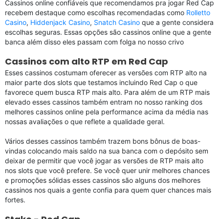
Cassinos online confiáveis que recomendamos pra jogar Red Cap
recebem destaque como escolhas recomendadas como
Rolletto
Casino
,
Hiddenjack Casino
,
Snatch Casino
que a gente considera
escolhas seguras. Essas opções são cassinos online que a gente
banca além disso eles passam com folga no nosso crivo
Cassinos com alto RTP em Red Cap
Esses cassinos costumam oferecer as versões com RTP alto na
maior parte dos slots que testamos incluindo Red Cap o que
favorece quem busca RTP mais alto. Para além de um RTP mais
elevado esses cassinos também entram no nosso ranking dos
melhores cassinos online pela performance acima da média nas
nossas avaliações o que reflete a qualidade geral.
Vários desses cassinos também trazem bons bônus de boas-
vindas colocando mais saldo na sua banca com o depósito sem
deixar de permitir que você jogar as versões de RTP mais alto
nos slots que você prefere. Se você quer unir melhores chances
e promoções sólidas esses cassinos são alguns dos melhores
cassinos nos quais a gente confia para quem quer chances mais
fortes.