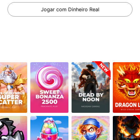
Jogar com Dinheiro Real