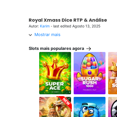
Royal Xmass Dice RTP & Análise
Autor:
Karim
- last edited
Agosto 13, 2025
Mostrar mais
Slots mais populares agora