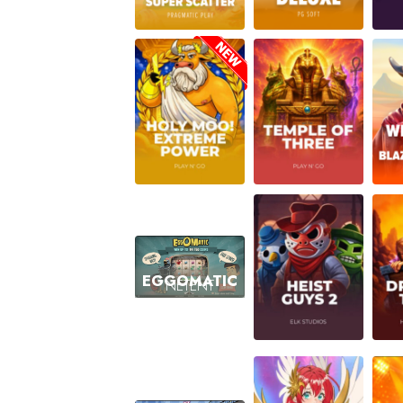
EGGOMATIC
NETENT