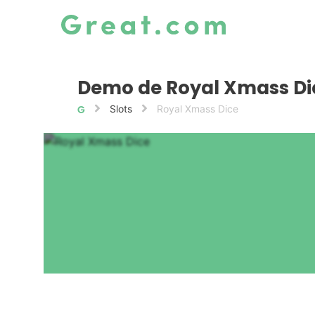
Demo de Royal Xmass Di
Slots
Royal Xmass Dice
Home