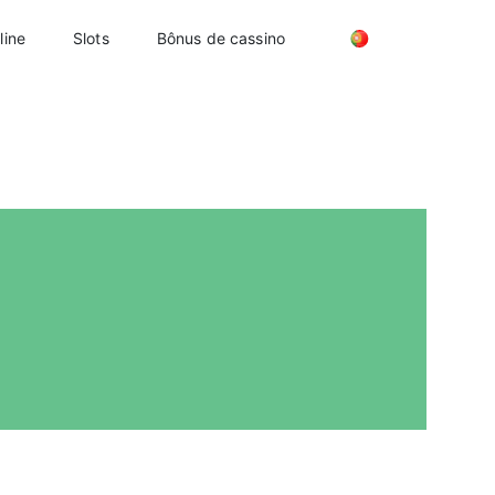
line
Slots
Bônus de cassino
Portugal