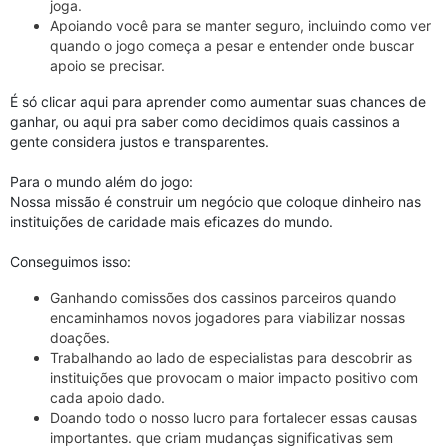
joga.
Apoiando você para se manter seguro, incluindo como ver
quando o jogo começa a pesar e entender onde buscar
apoio se precisar.
É só clicar aqui para aprender como aumentar suas chances de
ganhar, ou aqui pra saber como decidimos quais cassinos a
gente considera justos e transparentes.
Para o mundo além do jogo:
Nossa missão é construir um negócio que coloque dinheiro nas
instituições de caridade mais eficazes do mundo.
Conseguimos isso:
Ganhando comissões dos cassinos parceiros quando
encaminhamos novos jogadores para viabilizar nossas
doações.
Trabalhando ao lado de especialistas para descobrir as
instituições que provocam o maior impacto positivo com
cada apoio dado.
Doando todo o nosso lucro para fortalecer essas causas
importantes. que criam mudanças significativas sem