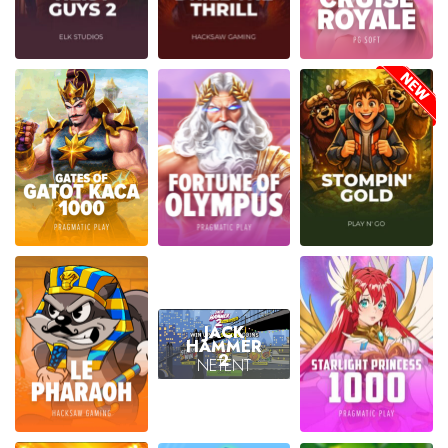
JACK
HAMMER
2
NETENT