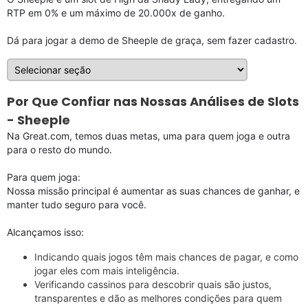
RTP em 0% e um máximo de 20.000x de ganho.
Dá para jogar a demo de Sheeple de graça, sem fazer cadastro.
Por Que Confiar nas Nossas Análises de Slots
- Sheeple
Na Great.com, temos duas metas, uma para quem joga e outra
para o resto do mundo.
Para quem joga:
Nossa missão principal é aumentar as suas chances de ganhar, e
manter tudo seguro para você.
Alcançamos isso:
Indicando quais jogos têm mais chances de pagar, e como
jogar eles com mais inteligência.
Verificando cassinos para descobrir quais são justos,
transparentes e dão as melhores condições para quem