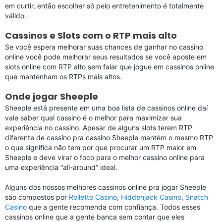
em curtir, então escolher só pelo entretenimento é totalmente
válido.
Cassinos e Slots com o RTP mais alto
Se você espera melhorar suas chances de ganhar no cassino
online você pode melhorar seus resultados se você aposte em
slots online com RTP alto sem falar que jogue em cassinos online
que mantenham os RTPs mais altos.
Onde jogar Sheeple
Sheeple está presente em uma boa lista de cassinos online daí
vale saber qual cassino é o melhor para maximizar sua
experiência no cassino. Apesar de alguns slots terem RTP
diferente de cassino pra cassino Sheeple mantém o mesmo RTP
o que significa não tem por que procurar um RTP maior em
Sheeple e deve virar o foco para o melhor cassino online para
uma experiência “all-around” ideal.
Alguns dos nossos melhores cassinos online pra jogar Sheeple
são compostos por
Rolletto Casino
,
Hiddenjack Casino
,
Snatch
Casino
que a gente recomenda com confiança. Todos esses
cassinos online que a gente banca sem contar que eles