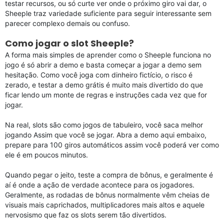
testar recursos, ou só curte ver onde o próximo giro vai dar, o
Sheeple traz variedade suficiente para seguir interessante sem
parecer complexo demais ou confuso.
Como jogar o slot Sheeple?
A forma mais simples de aprender como o Sheeple funciona no
jogo é só abrir a demo e basta começar a jogar a demo sem
hesitação. Como você joga com dinheiro fictício, o risco é
zerado, e testar a demo grátis é muito mais divertido do que
ficar lendo um monte de regras e instruções cada vez que for
jogar.
Na real, slots são como jogos de tabuleiro, você saca melhor
jogando Assim que você se jogar. Abra a demo aqui embaixo,
prepare para 100 giros automáticos assim você poderá ver como
ele é em poucos minutos.
Quando pegar o jeito, teste a compra de bônus, e geralmente é
aí é onde a ação de verdade acontece para os jogadores.
Geralmente, as rodadas de bônus normalmente vêm cheias de
visuais mais caprichados, multiplicadores mais altos e aquele
nervosismo que faz os slots serem tão divertidos.