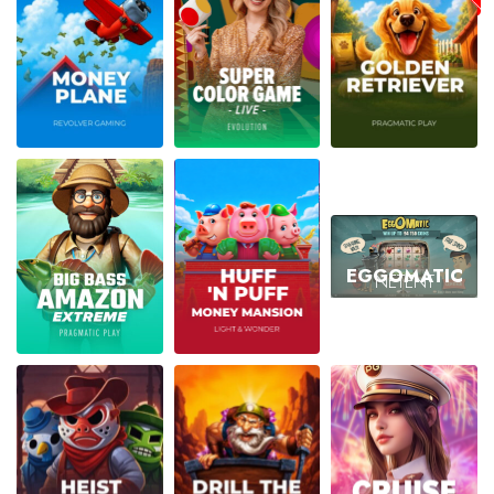
EGGOMATIC
NETENT