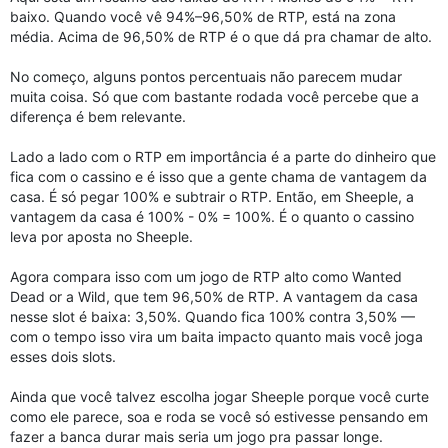
baixo. Quando você vê 94%–96,50% de RTP, está na zona
média. Acima de 96,50% de RTP é o que dá pra chamar de alto.
No começo, alguns pontos percentuais não parecem mudar
muita coisa. Só que com bastante rodada você percebe que a
diferença é bem relevante.
Lado a lado com o RTP em importância é a parte do dinheiro que
fica com o cassino e é isso que a gente chama de vantagem da
casa. É só pegar 100% e subtrair o RTP. Então, em Sheeple, a
vantagem da casa é 100% - 0% = 100%. É o quanto o cassino
leva por aposta no Sheeple.
Agora compara isso com um jogo de RTP alto como Wanted
Dead or a Wild, que tem 96,50% de RTP. A vantagem da casa
nesse slot é baixa: 3,50%. Quando fica 100% contra 3,50% —
com o tempo isso vira um baita impacto quanto mais você joga
esses dois slots.
Ainda que você talvez escolha jogar Sheeple porque você curte
como ele parece, soa e roda se você só estivesse pensando em
fazer a banca durar mais seria um jogo pra passar longe.