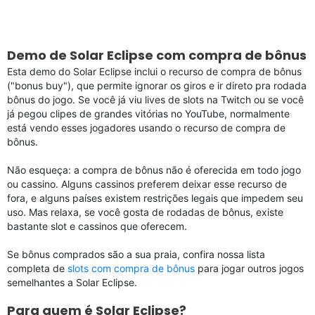
Demo de Solar Eclipse com compra de bônus
Esta demo do Solar Eclipse inclui o recurso de compra de bônus
("bonus buy"), que permite ignorar os giros e ir direto pra rodada
bônus do jogo. Se você já viu lives de slots na Twitch ou se você
já pegou clipes de grandes vitórias no YouTube, normalmente
está vendo esses jogadores usando o recurso de compra de
bônus.
Não esqueça: a compra de bônus não é oferecida em todo jogo
ou cassino. Alguns cassinos preferem deixar esse recurso de
fora, e alguns países existem restrições legais que impedem seu
uso. Mas relaxa, se você gosta de rodadas de bônus, existe
bastante slot e cassinos que oferecem.
Se bônus comprados são a sua praia, confira nossa lista
completa de
slots com compra de bônus
para jogar outros jogos
semelhantes a Solar Eclipse.
Para quem é Solar Eclipse?