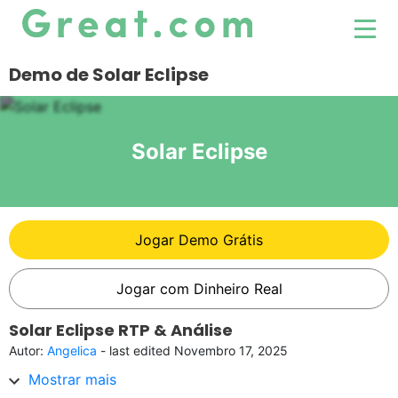
Demo de Solar Eclipse
Solar Eclipse
Jogar Demo Grátis
Jogar com Dinheiro Real
Solar Eclipse RTP & Análise
Autor:
Angelica
- last edited
Novembro 17, 2025
Mostrar mais