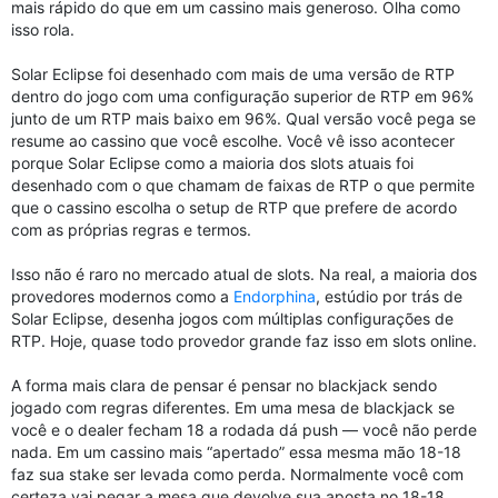
mais rápido do que em um cassino mais generoso. Olha como
isso rola.
Solar Eclipse foi desenhado com mais de uma versão de RTP
dentro do jogo com uma configuração superior de RTP em 96%
junto de um RTP mais baixo em 96%. Qual versão você pega se
resume ao cassino que você escolhe. Você vê isso acontecer
porque Solar Eclipse como a maioria dos slots atuais foi
desenhado com o que chamam de faixas de RTP o que permite
que o cassino escolha o setup de RTP que prefere de acordo
com as próprias regras e termos.
Isso não é raro no mercado atual de slots. Na real, a maioria dos
provedores modernos como a
Endorphina
, estúdio por trás de
Solar Eclipse, desenha jogos com múltiplas configurações de
RTP. Hoje, quase todo provedor grande faz isso em slots online.
A forma mais clara de pensar é pensar no blackjack sendo
jogado com regras diferentes. Em uma mesa de blackjack se
você e o dealer fecham 18 a rodada dá push — você não perde
nada. Em um cassino mais “apertado” essa mesma mão 18-18
faz sua stake ser levada como perda. Normalmente você com
certeza vai pegar a mesa que devolve sua aposta no 18-18.