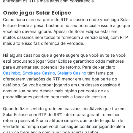
entregam os RTPs mais altos com consistência.
Onde jogar Solar Eclipse
Como ficou claro na parte de RTP o cassino onde você joga Solar
Eclipse tende a pesar bastante no seu potencial e isso é algo que
você não deveria ignorar. Apesar de Solar Eclipse estar em
muitos cassinos nem todos te fornecem a versão ideal, com RTP
mais alto e isso faz diferença de verdade.
Há alguns cassinos que a gente sugere que você evite se você
está procurando jogar Solar Eclipse garantindo odds melhores
para aumentar seu potencial de retorno. Para deixar claro
Cazimbo
,
Smokace Casino
,
Stelario Casino
têm fama por
oferecerem variações de RTP menor em uma boa parte do
catálogo. Se você acabar jogando em um desses cassinos é
comum sua banca descer mais rápido por conta de as
probabilidades pendem bem mais a favor do cassino.
Quando fizer sentido grude em cassinos confiáveis que trazem
Solar Eclipse com RTP de 96% inteiro para garantir o melhor
retorno possível. É uma atitude simples que pode te ajudar de
verdade no tempo que você consegue continuar jogando além
disso na frequência com que você acerta ganhos