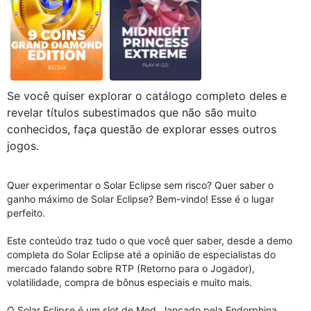
Se você quiser explorar o catálogo completo deles e
revelar títulos subestimados que não são muito
conhecidos, faça questão de explorar esses outros
jogos.
Quer experimentar o Solar Eclipse sem risco? Quer saber o
ganho máximo de Solar Eclipse? Bem-vindo! Esse é o lugar
perfeito.
Este conteúdo traz tudo o que você quer saber, desde a demo
completa do Solar Eclipse até a opinião de especialistas do
mercado falando sobre RTP (Retorno para o Jogador),
volatilidade, compra de bônus especiais e muito mais.
O Solar Eclipse é um slot de Med , lançado pela Endorphina,