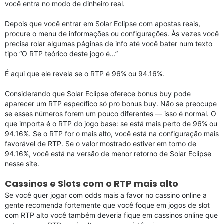
você entra no modo de dinheiro real.
Depois que você entrar em Solar Eclipse com apostas reais,
procure o menu de informações ou configurações. Às vezes você
precisa rolar algumas páginas de info até você bater num texto
tipo “O RTP teórico deste jogo é...”
É aqui que ele revela se o RTP é 96% ou 94.16%.
Considerando que Solar Eclipse oferece bonus buy pode
aparecer um RTP específico só pro bonus buy. Não se preocupe
se esses números forem um pouco diferentes — isso é normal. O
que importa é o RTP do jogo base: se está mais perto de 96% ou
94.16%. Se o RTP for o mais alto, você está na configuração mais
favorável de RTP. Se o valor mostrado estiver em torno de
94.16%, você está na versão de menor retorno de Solar Eclipse
nesse site.
Cassinos e Slots com o RTP mais alto
Se você quer jogar com odds mais a favor no cassino online a
gente recomenda fortemente que você foque em jogos de slot
com RTP alto você também deveria fique em cassinos online que