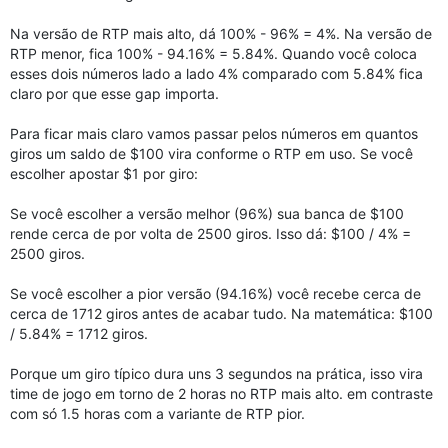
Na versão de RTP mais alto, dá 100% - 96% = 4%. Na versão de
RTP menor, fica 100% - 94.16% = 5.84%. Quando você coloca
esses dois números lado a lado 4% comparado com 5.84% fica
claro por que esse gap importa.
Para ficar mais claro vamos passar pelos números em quantos
giros um saldo de $100 vira conforme o RTP em uso. Se você
escolher apostar $1 por giro:
Se você escolher a versão melhor (96%) sua banca de $100
rende cerca de por volta de 2500 giros. Isso dá: $100 / 4% =
2500 giros.
Se você escolher a pior versão (94.16%) você recebe cerca de
cerca de 1712 giros antes de acabar tudo. Na matemática: $100
/ 5.84% = 1712 giros.
Porque um giro típico dura uns 3 segundos na prática, isso vira
time de jogo em torno de 2 horas no RTP mais alto. em contraste
com só 1.5 horas com a variante de RTP pior.