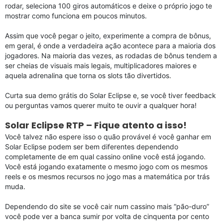
rodar, seleciona 100 giros automáticos e deixe o próprio jogo te
mostrar como funciona em poucos minutos.
Assim que você pegar o jeito, experimente a compra de bônus,
em geral, é onde a verdadeira ação acontece para a maioria dos
jogadores. Na maioria das vezes, as rodadas de bônus tendem a
ser cheias de visuais mais legais, multiplicadores maiores e
aquela adrenalina que torna os slots tão divertidos.
Curta sua demo grátis do Solar Eclipse e, se você tiver feedback
ou perguntas vamos querer muito te ouvir a qualquer hora!
Solar Eclipse RTP – Fique atento a isso!
Você talvez não espere isso o quão provável é você ganhar em
Solar Eclipse podem ser bem diferentes dependendo
completamente de em qual cassino online você está jogando.
Você está jogando exatamente o mesmo jogo com os mesmos
reels e os mesmos recursos no jogo mas a matemática por trás
muda.
Dependendo do site se você cair num cassino mais “pão-duro”
você pode ver a banca sumir por volta de cinquenta por cento