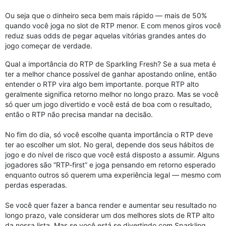
Ou seja que o dinheiro seca bem mais rápido — mais de 50%
quando você joga no slot de RTP menor. E com menos giros você
reduz suas odds de pegar aquelas vitórias grandes antes do
jogo começar de verdade.
Qual a importância do RTP de Sparkling Fresh? Se a sua meta é
ter a melhor chance possível de ganhar apostando online, então
entender o RTP vira algo bem importante. porque RTP alto
geralmente significa retorno melhor no longo prazo. Mas se você
só quer um jogo divertido e você está de boa com o resultado,
então o RTP não precisa mandar na decisão.
No fim do dia, só você escolhe quanta importância o RTP deve
ter ao escolher um slot. No geral, depende dos seus hábitos de
jogo e do nível de risco que você está disposto a assumir. Alguns
jogadores são “RTP-first” e joga pensando em retorno esperado
enquanto outros só querem uma experiência legal — mesmo com
perdas esperadas.
Se você quer fazer a banca render e aumentar seu resultado no
longo prazo, vale considerar um dos melhores slots de RTP alto
da nossa lista. Mas se você está se divertindo com Sparkling