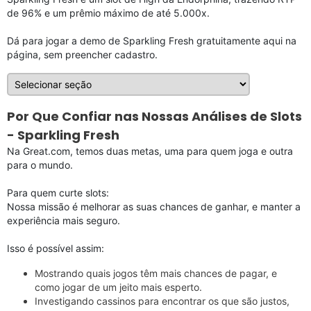
de 96% e um prêmio máximo de até 5.000x.
Dá para jogar a demo de Sparkling Fresh gratuitamente aqui na
página, sem preencher cadastro.
Por Que Confiar nas Nossas Análises de Slots
- Sparkling Fresh
Na Great.com, temos duas metas, uma para quem joga e outra
para o mundo.
Para quem curte slots:
Nossa missão é melhorar as suas chances de ganhar, e manter a
experiência mais seguro.
Isso é possível assim:
Mostrando quais jogos têm mais chances de pagar, e
como jogar de um jeito mais esperto.
Investigando cassinos para encontrar os que são justos,