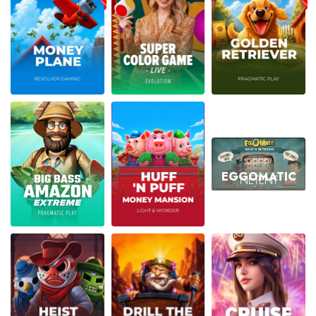
EGGOMATIC
NETENT