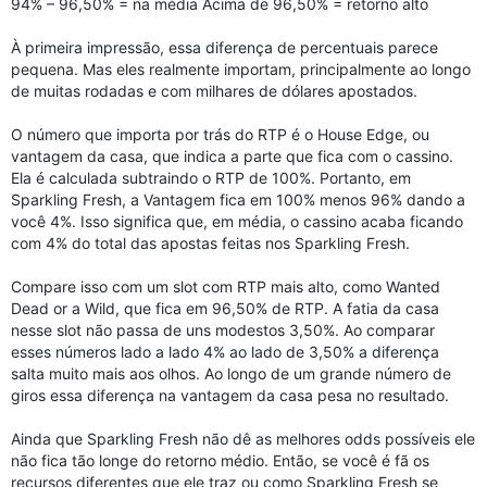
94% – 96,50% = na média Acima de 96,50% = retorno alto
À primeira impressão, essa diferença de percentuais parece
pequena. Mas eles realmente importam, principalmente ao longo
de muitas rodadas e com milhares de dólares apostados.
O número que importa por trás do RTP é o House Edge, ou
vantagem da casa, que indica a parte que fica com o cassino.
Ela é calculada subtraindo o RTP de 100%. Portanto, em
Sparkling Fresh, a Vantagem fica em 100% menos 96% dando a
você 4%. Isso significa que, em média, o cassino acaba ficando
com 4% do total das apostas feitas nos Sparkling Fresh.
Compare isso com um slot com RTP mais alto, como Wanted
Dead or a Wild, que fica em 96,50% de RTP. A fatia da casa
nesse slot não passa de uns modestos 3,50%. Ao comparar
esses números lado a lado 4% ao lado de 3,50% a diferença
salta muito mais aos olhos. Ao longo de um grande número de
giros essa diferença na vantagem da casa pesa no resultado.
Ainda que Sparkling Fresh não dê as melhores odds possíveis ele
não fica tão longe do retorno médio. Então, se você é fã os
recursos diferentes que ele traz ou como Sparkling Fresh se