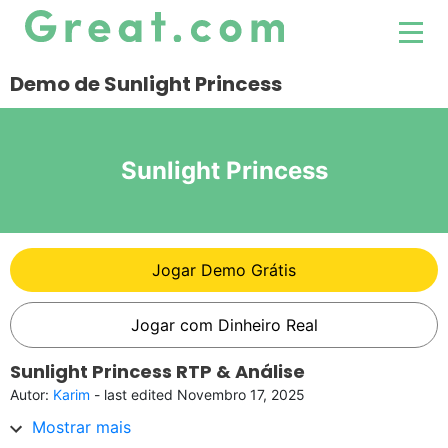
Demo de Sunlight Princess
Sunlight Princess
Jogar Demo Grátis
Jogar com Dinheiro Real
Sunlight Princess RTP & Análise
Autor:
Karim
- last edited
Novembro 17, 2025
Mostrar mais