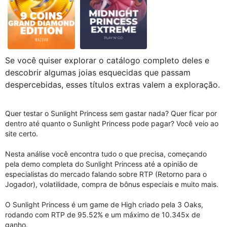
Se você quiser explorar o catálogo completo deles e
descobrir algumas joias esquecidas que passam
despercebidas, esses títulos extras valem a exploração.
Quer testar o Sunlight Princess sem gastar nada? Quer ficar por
dentro até quanto o Sunlight Princess pode pagar? Você veio ao
site certo.
Nesta análise você encontra tudo o que precisa, começando
pela demo completa do Sunlight Princess até a opinião de
especialistas do mercado falando sobre RTP (Retorno para o
Jogador), volatilidade, compra de bônus especiais e muito mais.
O Sunlight Princess é um game de High criado pela 3 Oaks,
rodando com RTP de 95.52% e um máximo de 10.345x de
ganho.