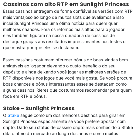
Cassinos com alto RTP em Sunlight Princess
Esses cassinos entregam de forma confiável as versões com RTP
mais vantajoso ao longo de muitos slots que avaliamos e isso
inclui Sunlight Princess uma ótima notícia para quem quer
melhores chances. Fora os retornos mais altos para o jogador
eles também figuram na nossa curadoria de cassinos de
destaque graças aos resultados impressionantes nos testes o
que mostra por que eles se destacam.
Esses cassinos costumam oferecer bônus de boas-vindas bem
amigáveis ao jogador elevando o custo-benefício do seu
depósito e ainda deixando você jogar as melhores versões de
RTP disponíveis nos jogos que você mais gosta. Se você procura
boas chances e bônus interessantes esses se destacam como
alguns cassinos líderes que costumamos recomendar para quem
foca em RTP e bônus.
Stake - Sunlight Princess
O
Stake
segue como um dos melhores destinos para girar em
Sunlight Princess especialmente se você prefere apostar com
cripto. Dado seu status de cassino cripto mais conhecido a Stake
dita o ritmo do mercado ao longo dos anos e como muitos