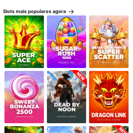
Slots mais populares agora