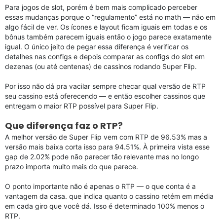
Para jogos de slot, porém é bem mais complicado perceber
essas mudanças porque o “regulamento” está no math — não em
algo fácil de ver. Os ícones e layout ficam iguais em todas e os
bônus também parecem iguais então o jogo parece exatamente
igual. O único jeito de pegar essa diferença é verificar os
detalhes nas configs e depois comparar as configs do slot em
dezenas (ou até centenas) de cassinos rodando Super Flip.
Por isso não dá pra vacilar sempre checar qual versão de RTP
seu cassino está oferecendo — e então escolher cassinos que
entregam o maior RTP possível para Super Flip.
Que diferença faz o RTP?
A melhor versão de Super Flip vem com RTP de 96.53% mas a
versão mais baixa corta isso para 94.51%. À primeira vista esse
gap de 2.02% pode não parecer tão relevante mas no longo
prazo importa muito mais do que parece.
O ponto importante não é apenas o RTP — o que conta é a
vantagem da casa. que indica quanto o cassino retém em média
em cada giro que você dá. Isso é determinado 100% menos o
RTP.