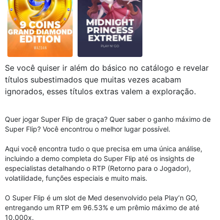
Se você quiser ir além do básico no catálogo e revelar
títulos subestimados que muitas vezes acabam
ignorados, esses títulos extras valem a exploração.
Quer jogar Super Flip de graça? Quer saber o ganho máximo de
Super Flip? Você encontrou o melhor lugar possível.
Aqui você encontra tudo o que precisa em uma única análise,
incluindo a demo completa do Super Flip até os insights de
especialistas detalhando o RTP (Retorno para o Jogador),
volatilidade, funções especiais e muito mais.
O Super Flip é um slot de Med desenvolvido pela Play’n GO,
entregando um RTP em 96.53% e um prêmio máximo de até
10.000x.