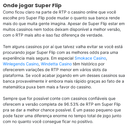
Onde jogar Super Flip
Como ficou claro na parte de RTP o cassino online que você
escolhe pro Super Flip pode mudar o quanto sua banca rende
mais do que muita gente imagina. Apesar de Super Flip estar em
muitos cassinos nem todos deixam disponível a melhor versão,
com o RTP mais alto e isso faz diferença de verdade.
Tem alguns cassinos por aí que talvez valha evitar se você está
procurando jogar Super Flip com as melhores odds para uma
experiência mais segura. Em especial
Smokace Casino
,
Winlegends Casino
,
Windetta Casino
têm histórico por
oferecerem variações de RTP menor em vários slots da
plataforma. Se você acabar jogando em um desses cassinos sua
banca provavelmente ir embora mais rápido graças ao fato de a
matemática puxa bem mais a favor do cassino.
Sempre que for possível conte com cassinos confiáveis que
oferecem a versão completa de 96.53% de RTP em Super Flip
pra se dar a melhor chance possível. É um passo pequeno que
pode fazer uma diferença enorme no tempo total de jogo junto
com no quanto você consegue ficar no positivo.