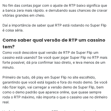
No fim das contas jogar com o ajuste de RTP baixo significa que
a banca zera mais rápido. e derrubando suas chances de cravar
vitórias grandes em cheio.
Daí a importância de saber qual RTP está rodando no Super Flip
é coisa séria.
Como saber qual versão de RTP um cassino
tem?
Como você descobre qual versão de RTP de Super Flip um
cassino está usando? Se você quer jogar Super Flip no RTP mais
forte possível, dá pra confirmar isso direto, e leva menos de um
minuto.
Primeiro de tudo, dê play em Super Flip no site escolhido,
garantindo que você está logado e fora do modo demo. Se você
não fizer login, vai carregar a versão demo de Super Flip, bem
como o demo padrão que aparece online, que quase sempre
roda o RTP máximo, não importa o que o cassino use no dinheiro
real.