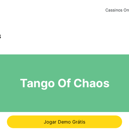
Cassinos On
s
Tango Of Chaos
Jogar Demo Grátis