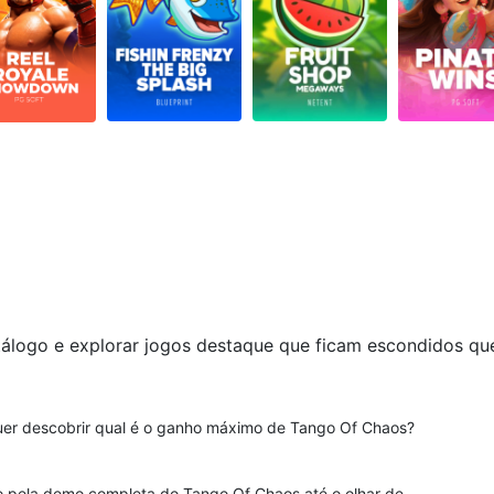
atálogo e explorar jogos destaque que ficam escondidos qu
uer descobrir qual é o ganho máximo de Tango Of Chaos?
do pela demo completa do Tango Of Chaos até o olhar de