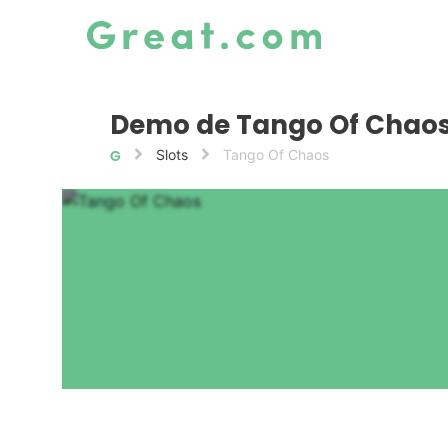
Demo de Tango Of Chao
Slots
Tango Of Chaos
Home