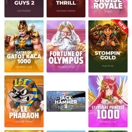
JACK
HAMMER
2
NETENT