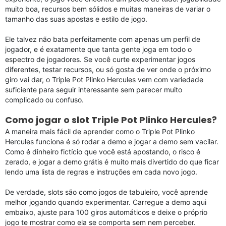
muito boa, recursos bem sólidos e muitas maneiras de variar o
tamanho das suas apostas e estilo de jogo.
Ele talvez não bata perfeitamente com apenas um perfil de
jogador, e é exatamente que tanta gente joga em todo o
espectro de jogadores. Se você curte experimentar jogos
diferentes, testar recursos, ou só gosta de ver onde o próximo
giro vai dar, o Triple Pot Plinko Hercules vem com variedade
suficiente para seguir interessante sem parecer muito
complicado ou confuso.
Como jogar o slot Triple Pot Plinko Hercules?
A maneira mais fácil de aprender como o Triple Pot Plinko
Hercules funciona é só rodar a demo e jogar a demo sem vacilar.
Como é dinheiro fictício que você está apostando, o risco é
zerado, e jogar a demo grátis é muito mais divertido do que ficar
lendo uma lista de regras e instruções em cada novo jogo.
De verdade, slots são como jogos de tabuleiro, você aprende
melhor jogando quando experimentar. Carregue a demo aqui
embaixo, ajuste para 100 giros automáticos e deixe o próprio
jogo te mostrar como ela se comporta sem nem perceber.