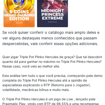
Se você quiser conferir o catálogo mais amplo deles e
ver alguns destaques menos conhecidos que passam
despercebidas, vale conferir essas opções adicionais.
Quer jogar Triple Pot Plinko Hercules de graça? Que tal descobrir
quanto dá para ganhar no máximo no Triple Pot Plinko Hercules?
Nesse caso, você veio ao melhor site.
Esta análise tem tudo o que você precisa, começando pela demo
completa do Triple Pot Plinko Hercules até a opinião de
especialistas explicando o RTP (Retorno para o Jogador),
volatilidade, mecânicas bônus e muito mais.
O Triple Pot Plinko Hercules é um jogo de Low , lançado pela
Pragmatic Play, vindo com RTP de 96.55% e uma recompensa