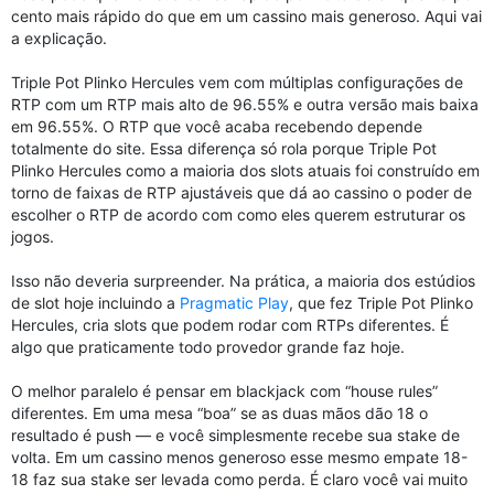
cento mais rápido do que em um cassino mais generoso. Aqui vai
a explicação.
Triple Pot Plinko Hercules vem com múltiplas configurações de
RTP com um RTP mais alto de 96.55% e outra versão mais baixa
em 96.55%. O RTP que você acaba recebendo depende
totalmente do site. Essa diferença só rola porque Triple Pot
Plinko Hercules como a maioria dos slots atuais foi construído em
torno de faixas de RTP ajustáveis que dá ao cassino o poder de
escolher o RTP de acordo com como eles querem estruturar os
jogos.
Isso não deveria surpreender. Na prática, a maioria dos estúdios
de slot hoje incluindo a
Pragmatic Play
, que fez Triple Pot Plinko
Hercules, cria slots que podem rodar com RTPs diferentes. É
algo que praticamente todo provedor grande faz hoje.
O melhor paralelo é pensar em blackjack com “house rules”
diferentes. Em uma mesa “boa” se as duas mãos dão 18 o
resultado é push — e você simplesmente recebe sua stake de
volta. Em um cassino menos generoso esse mesmo empate 18-
18 faz sua stake ser levada como perda. É claro você vai muito