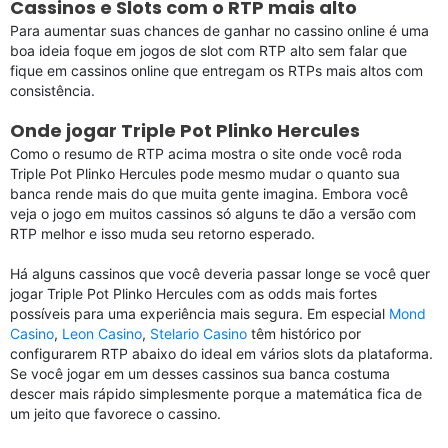
Cassinos e Slots com o RTP mais alto
Para aumentar suas chances de ganhar no cassino online é uma
boa ideia foque em jogos de slot com RTP alto sem falar que
fique em cassinos online que entregam os RTPs mais altos com
consistência.
Onde jogar Triple Pot Plinko Hercules
Como o resumo de RTP acima mostra o site onde você roda
Triple Pot Plinko Hercules pode mesmo mudar o quanto sua
banca rende mais do que muita gente imagina. Embora você
veja o jogo em muitos cassinos só alguns te dão a versão com
RTP melhor e isso muda seu retorno esperado.
Há alguns cassinos que você deveria passar longe se você quer
jogar Triple Pot Plinko Hercules com as odds mais fortes
possíveis para uma experiência mais segura. Em especial
Mond
Casino
,
Leon Casino
,
Stelario Casino
têm histórico por
configurarem RTP abaixo do ideal em vários slots da plataforma.
Se você jogar em um desses cassinos sua banca costuma
descer mais rápido simplesmente porque a matemática fica de
um jeito que favorece o cassino.