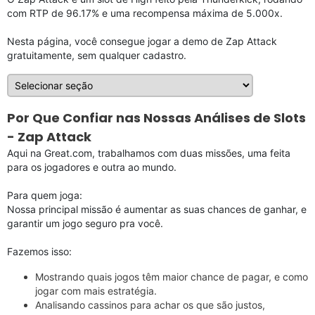
com RTP de 96.17% e uma recompensa máxima de 5.000x.
Nesta página, você consegue jogar a demo de Zap Attack
gratuitamente, sem qualquer cadastro.
Por Que Confiar nas Nossas Análises de Slots
- Zap Attack
Aqui na Great.com, trabalhamos com duas missões, uma feita
para os jogadores e outra ao mundo.
Para quem joga:
Nossa principal missão é aumentar as suas chances de ganhar, e
garantir um jogo seguro pra você.
Fazemos isso:
Mostrando quais jogos têm maior chance de pagar, e como
jogar com mais estratégia.
Analisando cassinos para achar os que são justos,