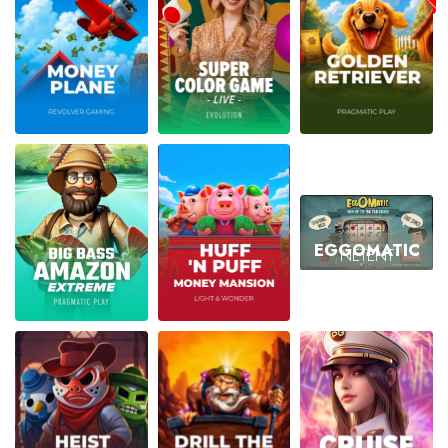
EGGOMATIC
NETENT