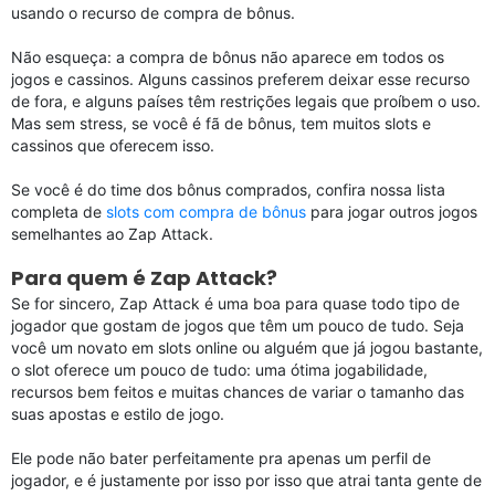
usando o recurso de compra de bônus.
Não esqueça: a compra de bônus não aparece em todos os
jogos e cassinos. Alguns cassinos preferem deixar esse recurso
de fora, e alguns países têm restrições legais que proíbem o uso.
Mas sem stress, se você é fã de bônus, tem muitos slots e
cassinos que oferecem isso.
Se você é do time dos bônus comprados, confira nossa lista
completa de
slots com compra de bônus
para jogar outros jogos
semelhantes ao Zap Attack.
Para quem é Zap Attack?
Se for sincero, Zap Attack é uma boa para quase todo tipo de
jogador que gostam de jogos que têm um pouco de tudo. Seja
você um novato em slots online ou alguém que já jogou bastante,
o slot oferece um pouco de tudo: uma ótima jogabilidade,
recursos bem feitos e muitas chances de variar o tamanho das
suas apostas e estilo de jogo.
Ele pode não bater perfeitamente pra apenas um perfil de
jogador, e é justamente por isso por isso que atrai tanta gente de