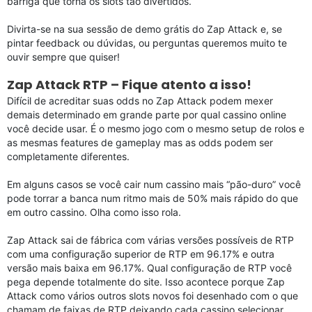
barriga que torna os slots tão divertidos.
Divirta-se na sua sessão de demo grátis do Zap Attack e, se
pintar feedback ou dúvidas, ou perguntas queremos muito te
ouvir sempre que quiser!
Zap Attack RTP – Fique atento a isso!
Difícil de acreditar suas odds no Zap Attack podem mexer
demais determinado em grande parte por qual cassino online
você decide usar. É o mesmo jogo com o mesmo setup de rolos e
as mesmas features de gameplay mas as odds podem ser
completamente diferentes.
Em alguns casos se você cair num cassino mais “pão-duro” você
pode torrar a banca num ritmo mais de 50% mais rápido do que
em outro cassino. Olha como isso rola.
Zap Attack sai de fábrica com várias versões possíveis de RTP
com uma configuração superior de RTP em 96.17% e outra
versão mais baixa em 96.17%. Qual configuração de RTP você
pega depende totalmente do site. Isso acontece porque Zap
Attack como vários outros slots novos foi desenhado com o que
chamam de faixas de RTP deixando cada cassino selecionar