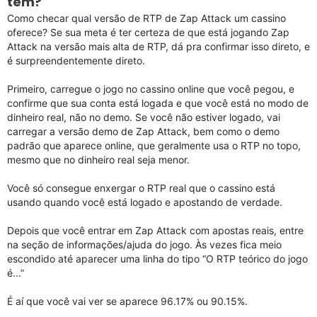
tem?
Como checar qual versão de RTP de Zap Attack um cassino
oferece? Se sua meta é ter certeza de que está jogando Zap
Attack na versão mais alta de RTP, dá pra confirmar isso direto, e
é surpreendentemente direto.
Primeiro, carregue o jogo no cassino online que você pegou, e
confirme que sua conta está logada e que você está no modo de
dinheiro real, não no demo. Se você não estiver logado, vai
carregar a versão demo de Zap Attack, bem como o demo
padrão que aparece online, que geralmente usa o RTP no topo,
mesmo que no dinheiro real seja menor.
Você só consegue enxergar o RTP real que o cassino está
usando quando você está logado e apostando de verdade.
Depois que você entrar em Zap Attack com apostas reais, entre
na seção de informações/ajuda do jogo. Às vezes fica meio
escondido até aparecer uma linha do tipo “O RTP teórico do jogo
é...”
É aí que você vai ver se aparece 96.17% ou 90.15%.