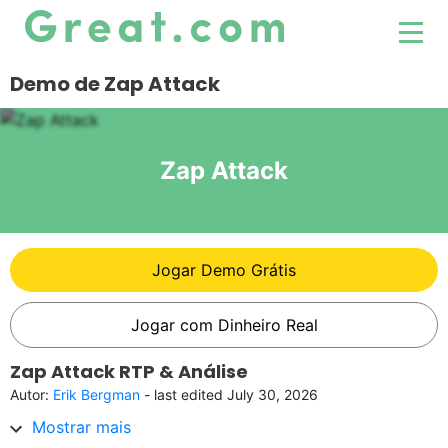
Demo de Zap Attack
Zap Attack
Jogar Demo Grátis
Jogar com Dinheiro Real
Zap Attack RTP & Análise
Autor:
Erik Bergman
- last edited
July 30, 2026
Mostrar mais