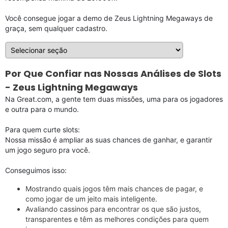
Você consegue jogar a demo de Zeus Lightning Megaways de
graça, sem qualquer cadastro.
Por Que Confiar nas Nossas Análises de Slots
- Zeus Lightning Megaways
Na Great.com, a gente tem duas missões, uma para os jogadores
e outra para o mundo.
Para quem curte slots:
Nossa missão é ampliar as suas chances de ganhar, e garantir
um jogo seguro pra você.
Conseguimos isso:
Mostrando quais jogos têm mais chances de pagar, e
como jogar de um jeito mais inteligente.
Avaliando cassinos para encontrar os que são justos,
transparentes e têm as melhores condições para quem