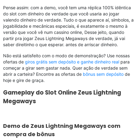
Pense assim: com a demo, você tem uma réplica 100% idêntica
do slot com dinheiro de verdade que você usaria ao jogar
valendo dinheiro de verdade. Tudo o que aparece aí, símbolos, a
jogabilidade e mecânicas especiais, é exatamente o mesmo à
versão que você vê num cassino online, Desse jeito, quando
partir pra jogar Zeus Lightning Megaways de verdade, já vai
saber direitinho o que esperar. antes de arriscar dinheiro.
Não está satisfeito com o modo de demonstração? Use nossas
ofertas de
giros grátis sem depósito e ganhe dinheiro real
para
começar a girar sem gastar nada. Quer ação de verdade sem
abrir a carteira? Encontre as ofertas de
bônus sem depósito
de
hoje e gire de graça.
Gameplay do Slot Online Zeus Lightning
Megaways
Demo de Zeus Lightning Megaways com
compra de bônus