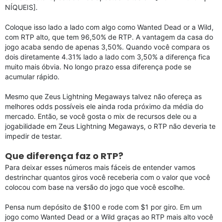
NÍQUEIS].
Coloque isso lado a lado com algo como Wanted Dead or a Wild,
com RTP alto, que tem 96,50% de RTP. A vantagem da casa do
jogo acaba sendo de apenas 3,50%. Quando você compara os
dois diretamente 4.31% lado a lado com 3,50% a diferença fica
muito mais óbvia. No longo prazo essa diferença pode se
acumular rápido.
Mesmo que Zeus Lightning Megaways talvez não ofereça as
melhores odds possíveis ele ainda roda próximo da média do
mercado. Então, se você gosta o mix de recursos dele ou a
jogabilidade em Zeus Lightning Megaways, o RTP não deveria te
impedir de testar.
Que diferença faz o RTP?
Para deixar esses números mais fáceis de entender vamos
destrinchar quantos giros você receberia com o valor que você
colocou com base na versão do jogo que você escolhe.
Pensa num depósito de $100 e rode com $1 por giro. Em um
jogo como Wanted Dead or a Wild graças ao RTP mais alto você