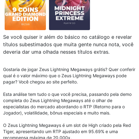
Se você quiser ir além do básico no catálogo e revelar
títulos subestimados que muita gente nunca nota, você
deveria dar uma olhada nesses títulos extras.
Gostaria de jogar Zeus Lightning Megaways grátis? Quer conferir
qual é o valor máximo que o Zeus Lightning Megaways pode
pagar? Você chegou ao site perfeito.
Esta análise tem tudo o que você precisa, passando pela demo
completa do Zeus Lightning Megaways até o olhar de
especialistas do mercado abordando o RTP (Retorno para o
Jogador), volatilidade, bônus especiais e muito mais.
O Zeus Lightning Megaways é um slot de High criado pela Red
Tiger, apresentando um RTP ajustado em 95.69% e uma
recompensa máxima de 20.000x.