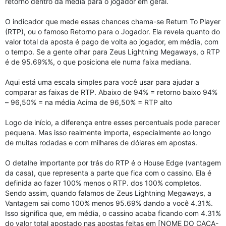
retorno dentro da média para o jogador em geral.
O indicador que mede essas chances chama-se Return To Player
(RTP), ou o famoso Retorno para o Jogador. Ela revela quanto do
valor total da aposta é pago de volta ao jogador, em média, com
o tempo. Se a gente olhar para Zeus Lightning Megaways, o RTP
é de 95.69%%, o que posiciona ele numa faixa mediana.
Aqui está uma escala simples para você usar para ajudar a
comparar as faixas de RTP. Abaixo de 94% = retorno baixo 94%
– 96,50% = na média Acima de 96,50% = RTP alto
Logo de início, a diferença entre esses percentuais pode parecer
pequena. Mas isso realmente importa, especialmente ao longo
de muitas rodadas e com milhares de dólares em apostas.
O detalhe importante por trás do RTP é o House Edge (vantagem
da casa), que representa a parte que fica com o cassino. Ela é
definida ao fazer 100% menos o RTP. dos 100% completos.
Sendo assim, quando falamos de Zeus Lightning Megaways, a
Vantagem sai como 100% menos 95.69% dando a você 4.31%.
Isso significa que, em média, o cassino acaba ficando com 4.31%
do valor total apostado nas apostas feitas em [NOME DO CAÇA-