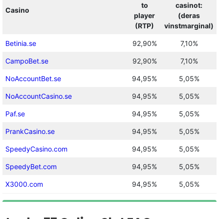
to
casinot:
Casino
player
(deras
(RTP)
vinstmarginal)
Betinia.se
92,90%
7,10%
CampoBet.se
92,90%
7,10%
NoAccountBet.se
94,95%
5,05%
NoAccountCasino.se
94,95%
5,05%
Paf.se
94,95%
5,05%
PrankCasino.se
94,95%
5,05%
SpeedyCasino.com
94,95%
5,05%
SpeedyBet.com
94,95%
5,05%
X3000.com
94,95%
5,05%