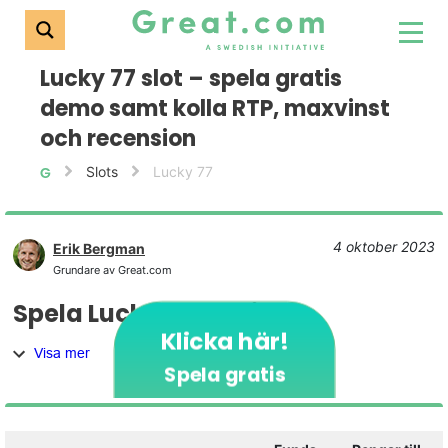
Lucky 77 slot – spela gratis
demo samt kolla RTP, maxvinst
och recension
Slots
Lucky 77
Home
4 oktober 2023
Erik Bergman
Grundare av Great.com
Spela Lucky 77 gratis
Klicka här!
Spela gratis
demo.