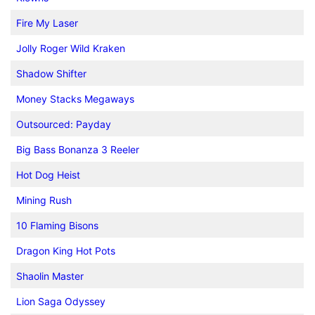
Fire My Laser
Jolly Roger Wild Kraken
Shadow Shifter
Money Stacks Megaways
Outsourced: Payday
Big Bass Bonanza 3 Reeler
Hot Dog Heist
Mining Rush
10 Flaming Bisons
Dragon King Hot Pots
Shaolin Master
Lion Saga Odyssey