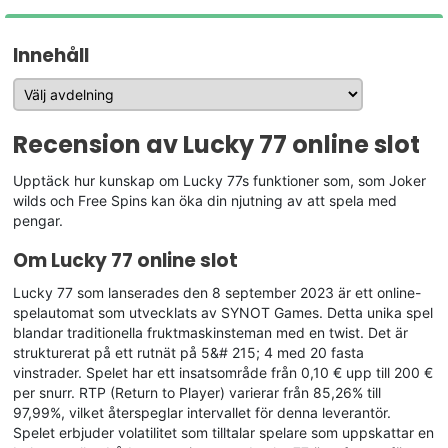
Innehåll
Recension av Lucky 77 online slot
Upptäck hur kunskap om Lucky 77s funktioner som, som Joker
wilds och Free Spins kan öka din njutning av att spela med
pengar.
Om Lucky 77 online slot
Lucky 77 som lanserades den 8 september 2023 är ett online-
spelautomat som utvecklats av SYNOT Games. Detta unika spel
blandar traditionella fruktmaskinsteman med en twist. Det är
strukturerat på ett rutnät på 5&# 215; 4 med 20 fasta
vinstrader. Spelet har ett insatsområde från 0,10 € upp till 200 €
per snurr. RTP (Return to Player) varierar från 85,26% till
97,99%, vilket återspeglar intervallet för denna leverantör.
Spelet erbjuder volatilitet som tilltalar spelare som uppskattar en