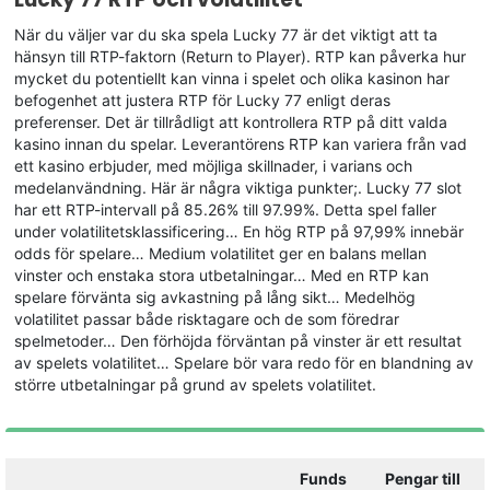
När du väljer var du ska spela Lucky 77 är det viktigt att ta
hänsyn till RTP-faktorn (Return to Player). RTP kan påverka hur
mycket du potentiellt kan vinna i spelet och olika kasinon har
befogenhet att justera RTP för Lucky 77 enligt deras
preferenser. Det är tillrådligt att kontrollera RTP på ditt valda
kasino innan du spelar. Leverantörens RTP kan variera från vad
ett kasino erbjuder, med möjliga skillnader, i varians och
medelanvändning. Här är några viktiga punkter;. Lucky 77 slot
har ett RTP-intervall på 85.26% till 97.99%. Detta spel faller
under volatilitetsklassificering… En hög RTP på 97,99% innebär
odds för spelare… Medium volatilitet ger en balans mellan
vinster och enstaka stora utbetalningar… Med en RTP kan
spelare förvänta sig avkastning på lång sikt… Medelhög
volatilitet passar både risktagare och de som föredrar
spelmetoder… Den förhöjda förväntan på vinster är ett resultat
av spelets volatilitet… Spelare bör vara redo för en blandning av
större utbetalningar på grund av spelets volatilitet.
Funds
Pengar till