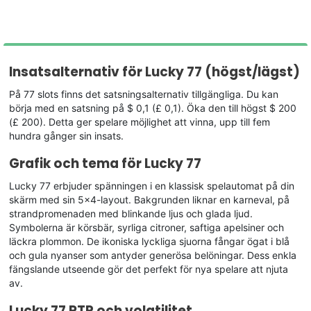
Insatsalternativ för Lucky 77 (högst/lägst)
På 77 slots finns det satsningsalternativ tillgängliga. Du kan
börja med en satsning på $ 0,1 (£ 0,1). Öka den till högst $ 200
(£ 200). Detta ger spelare möjlighet att vinna, upp till fem
hundra gånger sin insats.
Grafik och tema för Lucky 77
Lucky 77 erbjuder spänningen i en klassisk spelautomat på din
skärm med sin 5×4-layout. Bakgrunden liknar en karneval, på
strandpromenaden med blinkande ljus och glada ljud.
Symbolerna är körsbär, syrliga citroner, saftiga apelsiner och
läckra plommon. De ikoniska lyckliga sjuorna fångar ögat i blå
och gula nyanser som antyder generösa belöningar. Dess enkla
fängslande utseende gör det perfekt för nya spelare att njuta
av.
Lucky 77 RTP och volatilitet