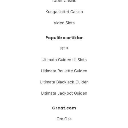
10bet Casino
Kungaslottet Casino
Video Slots
Populära artiklar
RTP
Ultimata Guiden till Slots
Ultimata Roulette Guiden
Ultimata Blackjack Guiden
Ultimata Jackpot Guiden
Great.com
Om Oss