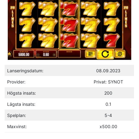
Lanseringsdatum:
08.09.2023
Provider:
Privat: SYNOT
Högsta insats:
200
Lägsta insats:
0.1
Spelplan:
5-4
Maxvinst:
x500.00