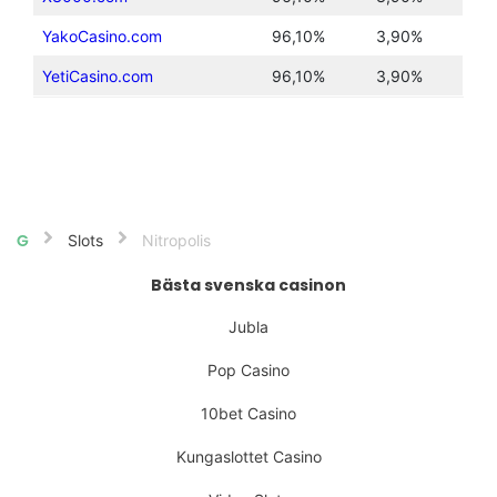
YakoCasino.com
96,10%
3,90%
YetiCasino.com
96,10%
3,90%
Slots
Nitropolis
Home
Bästa svenska casinon
Jubla
Pop Casino
10bet Casino
Kungaslottet Casino