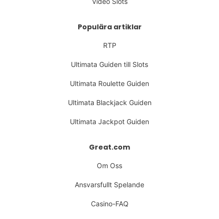
Video Slots
Populära artiklar
RTP
Ultimata Guiden till Slots
Ultimata Roulette Guiden
Ultimata Blackjack Guiden
Ultimata Jackpot Guiden
Great.com
Om Oss
Ansvarsfullt Spelande
Casino-FAQ