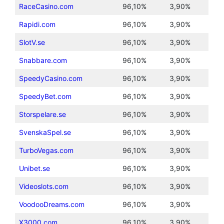
RaceCasino.com
96,10%
3,90%
Rapidi.com
96,10%
3,90%
SlotV.se
96,10%
3,90%
Snabbare.com
96,10%
3,90%
SpeedyCasino.com
96,10%
3,90%
SpeedyBet.com
96,10%
3,90%
Storspelare.se
96,10%
3,90%
SvenskaSpel.se
96,10%
3,90%
TurboVegas.com
96,10%
3,90%
Unibet.se
96,10%
3,90%
Videoslots.com
96,10%
3,90%
VoodooDreams.com
96,10%
3,90%
X3000.com
96,10%
3,90%