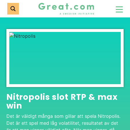
Nitropolis slot RTP & max
win
Det är väldigt många som gillar att spela Nitropolis.
Det är ett spel med låg volatilitet, resultatet av det