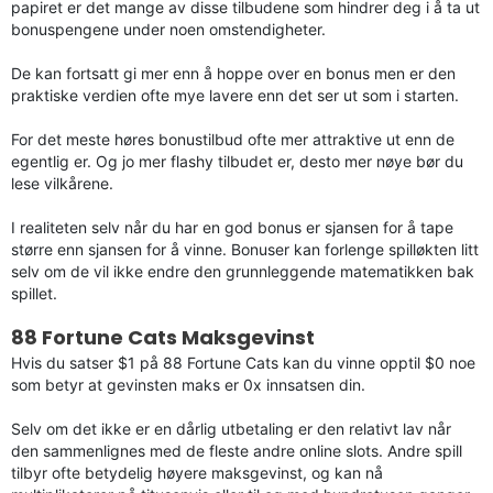
papiret er det mange av disse tilbudene som hindrer deg i å ta ut
bonuspengene under noen omstendigheter.
De kan fortsatt gi mer enn å hoppe over en bonus men er den
praktiske verdien ofte mye lavere enn det ser ut som i starten.
For det meste høres bonustilbud ofte mer attraktive ut enn de
egentlig er. Og jo mer flashy tilbudet er, desto mer nøye bør du
lese vilkårene.
I realiteten selv når du har en god bonus er sjansen for å tape
større enn sjansen for å vinne. Bonuser kan forlenge spilløkten litt
selv om de vil ikke endre den grunnleggende matematikken bak
spillet.
88 Fortune Cats Maksgevinst
Hvis du satser $1 på 88 Fortune Cats kan du vinne opptil $0 noe
som betyr at gevinsten maks er 0x innsatsen din.
Selv om det ikke er en dårlig utbetaling er den relativt lav når
den sammenlignes med de fleste andre online slots. Andre spill
tilbyr ofte betydelig høyere maksgevinst, og kan nå