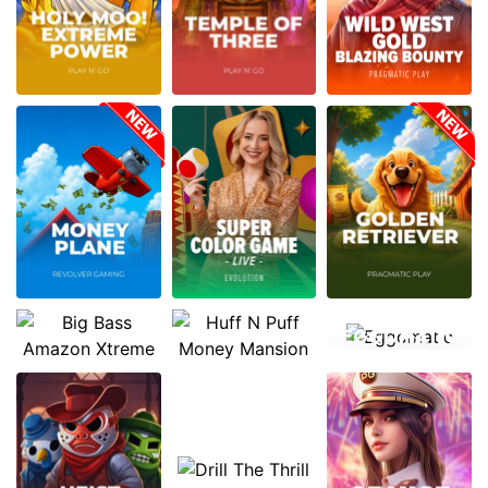
EGGOMATIC
NETENT