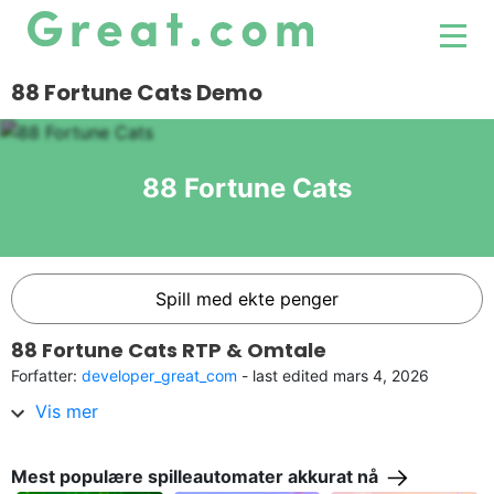
88 Fortune Cats Demo
88 Fortune Cats
Spill med ekte penger
88 Fortune Cats RTP & Omtale
Forfatter:
developer_great_com
- last edited
mars 4, 2026
Vis mer
Mest populære spilleautomater akkurat nå