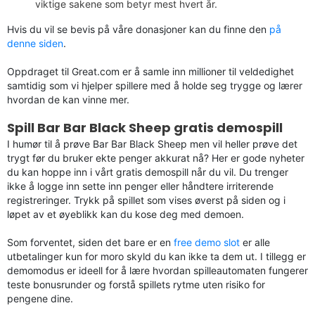
viktige sakene som betyr mest hvert år.
Hvis du vil se bevis på våre donasjoner kan du finne den
på
denne siden
.
Oppdraget til Great.com er å samle inn millioner til veldedighet
samtidig som vi hjelper spillere med å holde seg trygge og lærer
hvordan de kan vinne mer.
Spill Bar Bar Black Sheep gratis demospill
I humør til å prøve Bar Bar Black Sheep men vil heller prøve det
trygt før du bruker ekte penger akkurat nå? Her er gode nyheter
du kan hoppe inn i vårt gratis demospill når du vil. Du trenger
ikke å logge inn sette inn penger eller håndtere irriterende
registreringer. Trykk på spillet som vises øverst på siden og i
løpet av et øyeblikk kan du kose deg med demoen.
Som forventet, siden det bare er en
free demo slot
er alle
utbetalinger kun for moro skyld du kan ikke ta dem ut. I tillegg er
demomodus er ideell for å lære hvordan spilleautomaten fungerer
teste bonusrunder og forstå spillets rytme uten risiko for
pengene dine.