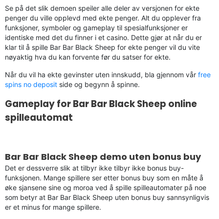
Se på det slik demoen speiler alle deler av versjonen for ekte
penger du ville opplevd med ekte penger. Alt du opplever fra
funksjoner, symboler og gameplay til spesialfunksjoner er
identiske med det du finner i et casino. Dette gjør at når du er
klar til å spille Bar Bar Black Sheep for ekte penger vil du vite
nøyaktig hva du kan forvente før du satser for ekte.
Når du vil ha ekte gevinster uten innskudd, bla gjennom vår
free
spins no deposit
side og begynn å spinne.
Gameplay for Bar Bar Black Sheep online
spilleautomat
Bar Bar Black Sheep demo uten bonus buy
Det er dessverre slik at tilbyr ikke tilbyr ikke bonus buy-
funksjonen. Mange spillere ser etter bonus buy som en måte å
øke sjansene sine og moroa ved å spille spilleautomater på noe
som betyr at Bar Bar Black Sheep uten bonus buy sannsynligvis
er et minus for mange spillere.