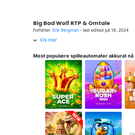
Big Bad Wolf RTP & Omtale
Forfatter:
Erik Bergman
- last edited
juli 18, 2024
Vis mer
Mest populære spilleautomater akkurat nå