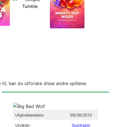
il, bør du utforske disse andre spillene.
Utgivelsesdato:
06/26/2012
Utvikler:
Quickspin