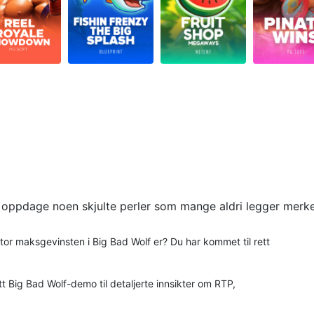
 oppdage noen skjulte perler som mange aldri legger merke t
 stor maksgevinsten i Big Bad Wolf er? Du har kommet til rett
 Big Bad Wolf-demo til detaljerte innsikter om RTP,