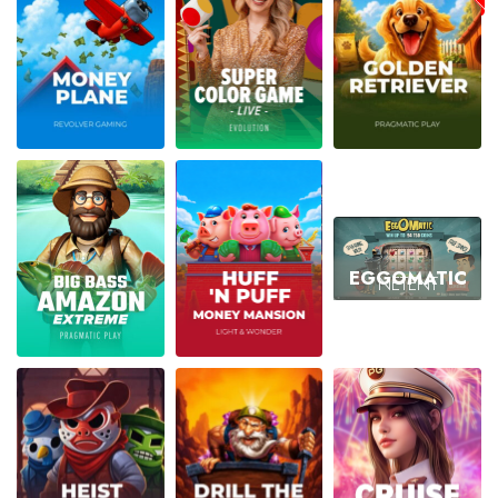
EGGOMATIC
NETENT