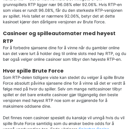
grunnspillets RTP ligger nær 96.08% eller 92.06%. Hvis RTP-en
som vises er rundt 96.08%, får du den sterkeste RTP-versjonen
av spillet. Hvis tallet er nærmere 92.06%, betyr det at dette
kasinoet kjører den dårligere versjonen av Brute Force.
Casinoer og spilleautomater med høyest
RTP
For å forbedre sjansene dine for å vinne når du gambler online
kan det være lurt å holder deg til online slots med høy RTP, og du
bør også velger online casinoer som tilbyr den høyeste RTP-en.
Hvor spille Brute Force
Som RTP-delen tidligere viste kan stedet du velger å spille Brute
Force absolutt påvirke sjansene dine for å vinne så det er verdt å
følge med på hvor du spiller. Selv om mange nettcasinoer tilbyr
spillet er det bare enkelte casinoer gjør tilgjengelig den beste
versjonen med høyest RTP noe som er avgjørende for å
maksimere oddsene dine.
Det finnes noen casinoer spesielt du kanskje vil unngå hvis du vil
spille Brute Force samtidig som du ønsker bedre odds for å