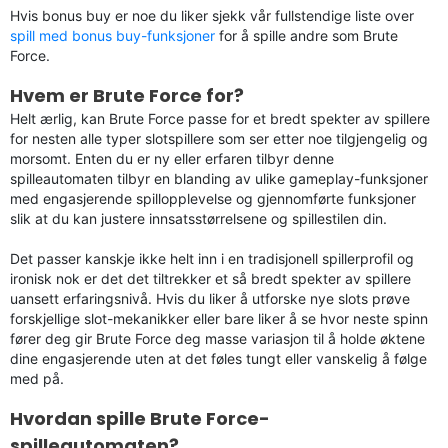
Hvis bonus buy er noe du liker sjekk vår fullstendige liste over
spill med bonus buy-funksjoner
for å spille andre som Brute
Force.
Hvem er Brute Force for?
Helt ærlig, kan Brute Force passe for et bredt spekter av spillere
for nesten alle typer slotspillere som ser etter noe tilgjengelig og
morsomt. Enten du er ny eller erfaren tilbyr denne
spilleautomaten tilbyr en blanding av ulike gameplay-funksjoner
med engasjerende spillopplevelse og gjennomførte funksjoner
slik at du kan justere innsatsstørrelsene og spillestilen din.
Det passer kanskje ikke helt inn i en tradisjonell spillerprofil og
ironisk nok er det det tiltrekker et så bredt spekter av spillere
uansett erfaringsnivå. Hvis du liker å utforske nye slots prøve
forskjellige slot-mekanikker eller bare liker å se hvor neste spinn
fører deg gir Brute Force deg masse variasjon til å holde øktene
dine engasjerende uten at det føles tungt eller vanskelig å følge
med på.
Hvordan spille Brute Force-
spilleautomaten?