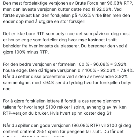
Den mest fordelaktige versjonen av Brute Force har 96.08% RTP,
men den laveste versjonen kutter dette ned til 92.06%. Ved
første øyekast kan den forskjellen på 4.02% virke liten men den
ender opp med å utgjøre en stor forskjell.
Det er ikke bare RTP som betyr noe det som påvirker deg mest
er house edge som forteller deg hvor mye kasinoet i snitt
beholder fra hver innsats du plasserer. Du beregner den ved å
gjøre 100% minus RTP.
For den bedre versjonen er formelen 100 % - 96.08% = 3.92%
house edge. Den dårligere versjonen blir 100% - 92.06% = 7.94%.
Når du setter disse prosentene ved siden av hverandre 3.92%
sammenlignet med 7.94% ser du tydelig hvorfor forskjellen betyr
noe.
For å gjøre forskjellen lettere å forstå la oss regne gjennom
tallene for hvor langt $100 rekker i spinn, avhengig av hvilken
RTP-versjon du bruker. Hvis hvert spinn koster deg $1:
Når du spiller den gode versjonen (96.08% RTP) vil $100 gi deg
omtrent omtrent 2551 spinn før pengene tar slutt. Du får det