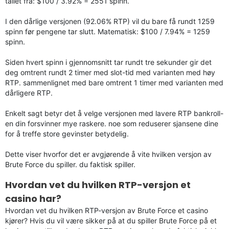
tallet fra: $100 / 3.92% = 2551 spinn.
I den dårlige versjonen (92.06% RTP) vil du bare få rundt 1259
spinn før pengene tar slutt. Matematisk: $100 / 7.94% = 1259
spinn.
Siden hvert spinn i gjennomsnitt tar rundt tre sekunder gir det
deg omtrent rundt 2 timer med slot-tid med varianten med høy
RTP. sammenlignet med bare omtrent 1 timer med varianten med
dårligere RTP.
Enkelt sagt betyr det å velge versjonen med lavere RTP bankroll-
en din forsvinner mye raskere. noe som reduserer sjansene dine
for å treffe store gevinster betydelig.
Dette viser hvorfor det er avgjørende å vite hvilken versjon av
Brute Force du spiller. du faktisk spiller.
Hvordan vet du hvilken RTP-versjon et
casino har?
Hvordan vet du hvilken RTP-versjon av Brute Force et casino
kjører? Hvis du vil være sikker på at du spiller Brute Force på et