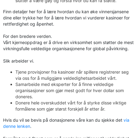
slutter å være gøy og forstå hvor du kan få støtte.
Finn detaljer her for å lære hvordan du kan øke vinnersjansene
dine eller trykke her for å lære hvordan vi vurderer kasinoer for
rettferdighet og åpenhet.
For den bredere verden.
Vårt kjerneoppdrag er å drive en virksomhet som støtter de mest
virkningsfulle veldedige organisasjonene for global påvirkning.
Slik arbeider vi.
Tjene provisjoner fra kasinoer når spillere registrerer seg
via oss for å muliggjøre veldedighetsarbeidet vårt.
Samarbeide med eksperter for å finne veldedige
organisasjoner som gjør mest godt for hver dollar som
doneres.
Donere hele overskuddet vårt for å styrke disse viktige
formålene som gjør størst forskjell år etter år.
Hvis du vil se bevis på donasjonene våre kan du sjekke det
via
denne lenken
.