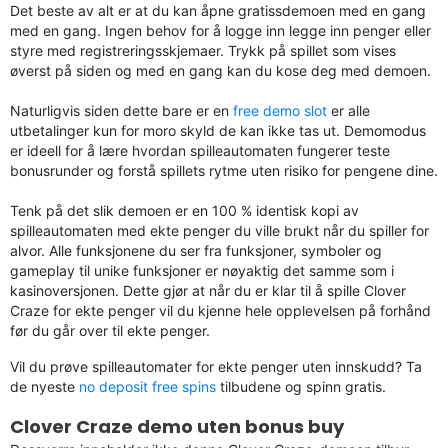
Det beste av alt er at du kan åpne gratissdemoen med en gang
med en gang. Ingen behov for å logge inn legge inn penger eller
styre med registreringsskjemaer. Trykk på spillet som vises
øverst på siden og med en gang kan du kose deg med demoen.
Naturligvis siden dette bare er en
free demo slot
er alle
utbetalinger kun for moro skyld de kan ikke tas ut. Demomodus
er ideell for å lære hvordan spilleautomaten fungerer teste
bonusrunder og forstå spillets rytme uten risiko for pengene dine.
Tenk på det slik demoen er en 100 % identisk kopi av
spilleautomaten med ekte penger du ville brukt når du spiller for
alvor. Alle funksjonene du ser fra funksjoner, symboler og
gameplay til unike funksjoner er nøyaktig det samme som i
kasinoversjonen. Dette gjør at når du er klar til å spille Clover
Craze for ekte penger vil du kjenne hele opplevelsen på forhånd
før du går over til ekte penger.
Vil du prøve spilleautomater for ekte penger uten innskudd? Ta
de nyeste
no deposit free spins
tilbudene og spinn gratis.
Clover Craze demo uten bonus buy