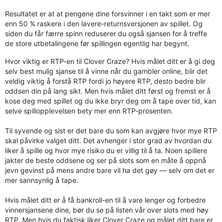
Resultatet er at at pengene dine forsvinner i en takt som er mer
enn 50 % raskere i den lavere-returnsversjonen av spillet. Og
siden du får færre spinn reduserer du også sjansen for å treffe
de store utbetalingene før spillingen egentlig har begynt.
Hvor viktig er RTP-en til Clover Craze? Hvis målet ditt er å gi deg
selv best mulig sjanse til å vinne når du gambler online, blir det
veldig viktig å forstå RTP fordi jo høyere RTP, desto bedre blir
oddsen din på lang sikt. Men hvis målet ditt først og fremst er å
kose deg med spillet og du ikke bryr deg om å tape over tid, kan
selve spillopplevelsen bety mer enn RTP-prosenten.
Til syvende og sist er det bare du som kan avgjøre hvor mye RTP
skal påvirke valget ditt. Det avhenger i stor grad av hvordan du
liker å spille og hvor mye risiko du er villig til å ta. Noen spillere
jakter de beste oddsene og ser på slots som en måte å oppnå
jevn gevinst på mens andre bare vil ha det gøy — selv om det er
mer sannsynlig å tape.
Hvis målet ditt er å få bankroll-en til å vare lenger og forbedre
vinnersjansene dine, bør du se på listen vår over slots med høy
RTP. Men hvis du faktisk liker Clover Craze og målet ditt bare er