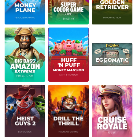
EGGOMATIC
NETENT