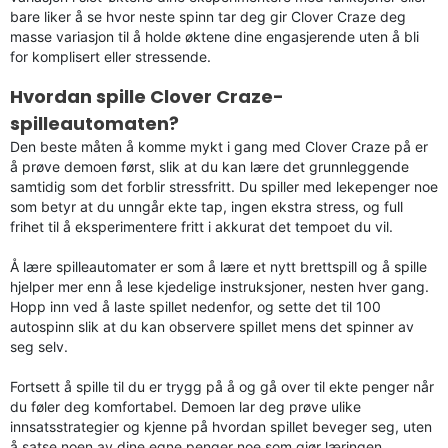
bare liker å se hvor neste spinn tar deg gir Clover Craze deg
masse variasjon til å holde øktene dine engasjerende uten å bli
for komplisert eller stressende.
Hvordan spille Clover Craze-
spilleautomaten?
Den beste måten å komme mykt i gang med Clover Craze på er
å prøve demoen først, slik at du kan lære det grunnleggende
samtidig som det forblir stressfritt. Du spiller med lekepenger noe
som betyr at du unngår ekte tap, ingen ekstra stress, og full
frihet til å eksperimentere fritt i akkurat det tempoet du vil.
Å lære spilleautomater er som å lære et nytt brettspill og å spille
hjelper mer enn å lese kjedelige instruksjoner, nesten hver gang.
Hopp inn ved å laste spillet nedenfor, og sette det til 100
autospinn slik at du kan observere spillet mens det spinner av
seg selv.
Fortsett å spille til du er trygg på å og gå over til ekte penger når
du føler deg komfortabel. Demoen lar deg prøve ulike
innsatsstrategier og kjenne på hvordan spillet beveger seg, uten
å satse noen av dine egne penger noe som gjør læringen