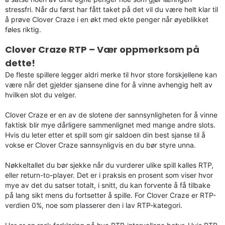
stressfri. Når du først har fått taket på det vil du være helt klar til
å prøve Clover Craze i en økt med ekte penger når øyeblikket
føles riktig.
Clover Craze RTP – Vær oppmerksom på
dette!
De fleste spillere legger aldri merke til hvor store forskjellene kan
være når det gjelder sjansene dine for å vinne avhengig helt av
hvilken slot du velger.
Clover Craze er en av de slotene der sannsynligheten for å vinne
faktisk blir mye dårligere sammenlignet med mange andre slots.
Hvis du leter etter et spill som gir saldoen din best sjanse til å
vokse er Clover Craze sannsynligvis en du bør styre unna.
Nøkkeltallet du bør sjekke når du vurderer ulike spill kalles RTP,
eller return-to-player. Det er i praksis en prosent som viser hvor
mye av det du satser totalt, i snitt, du kan forvente å få tilbake
på lang sikt mens du fortsetter å spille. For Clover Craze er RTP-
verdien 0%, noe som plasserer den i lav RTP-kategori.