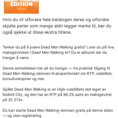
Hvis du vil utforske hele katalogen deres og utforske
skjulte perler som mange aldri legger merke til, bør du
også sjekke ut disse ekstra titlene.
Tenker du på å prøve Dead Men Walking gratis? Lurer du på hva
maksgevinsten i Dead Men Walking er? Du er akkurat der du
trenger å være.
Denne anmeldelsen har alt du trenger — fra praktisk tilgang til
Dead Men Walking-demoen til ekspertinnsikt om RTP, volatilitet,
bonusfunksjoner og mer.
Spillet Dead Men Walking er en High-volatilitets slot laget av
Nolimit City, og den har en RTP på 96.2% samt en maksgevinst
på 25 313x.
Du kan starte Dead Men Walking-demoen gratis på denne siden
— og uten registrering.