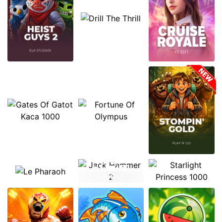
JACK
HAMMER
2
NETENT