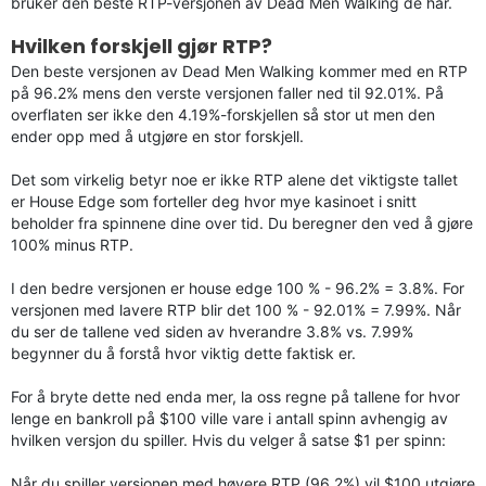
bruker den beste RTP-versjonen av Dead Men Walking de har.
Hvilken forskjell gjør RTP?
Den beste versjonen av Dead Men Walking kommer med en RTP
på 96.2% mens den verste versjonen faller ned til 92.01%. På
overflaten ser ikke den 4.19%-forskjellen så stor ut men den
ender opp med å utgjøre en stor forskjell.
Det som virkelig betyr noe er ikke RTP alene det viktigste tallet
er House Edge som forteller deg hvor mye kasinoet i snitt
beholder fra spinnene dine over tid. Du beregner den ved å gjøre
100% minus RTP.
I den bedre versjonen er house edge 100 % - 96.2% = 3.8%. For
versjonen med lavere RTP blir det 100 % - 92.01% = 7.99%. Når
du ser de tallene ved siden av hverandre 3.8% vs. 7.99%
begynner du å forstå hvor viktig dette faktisk er.
For å bryte dette ned enda mer, la oss regne på tallene for hvor
lenge en bankroll på $100 ville vare i antall spinn avhengig av
hvilken versjon du spiller. Hvis du velger å satse $1 per spinn:
Når du spiller versjonen med høyere RTP (96.2%) vil $100 utgjøre