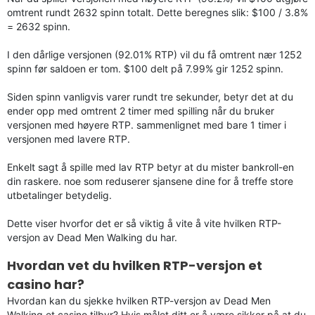
omtrent rundt 2632 spinn totalt. Dette beregnes slik: $100 / 3.8%
= 2632 spinn.
I den dårlige versjonen (92.01% RTP) vil du få omtrent nær 1252
spinn før saldoen er tom. $100 delt på 7.99% gir 1252 spinn.
Siden spinn vanligvis varer rundt tre sekunder, betyr det at du
ender opp med omtrent 2 timer med spilling når du bruker
versjonen med høyere RTP. sammenlignet med bare 1 timer i
versjonen med lavere RTP.
Enkelt sagt å spille med lav RTP betyr at du mister bankroll-en
din raskere. noe som reduserer sjansene dine for å treffe store
utbetalinger betydelig.
Dette viser hvorfor det er så viktig å vite å vite hvilken RTP-
versjon av Dead Men Walking du har.
Hvordan vet du hvilken RTP-versjon et
casino har?
Hvordan kan du sjekke hvilken RTP-versjon av Dead Men
Walking et casino tilbyr? Hvis målet ditt er å være sikker på at du