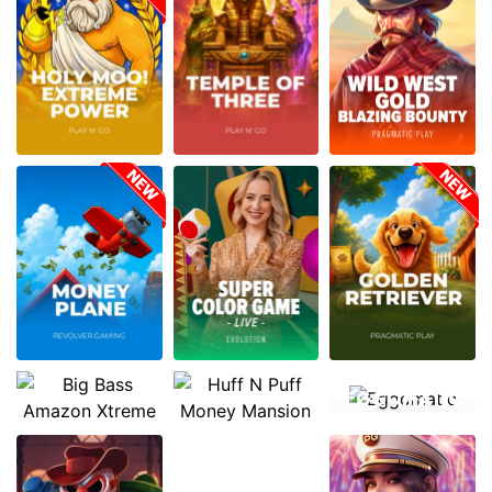
EGGOMATIC
NETENT