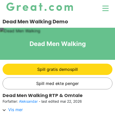
Dead Men Walking Demo
Dead Men Walking
Spill gratis demospill
Spill med ekte penger
Dead Men Walking RTP & Omtale
Forfatter:
Aleksandar
- last edited
mai 22, 2026
Vis mer