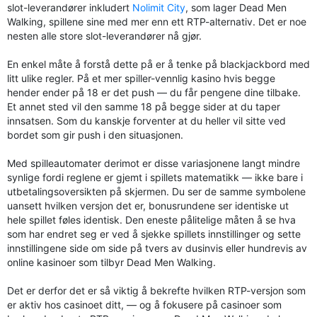
slot-leverandører inkludert
Nolimit City
, som lager Dead Men
Walking, spillene sine med mer enn ett RTP-alternativ. Det er noe
nesten alle store slot-leverandører nå gjør.
En enkel måte å forstå dette på er å tenke på blackjackbord med
litt ulike regler. På et mer spiller-vennlig kasino hvis begge
hender ender på 18 er det push — du får pengene dine tilbake.
Et annet sted vil den samme 18 på begge sider at du taper
innsatsen. Som du kanskje forventer at du heller vil sitte ved
bordet som gir push i den situasjonen.
Med spilleautomater derimot er disse variasjonene langt mindre
synlige fordi reglene er gjemt i spillets matematikk — ikke bare i
utbetalingsoversikten på skjermen. Du ser de samme symbolene
uansett hvilken versjon det er, bonusrundene ser identiske ut
hele spillet føles identisk. Den eneste pålitelige måten å se hva
som har endret seg er ved å sjekke spillets innstillinger og sette
innstillingene side om side på tvers av dusinvis eller hundrevis av
online kasinoer som tilbyr Dead Men Walking.
Det er derfor det er så viktig å bekrefte hvilken RTP-versjon som
er aktiv hos casinoet ditt, — og å fokusere på casinoer som