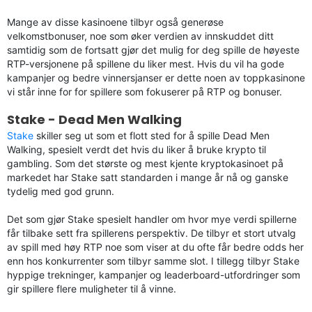
Mange av disse kasinoene tilbyr også generøse
velkomstbonuser, noe som øker verdien av innskuddet ditt
samtidig som de fortsatt gjør det mulig for deg spille de høyeste
RTP-versjonene på spillene du liker mest. Hvis du vil ha gode
kampanjer og bedre vinnersjanser er dette noen av toppkasinone
vi står inne for for spillere som fokuserer på RTP og bonuser.
Stake - Dead Men Walking
Stake
skiller seg ut som et flott sted for å spille Dead Men
Walking, spesielt verdt det hvis du liker å bruke krypto til
gambling. Som det største og mest kjente kryptokasinoet på
markedet har Stake satt standarden i mange år nå og ganske
tydelig med god grunn.
Det som gjør Stake spesielt handler om hvor mye verdi spillerne
får tilbake sett fra spillerens perspektiv. De tilbyr et stort utvalg
av spill med høy RTP noe som viser at du ofte får bedre odds her
enn hos konkurrenter som tilbyr samme slot. I tillegg tilbyr Stake
hyppige trekninger, kampanjer og leaderboard-utfordringer som
gir spillere flere muligheter til å vinne.